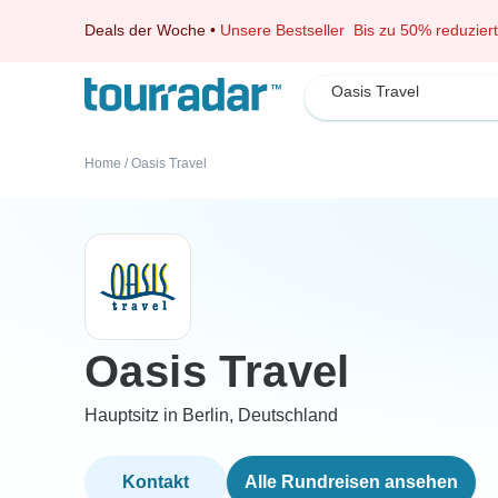
Deals der Woche
•
Unsere Bestseller
Bis zu 50% reduziert
Oasis Travel
Home
/
Oasis Travel
Oasis Travel
Hauptsitz in Berlin, Deutschland
Kontakt
Alle Rundreisen ansehen