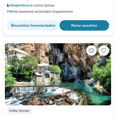
Registrieren
to unlock savings
Preis basierend auf privatem Doppelzimmer
Broschüre herunterladen
Reise ansehen
Antike Wunder