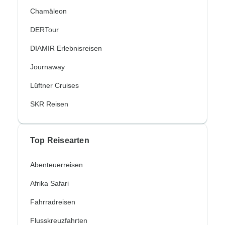
Chamäleon
DERTour
DIAMIR Erlebnisreisen
Journaway
Lüftner Cruises
SKR Reisen
Top Reisearten
Abenteuerreisen
Afrika Safari
Fahrradreisen
Flusskreuzfahrten