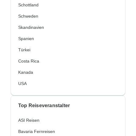
Schottland
Schweden
Skandinavien
Spanien
Türkei
Costa Rica
Kanada
USA
Top Reiseveranstalter
ASI Reisen
Bavaria Fernreisen