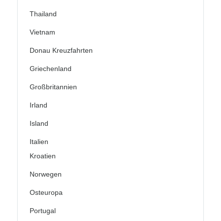
Thailand
Vietnam
Donau Kreuzfahrten
Griechenland
Großbritannien
Irland
Island
Italien
Kroatien
Norwegen
Osteuropa
Portugal