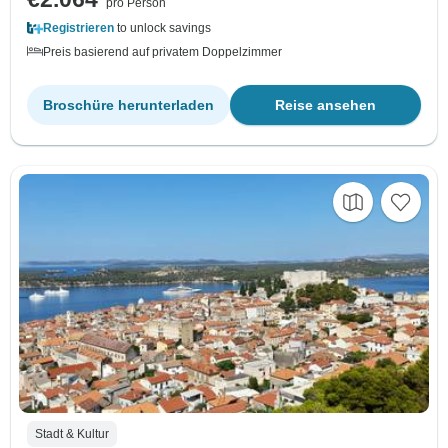
pro Person
Registrieren
to unlock savings
Preis basierend auf privatem Doppelzimmer
Broschüre herunterladen
Reise ansehen
Stadt & Kultur