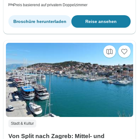
Preis basierend auf privatem Doppelzimmer
Broschüre herunterladen
Reise ansehen
Stadt & Kultur
Von Split nach Zagreb: Mittel- und