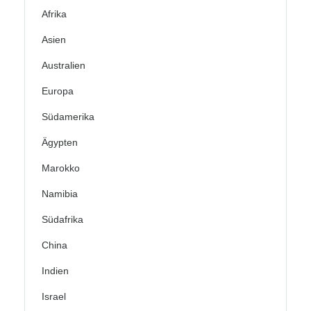
Afrika
Asien
Australien
Europa
Südamerika
Ägypten
Marokko
Namibia
Südafrika
China
Indien
Israel