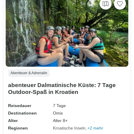
Abenteuer & Adrenalin
abenteuer Dalmatinische Küste: 7 Tage
Outdoor-Spaß in Kroatien
Reisedauer
7 Tage
Destinationen
Omis
Alter
Alter 8+
Regionen
Kroatische Inseln
+2 mehr