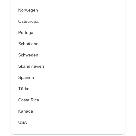
Norwegen
Osteuropa
Portugal
Schottland
Schweden
Skandinavien
Spanien
Türkei
Costa Rica
Kanada
USA