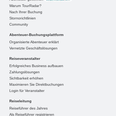
Warum TourRadar?
Nach Ihrer Buchung
Stornorichtlinien
Community
Abenteuer-Buchungsplattform
Organisierte Abenteuer erklärt
Vernetzte Geschäftslösungen
Reiseveranstalter
Erfolgreiches Business aufbauen
Zahlungslösungen
Sichtbarkeit erhöhen
Maximieren Sie Direktbuchungen
Login für Veranstalter
Reiseleitung
Reiseführer des Jahres
Als Reiseführer registrieren