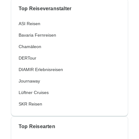
Top Reiseveranstalter
ASI Reisen
Bavaria Fernreisen
Chamäleon
DERTour
DIAMIR Erlebnisreisen
Journaway
Lüftner Cruises
SKR Reisen
Top Reisearten