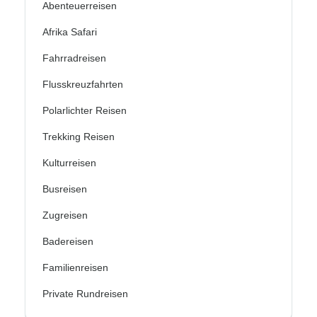
Abenteuerreisen
Afrika Safari
Fahrradreisen
Flusskreuzfahrten
Polarlichter Reisen
Trekking Reisen
Kulturreisen
Busreisen
Zugreisen
Badereisen
Familienreisen
Private Rundreisen