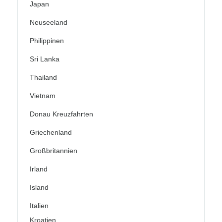
Japan
Neuseeland
Philippinen
Sri Lanka
Thailand
Vietnam
Donau Kreuzfahrten
Griechenland
Großbritannien
Irland
Island
Italien
Kroatien