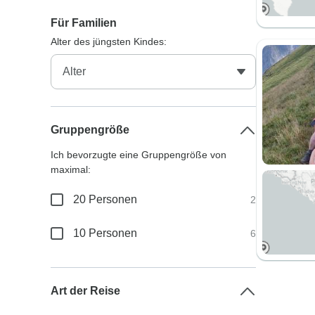
Für Familien
Alter des jüngsten Kindes:
Gruppengröße
Ich bevorzugte eine Gruppengröße von
maximal:
20 Personen
2
10 Personen
6
Art der Reise