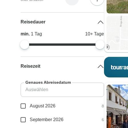
Reisedauer
min.
1
Tag
10+
Tage
Reisezeit
Genaues Abreisedatum
August 2026
8
September 2026
6