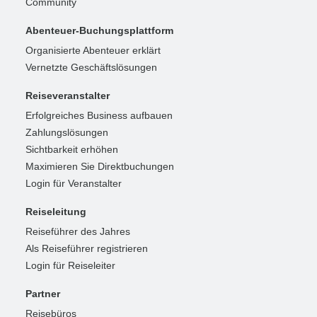
Community
Abenteuer-Buchungsplattform
Organisierte Abenteuer erklärt
Vernetzte Geschäftslösungen
Reiseveranstalter
Erfolgreiches Business aufbauen
Zahlungslösungen
Sichtbarkeit erhöhen
Maximieren Sie Direktbuchungen
Login für Veranstalter
Reiseleitung
Reiseführer des Jahres
Als Reiseführer registrieren
Login für Reiseleiter
Partner
Reisebüros