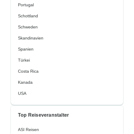
Portugal
Schottland
Schweden
Skandinavien
Spanien
Türkei
Costa Rica
Kanada
USA
Top Reiseveranstalter
ASI Reisen