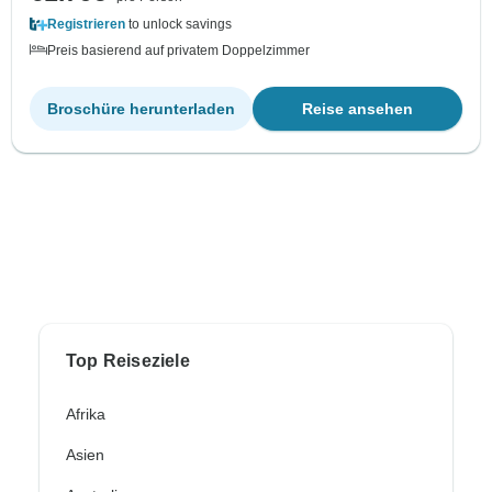
Registrieren
to unlock savings
Preis basierend auf privatem Doppelzimmer
Broschüre herunterladen
Reise ansehen
Top Reiseziele
Afrika
Asien