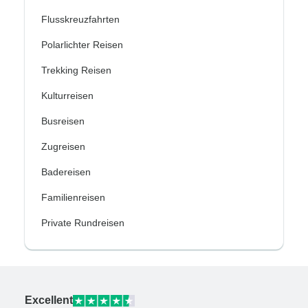
Flusskreuzfahrten
Polarlichter Reisen
Trekking Reisen
Kulturreisen
Busreisen
Zugreisen
Badereisen
Familienreisen
Private Rundreisen
Excellent