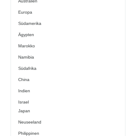
Australien
Europa
Südamerika
Ägypten
Marokko
Namibia
Südafrika
China
Indien
Israel
Japan
Neuseeland
Philippinen