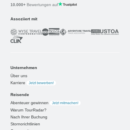
10.000+
Bewertungen auf
Assoziiert mit
Unternehmen
Über uns
Karriere
Jetzt bewerben!
Reisende
Abenteuer gewinnen
Jetzt mitmachen!
Warum TourRadar?
Nach Ihrer Buchung
Stornorichtlinien