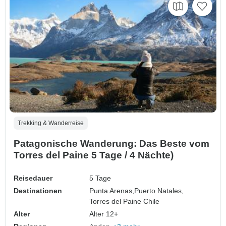
Trekking & Wanderreise
Patagonische Wanderung: Das Beste vom
Torres del Paine 5 Tage / 4 Nächte)
Reisedauer
5 Tage
Destinationen
Punta Arenas,
Puerto Natales,
Torres del Paine Chile
Alter
Alter 12+