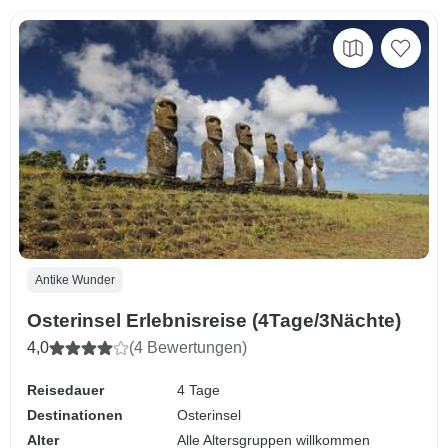
Antike Wunder
Osterinsel Erlebnisreise (4Tage/3Nächte)
4,0
(4 Bewertungen)
Reisedauer
4 Tage
Destinationen
Osterinsel
Alter
Alle Altersgruppen willkommen