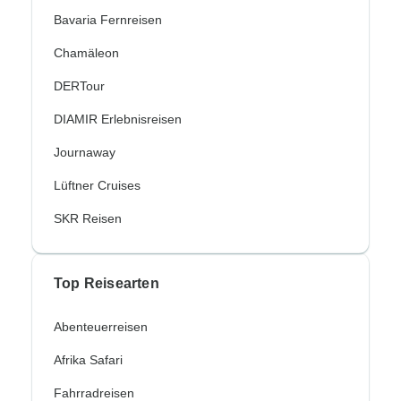
Bavaria Fernreisen
Chamäleon
DERTour
DIAMIR Erlebnisreisen
Journaway
Lüftner Cruises
SKR Reisen
Top Reisearten
Abenteuerreisen
Afrika Safari
Fahrradreisen