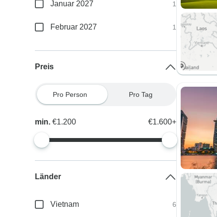
Januar 2027
1
Februar 2027
1
Preis
Pro Person
Pro Tag
min.
€1.200
€1.600+
Länder
Vietnam
6