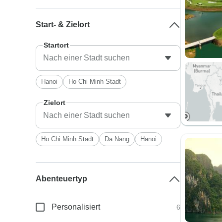
Start- & Zielort
Startort
Hanoi
Ho Chi Minh Stadt
Zielort
Ho Chi Minh Stadt
Da Nang
Hanoi
Abenteuertyp
Personalisiert
6