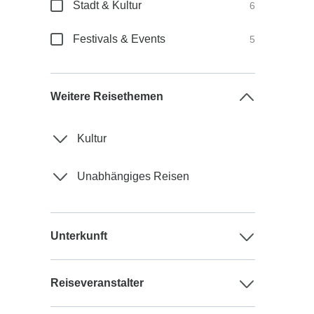
Stadt & Kultur
6
Festivals & Events
5
Weitere Reisethemen
Kultur
Unabhängiges Reisen
Unterkunft
Reiseveranstalter