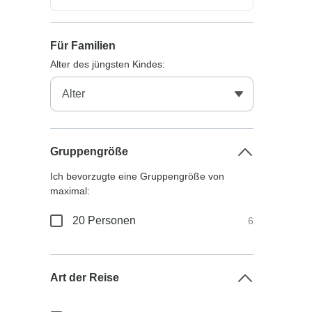
Für Familien
Alter des jüngsten Kindes:
Gruppengröße
Ich bevorzugte eine Gruppengröße von
maximal:
20 Personen
6
Art der Reise