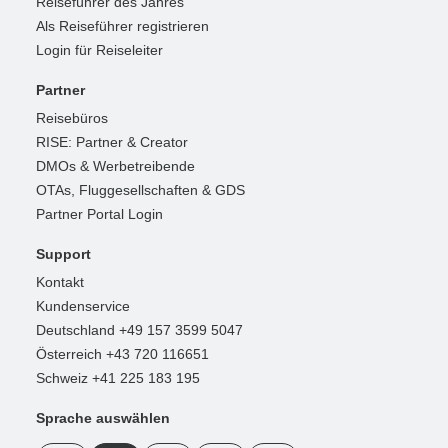
Reiseführer des Jahres
Als Reiseführer registrieren
Login für Reiseleiter
Partner
Reisebüros
RISE: Partner & Creator
DMOs & Werbetreibende
OTAs, Fluggesellschaften & GDS
Partner Portal Login
Support
Kontakt
Kundenservice
Deutschland +49 157 3599 5047
Österreich +43 720 116651
Schweiz +41 225 183 195
Sprache auswählen