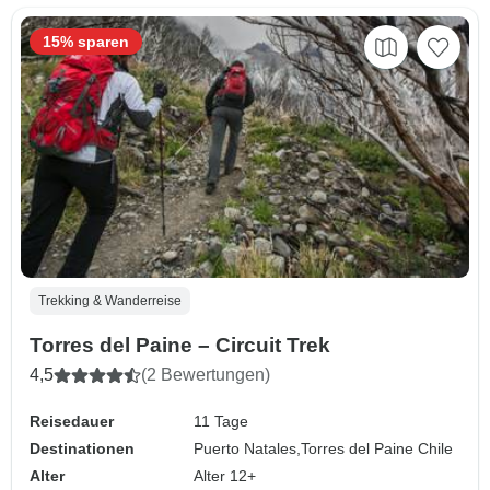
15% sparen
Trekking & Wanderreise
Torres del Paine – Circuit Trek
4,5
(2 Bewertungen)
Reisedauer
11 Tage
Destinationen
Puerto Natales,
Torres del Paine Chile
Alter
Alter 12+