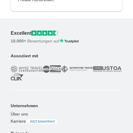
Excellent
10.000+
Bewertungen auf
Assoziiert mit
Unternehmen
Über uns
Karriere
Jetzt bewerben!