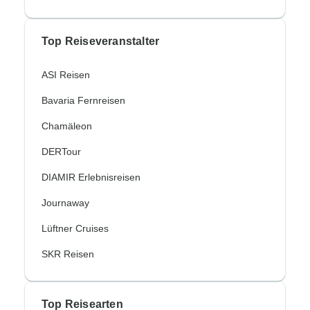
Top Reiseveranstalter
ASI Reisen
Bavaria Fernreisen
Chamäleon
DERTour
DIAMIR Erlebnisreisen
Journaway
Lüftner Cruises
SKR Reisen
Top Reisearten