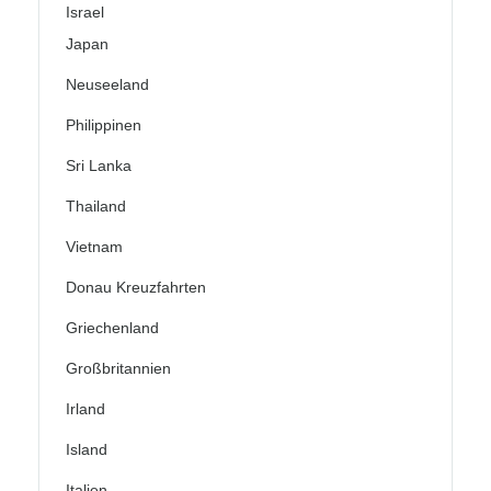
Israel
Japan
Neuseeland
Philippinen
Sri Lanka
Thailand
Vietnam
Donau Kreuzfahrten
Griechenland
Großbritannien
Irland
Island
Italien