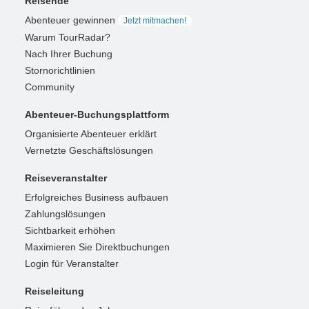
Reisende
Abenteuer gewinnen
Jetzt mitmachen!
Warum TourRadar?
Nach Ihrer Buchung
Stornorichtlinien
Community
Abenteuer-Buchungsplattform
Organisierte Abenteuer erklärt
Vernetzte Geschäftslösungen
Reiseveranstalter
Erfolgreiches Business aufbauen
Zahlungslösungen
Sichtbarkeit erhöhen
Maximieren Sie Direktbuchungen
Login für Veranstalter
Reiseleitung