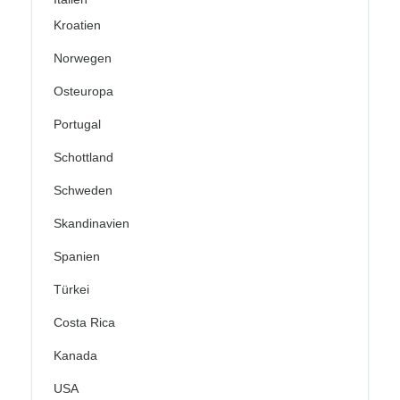
Kroatien
Norwegen
Osteuropa
Portugal
Schottland
Schweden
Skandinavien
Spanien
Türkei
Costa Rica
Kanada
USA