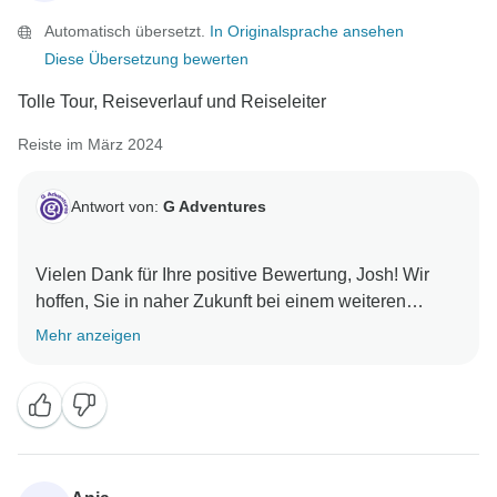
Automatisch übersetzt.
In Originalsprache ansehen
Diese Übersetzung bewerten
Tolle Tour, Reiseverlauf und Reiseleiter
Reiste im März 2024
Antwort von:
G Adventures
Vielen Dank für Ihre positive Bewertung, Josh! Wir
hoffen, Sie in naher Zukunft bei einem weiteren
Mehr anzeigen