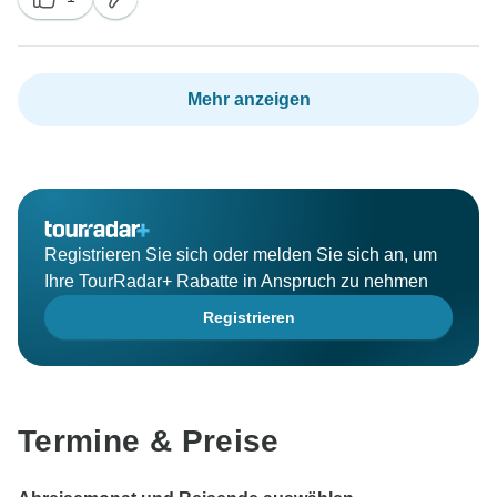
Mehr anzeigen
Registrieren Sie sich oder melden Sie sich an, um
Ihre TourRadar+ Rabatte in Anspruch zu nehmen
Registrieren
Termine & Preise