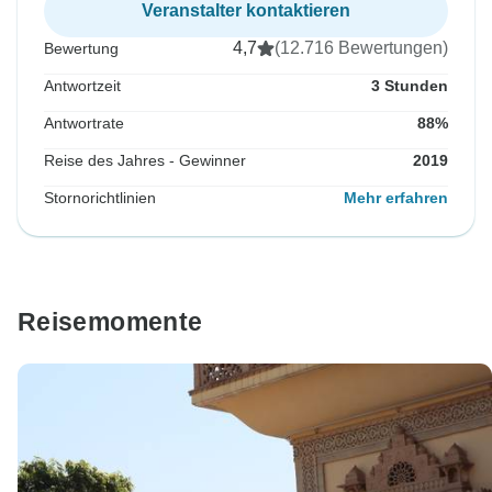
Veranstalter kontaktieren
4,7
(12.716 Bewertungen)
Bewertung
Antwortzeit
3 Stunden
Antwortrate
88%
Reise des Jahres - Gewinner
2019
Stornorichtlinien
Mehr erfahren
Reisemomente