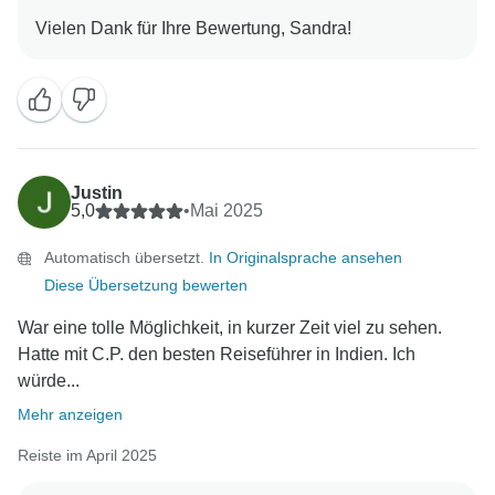
Justin
5,0
•
Mai 2025
Automatisch übersetzt.
In Originalsprache ansehen
Diese Übersetzung bewerten
War eine tolle Möglichkeit, in kurzer Zeit viel zu sehen.
Hatte mit C.P. den besten Reiseführer in Indien. Ich
würde...
Mehr anzeigen
Reiste im April 2025