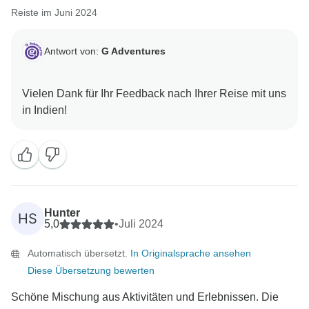
Reiste im Juni 2024
Antwort von:
G Adventures
Vielen Dank für Ihr Feedback nach Ihrer Reise mit uns
Hunter
HS
5,0
•
Juli 2024
Automatisch übersetzt.
In Originalsprache ansehen
Diese Übersetzung bewerten
Schöne Mischung aus Aktivitäten und Erlebnissen. Die