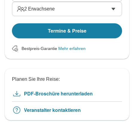
2
Erwachsene
Termine & Preise
Bestpreis-Garantie
Mehr erfahren
Planen Sie Ihre Reise:
PDF-Broschüre herunterladen
Veranstalter kontaktieren