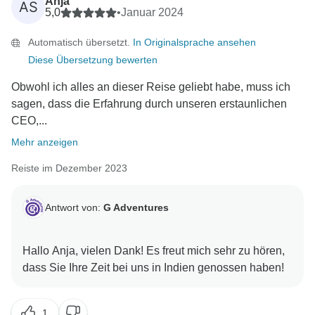
Anja
AS
5,0
•
Januar 2024
Automatisch übersetzt.
In Originalsprache ansehen
Diese Übersetzung bewerten
Obwohl ich alles an dieser Reise geliebt habe, muss ich
sagen, dass die Erfahrung durch unseren erstaunlichen
CEO,...
Mehr anzeigen
Reiste im Dezember 2023
Antwort von:
G Adventures
Hallo Anja, vielen Dank! Es freut mich sehr zu hören,
1