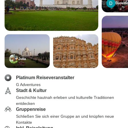
Danett
Julia
Platinum Reiseveranstalter
G Adventures
Stadt & Kultur
Geschichte hautnah erleben und kulturelle Traditionen
entdecken
Gruppenreise
Schließen Sie sich einer Gruppe an und knüpfen neue
Kontakte