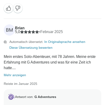
Brian
BM
5,0
•
Februar 2025
Automatisch übersetzt.
In Originalsprache ansehen
Diese Übersetzung bewerten
Mein erstes Solo-Abenteuer, mit 78 Jahren. Meine erste
Erfahrung mit G Adventures und was für eine Zeit ich
hatte....
Mehr anzeigen
Reiste im Januar 2025
Antwort von:
G Adventures