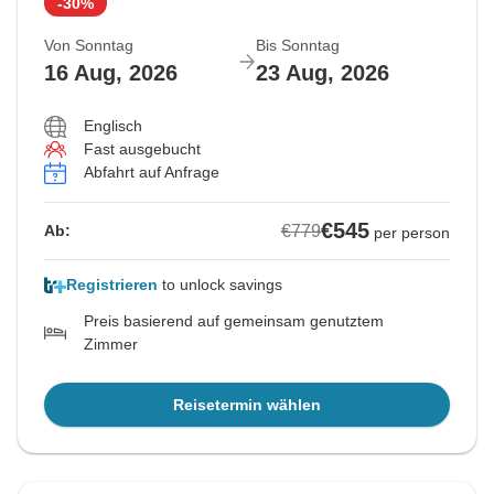
-30%
Von Sonntag
Bis Sonntag
16 Aug, 2026
23 Aug, 2026
Englisch
Fast ausgebucht
Abfahrt auf Anfrage
€545
€779
Ab:
per person
Registrieren
to unlock savings
Preis basierend auf gemeinsam genutztem
Zimmer
Reisetermin wählen