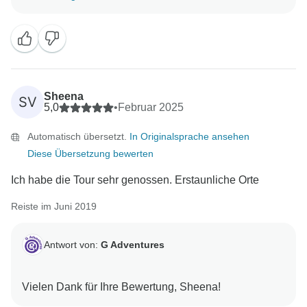
Sheena
SV
5,0
•
Februar 2025
Automatisch übersetzt.
In Originalsprache ansehen
Diese Übersetzung bewerten
Ich habe die Tour sehr genossen. Erstaunliche Orte
Reiste im Juni 2019
Antwort von:
G Adventures