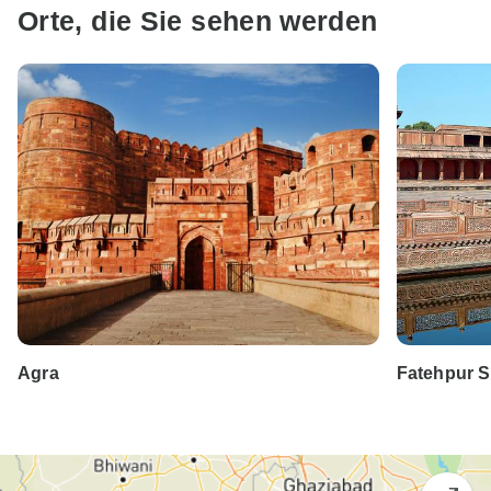
Orte, die Sie sehen werden
Agra
Fatehpur Si