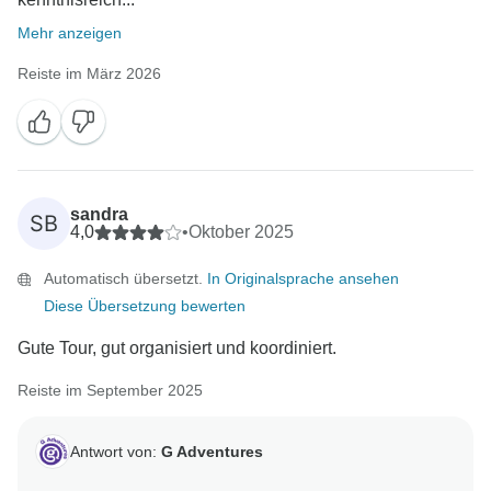
Mehr anzeigen
Reiste im März 2026
sandra
SB
4,0
•
Oktober 2025
Automatisch übersetzt.
In Originalsprache ansehen
Diese Übersetzung bewerten
Gute Tour, gut organisiert und koordiniert.
Reiste im September 2025
Antwort von:
G Adventures