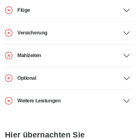
Flüge
Versicherung
Mahlzeiten
Optional
Weitere Leistungen
Hier übernachten Sie