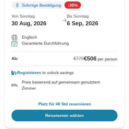
Sofortige Bestätigung
-35%
Von Sonntag
Bis Sonntag
30 Aug, 2026
6 Sep, 2026
Englisch
Garantierte Durchführung
€506
€779
Ab:
per person
Registrieren
to unlock savings
Preis basierend auf gemeinsam genutztem
Zimmer
Platz für 48 Std reservieren
Reisetermin wählen