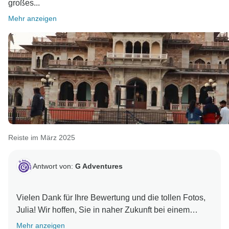
großes...
Mehr anzeigen
Reiste im März 2025
Antwort von:
G Adventures
Vielen Dank für Ihre Bewertung und die tollen Fotos,
Julia! Wir hoffen, Sie in naher Zukunft bei einem
Mehr anzeigen