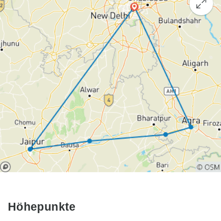
Höhepunkte