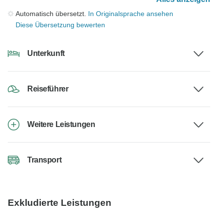
Automatisch übersetzt.
In Originalsprache ansehen
Diese Übersetzung bewerten
Unterkunft
Reiseführer
Weitere Leistungen
Transport
Exkludierte Leistungen