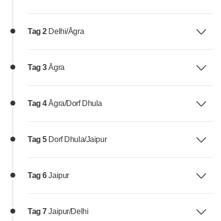
Tag 2
Delhi/Āgra
Tag 3
Āgra
Tag 4
Āgra/Dorf Dhula
Tag 5
Dorf Dhula/Jaipur
Tag 6
Jaipur
Tag 7
Jaipur/Delhi