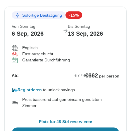
Sofortige Bestätigung
-15%
Von Sonntag
Bis Sonntag
6 Sep, 2026
13 Sep, 2026
Englisch
Fast ausgebucht
Garantierte Durchführung
€662
€779
Ab:
per person
Registrieren
to unlock savings
Preis basierend auf gemeinsam genutztem
Zimmer
Platz für 48 Std reservieren