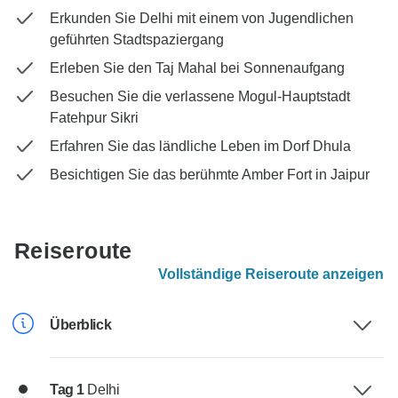
Erkunden Sie Delhi mit einem von Jugendlichen
geführten Stadtspaziergang
Erleben Sie den Taj Mahal bei Sonnenaufgang
Besuchen Sie die verlassene Mogul-Hauptstadt
Fatehpur Sikri
Erfahren Sie das ländliche Leben im Dorf Dhula
Besichtigen Sie das berühmte Amber Fort in Jaipur
Reiseroute
Vollständige Reiseroute anzeigen
Überblick
Tag 1
Delhi