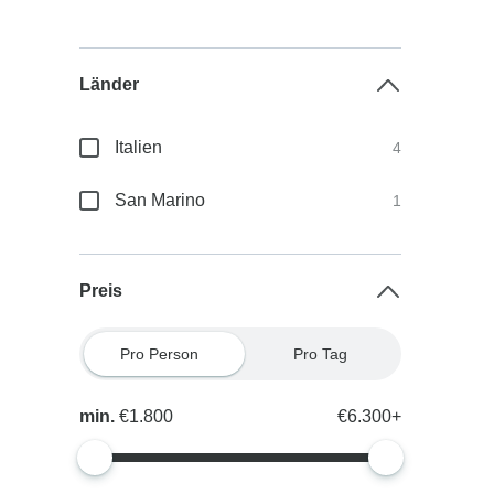
Länder
Italien
4
San Marino
1
Preis
Pro Person
Pro Tag
min.
€1.800
€6.300+