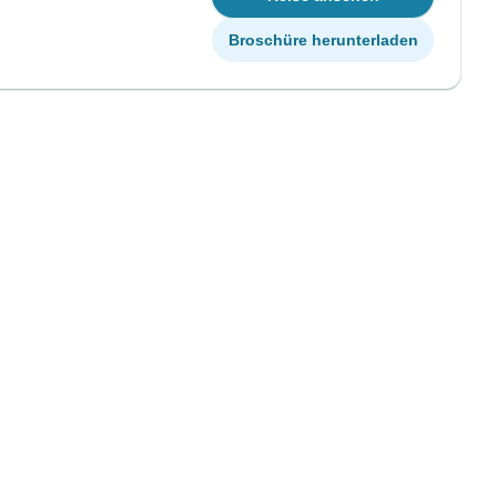
Broschüre herunterladen