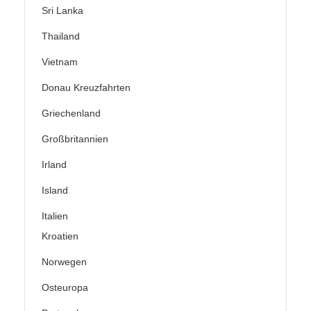
Sri Lanka
Thailand
Vietnam
Donau Kreuzfahrten
Griechenland
Großbritannien
Irland
Island
Italien
Kroatien
Norwegen
Osteuropa