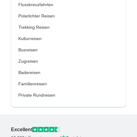
Flusskreuzfahrten
Polarlichter Reisen
Trekking Reisen
Kulturreisen
Busreisen
Zugreisen
Badereisen
Familienreisen
Private Rundreisen
Excellent