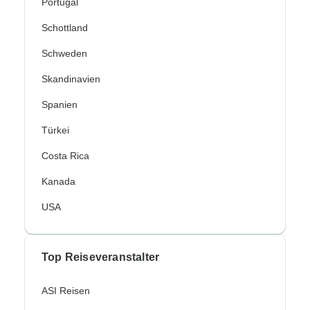
Portugal
Schottland
Schweden
Skandinavien
Spanien
Türkei
Costa Rica
Kanada
USA
Top Reiseveranstalter
ASI Reisen