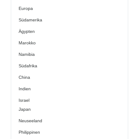
Europa
Südamerika
Ägypten
Marokko
Namibia
Südafrika
China
Indien
Israel
Japan
Neuseeland
Philippinen