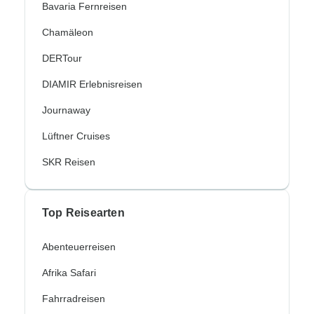
Bavaria Fernreisen
Chamäleon
DERTour
DIAMIR Erlebnisreisen
Journaway
Lüftner Cruises
SKR Reisen
Top Reisearten
Abenteuerreisen
Afrika Safari
Fahrradreisen