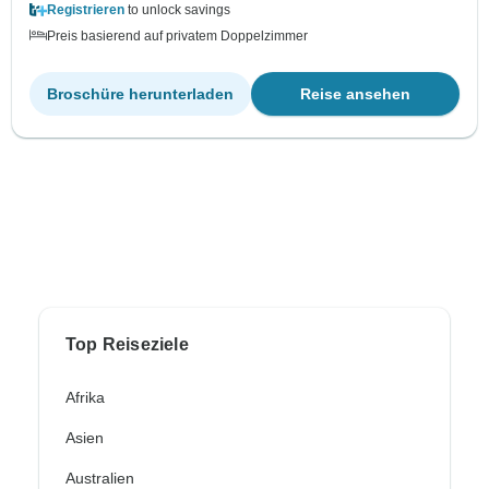
Registrieren
to unlock savings
Preis basierend auf privatem Doppelzimmer
Broschüre herunterladen
Reise ansehen
Top Reiseziele
Afrika
Asien
Australien