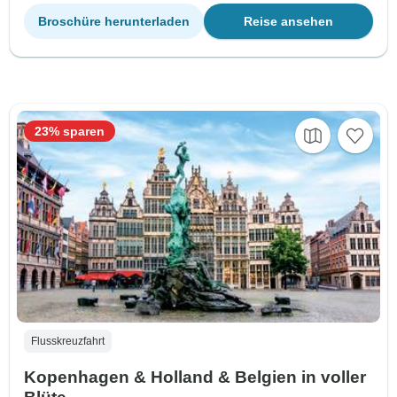
Broschüre herunterladen
Reise ansehen
23% sparen
Flusskreuzfahrt
Kopenhagen & Holland & Belgien in voller