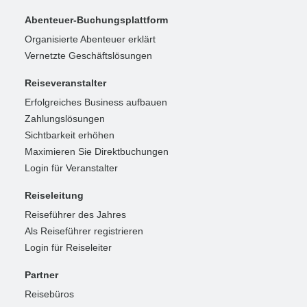
Abenteuer-Buchungsplattform
Organisierte Abenteuer erklärt
Vernetzte Geschäftslösungen
Reiseveranstalter
Erfolgreiches Business aufbauen
Zahlungslösungen
Sichtbarkeit erhöhen
Maximieren Sie Direktbuchungen
Login für Veranstalter
Reiseleitung
Reiseführer des Jahres
Als Reiseführer registrieren
Login für Reiseleiter
Partner
Reisebüros