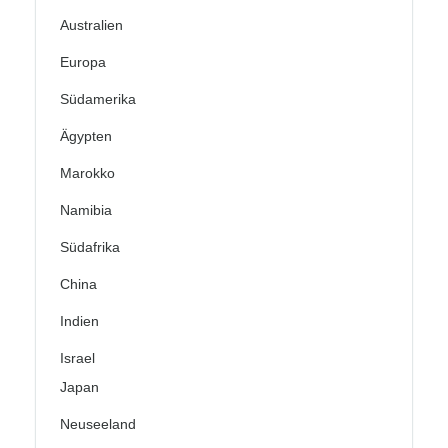
Australien
Europa
Südamerika
Ägypten
Marokko
Namibia
Südafrika
China
Indien
Israel
Japan
Neuseeland