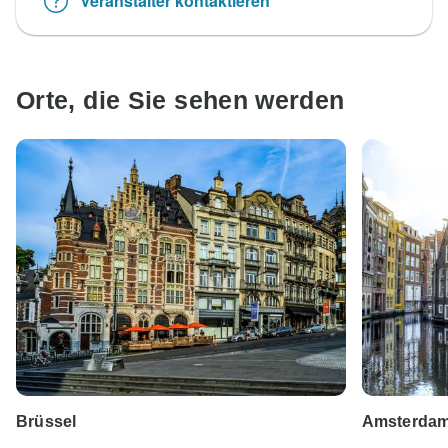
Veranstalter kontaktieren
Orte, die Sie sehen werden
Brüssel
Amsterda