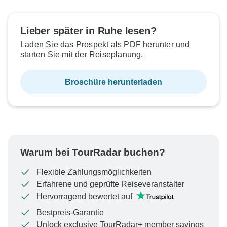
Lieber später in Ruhe lesen?
Laden Sie das Prospekt als PDF herunter und
starten Sie mit der Reiseplanung.
Broschüre herunterladen
Warum bei TourRadar buchen?
Flexible Zahlungsmöglichkeiten
Erfahrene und geprüfte Reiseveranstalter
Hervorragend bewertet auf
Bestpreis-Garantie
Unlock exclusive TourRadar+ member savings