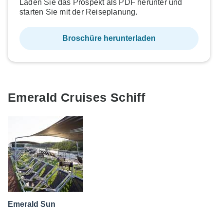
Laden Sie das Prospekt als PDF herunter und
starten Sie mit der Reiseplanung.
Broschüre herunterladen
Emerald Cruises Schiff
Emerald Sun