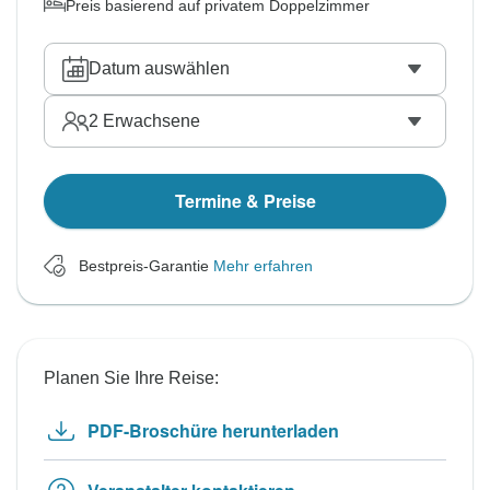
Preis basierend auf privatem Doppelzimmer
Datum auswählen
2
Erwachsene
Termine & Preise
Bestpreis-Garantie
Mehr erfahren
Planen Sie Ihre Reise:
PDF-Broschüre herunterladen