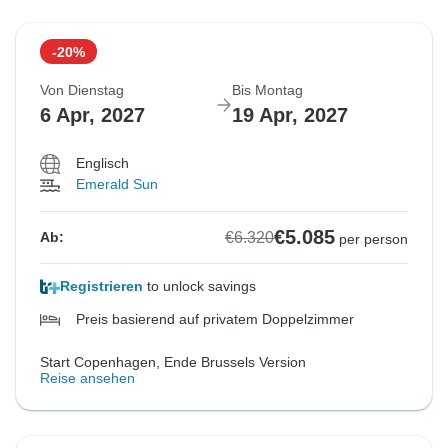
-20%
Von Dienstag
Bis Montag
6 Apr, 2027
19 Apr, 2027
Englisch
Emerald Sun
€5.085
€6.320
Ab:
per person
Registrieren
to unlock savings
Preis basierend auf privatem Doppelzimmer
Start Copenhagen, Ende Brussels Version
Reise ansehen