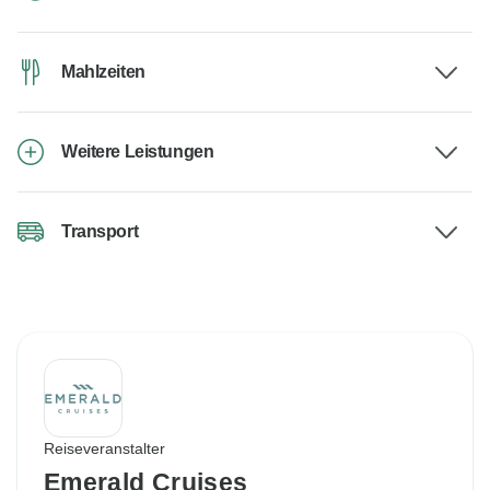
Mahlzeiten
Weitere Leistungen
Transport
Reiseveranstalter
Emerald Cruises