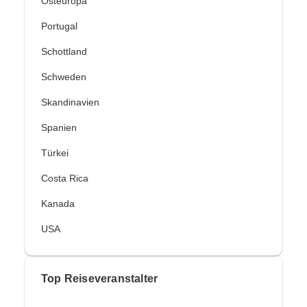
Osteuropa
Portugal
Schottland
Schweden
Skandinavien
Spanien
Türkei
Costa Rica
Kanada
USA
Top Reiseveranstalter