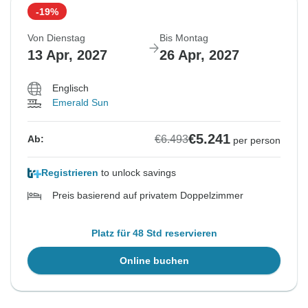
-19%
Von Dienstag
Bis Montag
13 Apr, 2027
26 Apr, 2027
Englisch
Emerald Sun
€5.241
€6.493
Ab:
per person
Registrieren
to unlock savings
Preis basierend auf privatem Doppelzimmer
Platz für 48 Std reservieren
Online buchen