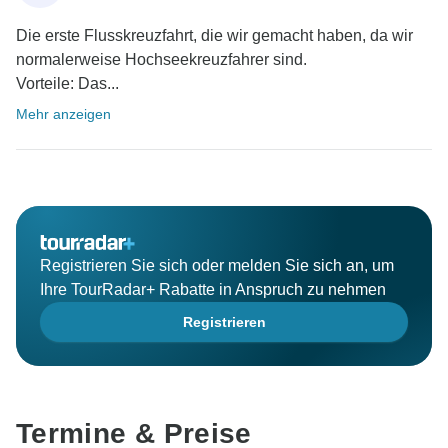
Die erste Flusskreuzfahrt, die wir gemacht haben, da wir
normalerweise Hochseekreuzfahrer sind.
Vorteile: Das...
Mehr anzeigen
Registrieren Sie sich oder melden Sie sich an, um
Ihre TourRadar+ Rabatte in Anspruch zu nehmen
Registrieren
Termine & Preise