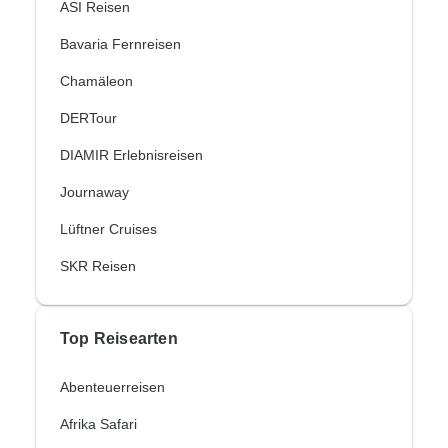
ASI Reisen
Bavaria Fernreisen
Chamäleon
DERTour
DIAMIR Erlebnisreisen
Journaway
Lüftner Cruises
SKR Reisen
Top Reisearten
Abenteuerreisen
Afrika Safari