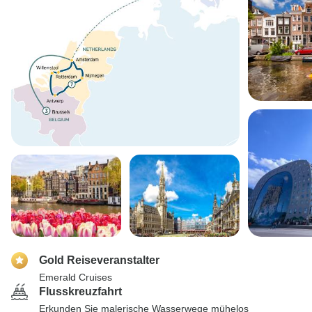
Gold Reiseveranstalter
Emerald Cruises
Flusskreuzfahrt
Erkunden Sie malerische Wasserwege mühelos