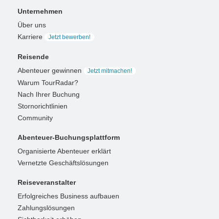
Unternehmen
Über uns
Karriere
Jetzt bewerben!
Reisende
Abenteuer gewinnen
Jetzt mitmachen!
Warum TourRadar?
Nach Ihrer Buchung
Stornorichtlinien
Community
Abenteuer-Buchungsplattform
Organisierte Abenteuer erklärt
Vernetzte Geschäftslösungen
Reiseveranstalter
Erfolgreiches Business aufbauen
Zahlungslösungen