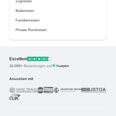
Zugreisen
Badereisen
Familienreisen
Private Rundreisen
Excellent
10.000+
Bewertungen auf
Assoziiert mit