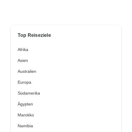
Top Reiseziele
Afrika
Asien
Australien
Europa
Südamerika
Ägypten
Marokko
Namibia