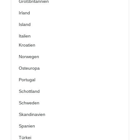
Großbritannien
Irland
Island
Italien
Kroatien
Norwegen
Osteuropa
Portugal
Schottland
Schweden
Skandinavien
Spanien
Türkei