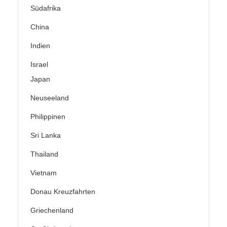
Südafrika
China
Indien
Israel
Japan
Neuseeland
Philippinen
Sri Lanka
Thailand
Vietnam
Donau Kreuzfahrten
Griechenland