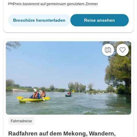
Preis basierend auf gemeinsam genutztem Zimmer
Broschüre herunterladen
Reise ansehen
Fahrradreise
Radfahren auf dem Mekong, Wandern,