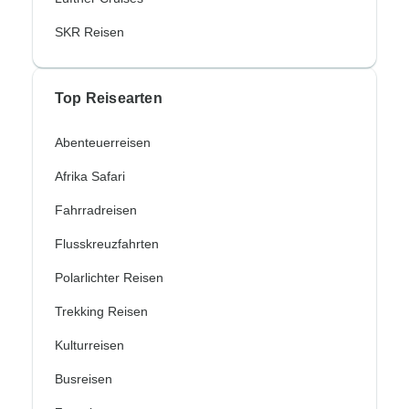
SKR Reisen
Top Reisearten
Abenteuerreisen
Afrika Safari
Fahrradreisen
Flusskreuzfahrten
Polarlichter Reisen
Trekking Reisen
Kulturreisen
Busreisen