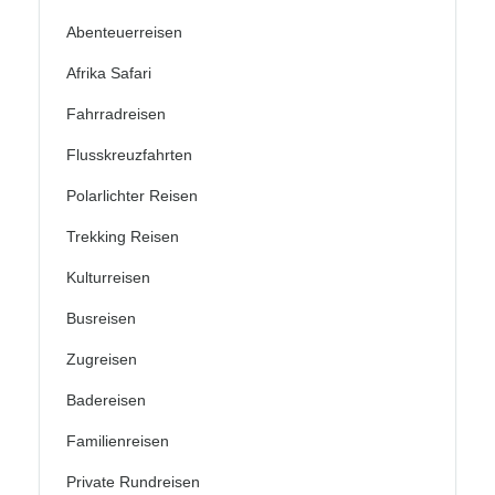
Abenteuerreisen
Afrika Safari
Fahrradreisen
Flusskreuzfahrten
Polarlichter Reisen
Trekking Reisen
Kulturreisen
Busreisen
Zugreisen
Badereisen
Familienreisen
Private Rundreisen