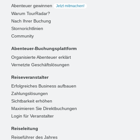
Abenteuer gewinnen
Jetzt mitmachen!
Warum TourRadar?
Nach Ihrer Buchung
Stornorichtlinien
Community
Abenteuer-Buchungsplattform
Organisierte Abenteuer erklärt
Vernetzte Geschäftslösungen
Reiseveranstalter
Erfolgreiches Business aufbauen
Zahlungslösungen
Sichtbarkeit erhöhen
Maximieren Sie Direktbuchungen
Login für Veranstalter
Reiseleitung
Reiseführer des Jahres