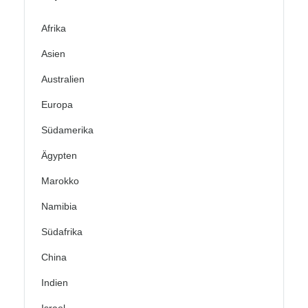
Afrika
Asien
Australien
Europa
Südamerika
Ägypten
Marokko
Namibia
Südafrika
China
Indien