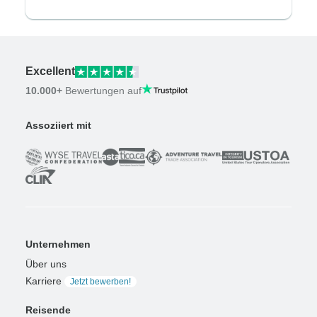
Excellent
10.000+
Bewertungen auf
Assoziiert mit
Unternehmen
Über uns
Karriere
Jetzt bewerben!
Reisende