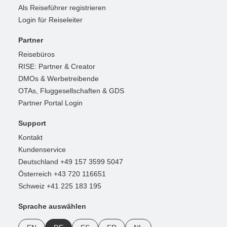
Als Reiseführer registrieren
Login für Reiseleiter
Partner
Reisebüros
RISE: Partner & Creator
DMOs & Werbetreibende
OTAs, Fluggesellschaften & GDS
Partner Portal Login
Support
Kontakt
Kundenservice
Deutschland +49 157 3599 5047
Österreich +43 720 116651
Schweiz +41 225 183 195
Sprache auswählen