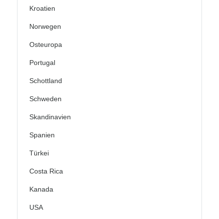
Kroatien
Norwegen
Osteuropa
Portugal
Schottland
Schweden
Skandinavien
Spanien
Türkei
Costa Rica
Kanada
USA