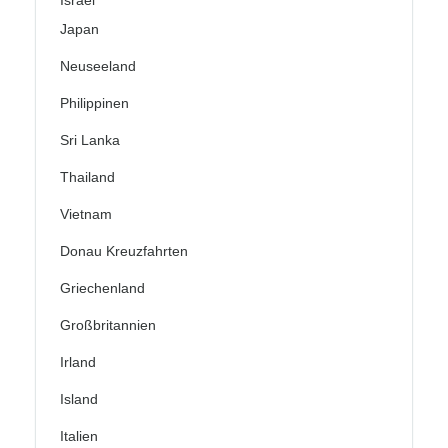
Israel
Japan
Neuseeland
Philippinen
Sri Lanka
Thailand
Vietnam
Donau Kreuzfahrten
Griechenland
Großbritannien
Irland
Island
Italien