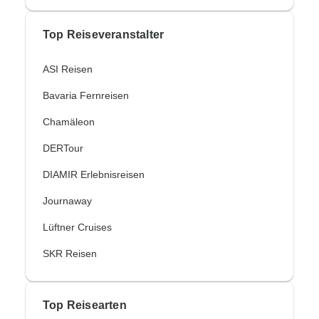
Top Reiseveranstalter
ASI Reisen
Bavaria Fernreisen
Chamäleon
DERTour
DIAMIR Erlebnisreisen
Journaway
Lüftner Cruises
SKR Reisen
Top Reisearten