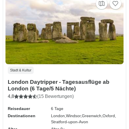
Stadt & Kultur
London Daytripper - Tagesausflüge ab
London (6 Tage/5 Nächte)
4,8
(15 Bewertungen)
Reisedauer
6 Tage
Destinationen
London,
Windsor,
Greenwich,
Oxford,
Stratford-upon-Avon