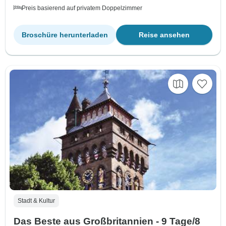
Preis basierend auf privatem Doppelzimmer
Broschüre herunterladen
Reise ansehen
Stadt & Kultur
Das Beste aus Großbritannien - 9 Tage/8