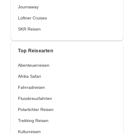
Journaway
Lüftner Cruises
SKR Reisen
Top Reisearten
Abenteuerreisen
Afrika Safari
Fahrradreisen
Flusskreuzfahrten
Polarlichter Reisen
Trekking Reisen
Kulturreisen