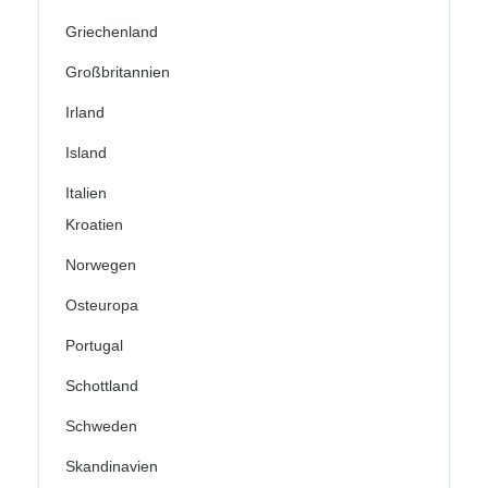
Griechenland
Großbritannien
Irland
Island
Italien
Kroatien
Norwegen
Osteuropa
Portugal
Schottland
Schweden
Skandinavien