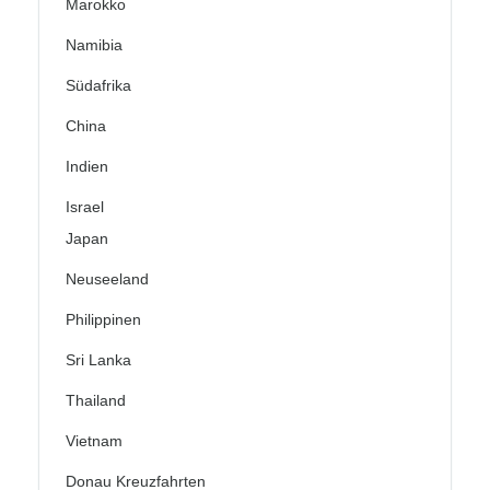
Marokko
Namibia
Südafrika
China
Indien
Israel
Japan
Neuseeland
Philippinen
Sri Lanka
Thailand
Vietnam
Donau Kreuzfahrten