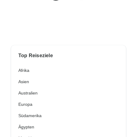
Top Reiseziele
Afrika
Asien
Australien
Europa
Südamerika
Ägypten