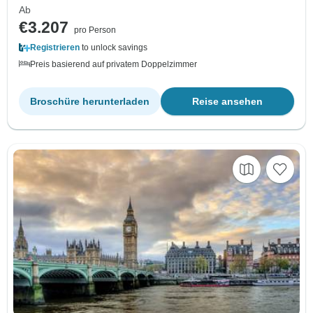
Ab
€3.207
pro Person
Registrieren
to unlock savings
Preis basierend auf privatem Doppelzimmer
Broschüre herunterladen
Reise ansehen