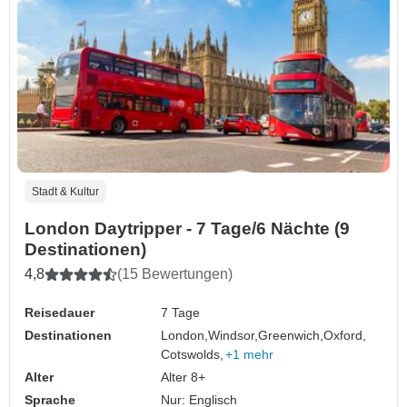
Stadt & Kultur
London Daytripper - 7 Tage/6 Nächte (9
Destinationen)
4,8
(15 Bewertungen)
Reisedauer
7 Tage
Destinationen
London,
Windsor,
Greenwich,
Oxford,
Cotswolds,
+1 mehr
Alter
Alter 8+
Sprache
Nur: Englisch