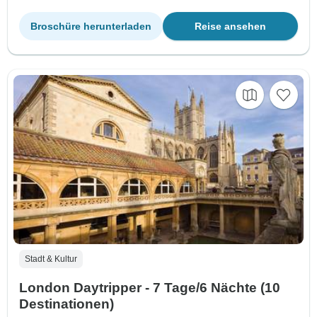
Broschüre herunterladen
Reise ansehen
Stadt & Kultur
London Daytripper - 7 Tage/6 Nächte (10
Destinationen)