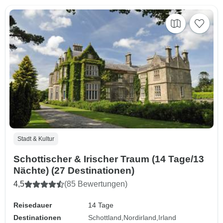
Stadt & Kultur
Schottischer & Irischer Traum (14 Tage/13
Nächte) (27 Destinationen)
4,5
(85 Bewertungen)
Reisedauer
14 Tage
Destinationen
Schottland
Nordirland
Irland