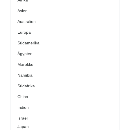
Afrika
Asien
Australien
Europa
Südamerika
Ägypten
Marokko
Namibia
Südafrika
China
Indien
Israel
Japan