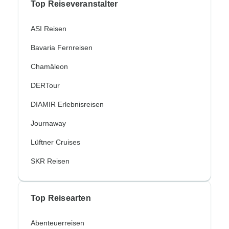
Top Reiseveranstalter
ASI Reisen
Bavaria Fernreisen
Chamäleon
DERTour
DIAMIR Erlebnisreisen
Journaway
Lüftner Cruises
SKR Reisen
Top Reisearten
Abenteuerreisen