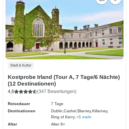
Stadt & Kultur
Kostprobe Irland (Tour A, 7 Tage/6 Nächte)
(12 Destinationen)
4,6
(347 Bewertungen)
Reisedauer
7 Tage
Destinationen
Dublin,
Cashel,
Blarney,
Killarney,
Ring of Kerry,
+5 mehr
Alter
Alter 8+