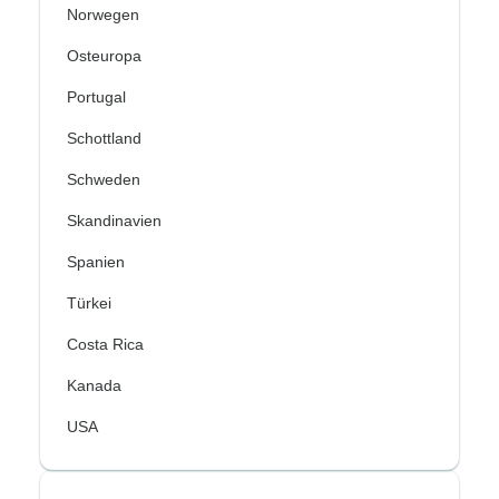
Norwegen
Osteuropa
Portugal
Schottland
Schweden
Skandinavien
Spanien
Türkei
Costa Rica
Kanada
USA