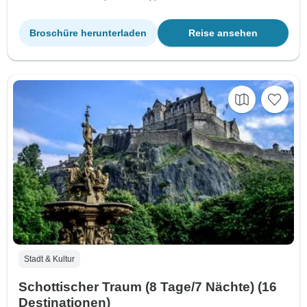
Broschüre herunterladen
Reise ansehen
Stadt & Kultur
Schottischer Traum (8 Tage/7 Nächte) (16
Destinationen)