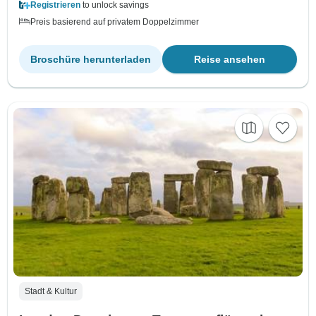
Registrieren
to unlock savings
Preis basierend auf privatem Doppelzimmer
Broschüre herunterladen
Reise ansehen
Stadt & Kultur