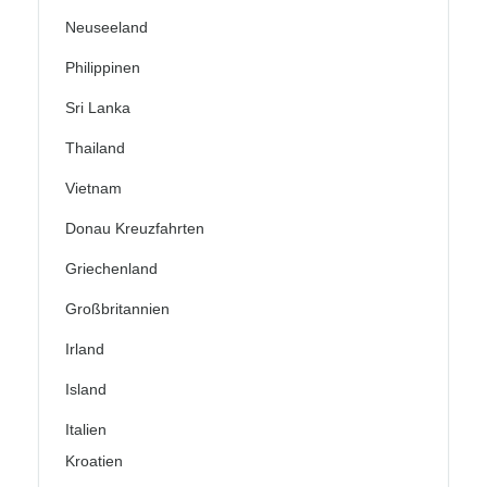
Neuseeland
Philippinen
Sri Lanka
Thailand
Vietnam
Donau Kreuzfahrten
Griechenland
Großbritannien
Irland
Island
Italien
Kroatien