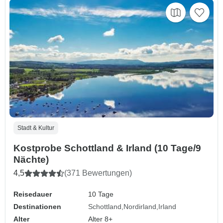
Stadt & Kultur
Kostprobe Schottland & Irland (10 Tage/9
Nächte)
4,5
(371 Bewertungen)
Reisedauer
10 Tage
Destinationen
Schottland
Nordirland
Irland
Alter
Alter 8+