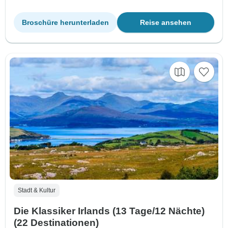
Broschüre herunterladen
Reise ansehen
Stadt & Kultur
Die Klassiker Irlands (13 Tage/12 Nächte)
(22 Destinationen)