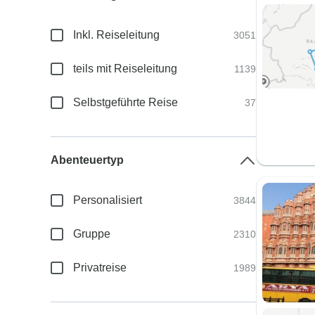
Inkl. Reiseleitung
3051
teils mit Reiseleitung
1139
Selbstgeführte Reise
37
Abenteuertyp
Personalisiert
3844
Gruppe
2310
Privatreise
1989