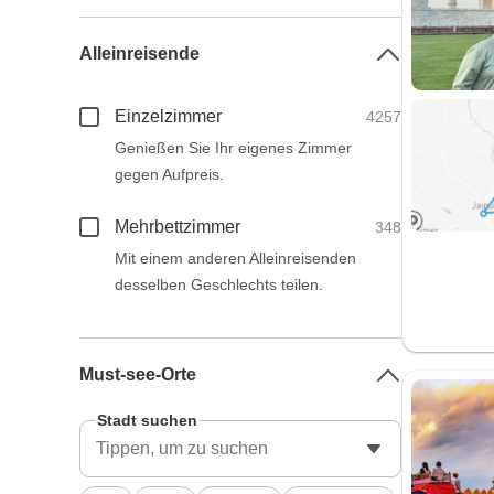
Alleinreisende
Einzelzimmer
4257
Genießen Sie Ihr eigenes Zimmer
gegen Aufpreis.
Mehrbettzimmer
348
Mit einem anderen Alleinreisenden
desselben Geschlechts teilen.
Must-see-Orte
Stadt suchen