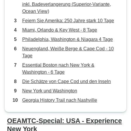
inkl. Badeverlangerung (Superior-Variante,
Ocean View)
Feiern Sie Amerika: 250 Jahre stark 10 Tage
Miami, Orlando & Key West - 8 Tage
Philadelphia, Washington & Niagara 4 Tage
Neuengland, Weiße Berge & Cape Cod - 10
Tage
Essential Boston nach New York &
Washington - 6 Tage
Die Schätze von Cape Cod und den Inseln
New York und Washington
Georgia History Trail nach Nashville
OEAMTC-Special: USA - Experience
New York