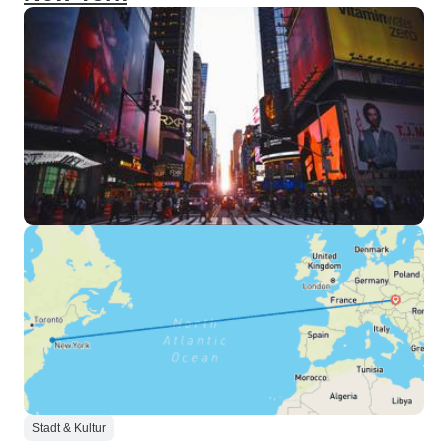
Stadt & Kultur