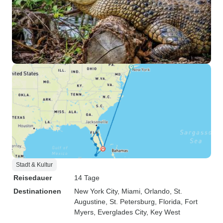
Stadt & Kultur
Reisedauer
14 Tage
Destinationen
New York City
, Miami
, Orlando
, St.
Augustine
, St. Petersburg, Florida
, Fort
Myers
, Everglades City
, Key West