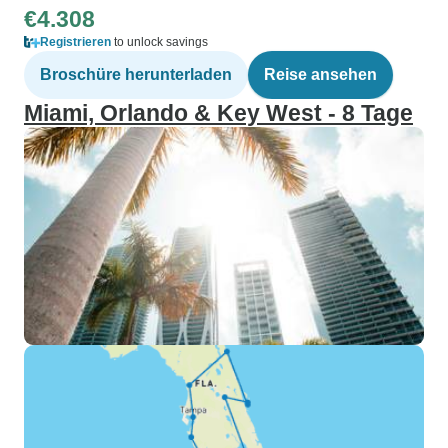
€4.308
Registrieren
to unlock savings
Broschüre herunterladen
Reise ansehen
Miami, Orlando & Key West - 8 Tage