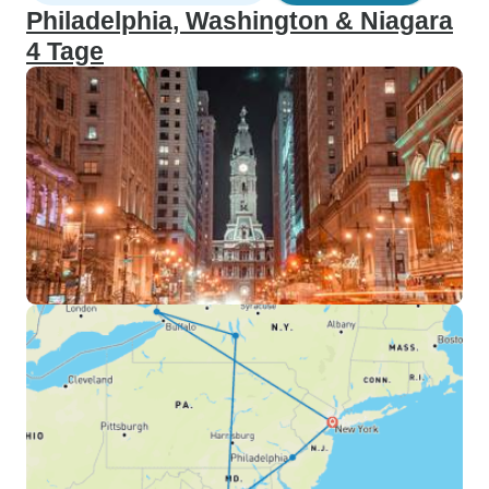
Philadelphia, Washington & Niagara
4 Tage