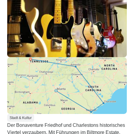
Stadt & Kultur
Der Bonaventure Friedhof und Charlestons historisches
Viertel verzaubern. Mit Führungen im Biltmore Estate,