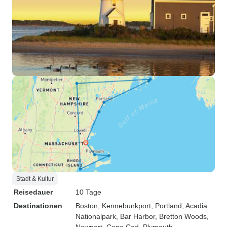
Stadt & Kultur
Reisedauer
10 Tage
Destinationen
Boston
, Kennebunkport
, Portland
, Acadia
Nationalpark
, Bar Harbor
, Bretton Woods
,