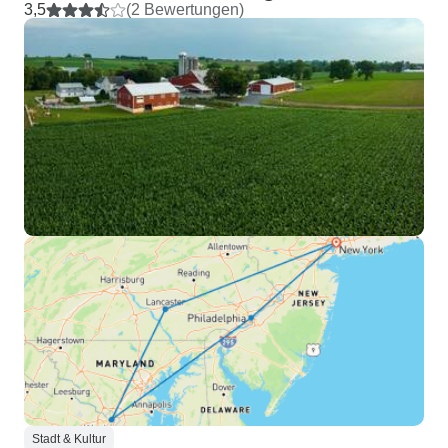
3,5
(2 Bewertungen)
Stadt & Kultur