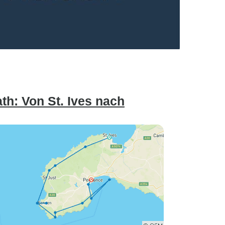
th: Von St. Ives nach