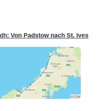
th: Von Padstow nach St. Ives