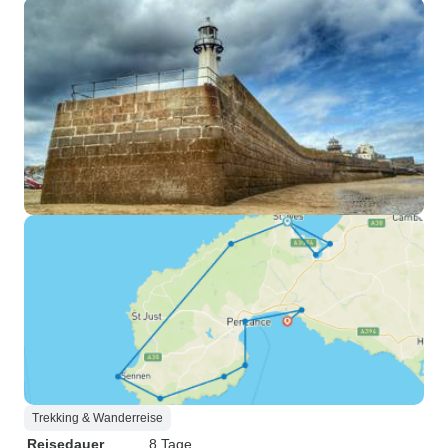
Trekking & Wanderreise
Reisedauer
8 Tage