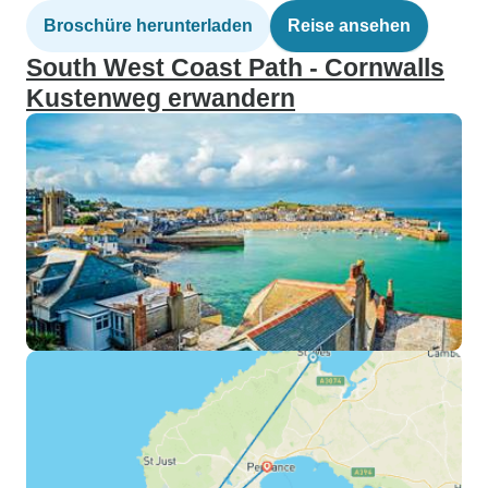
Broschüre herunterladen
Reise ansehen
South West Coast Path - Cornwalls
Kustenweg erwandern