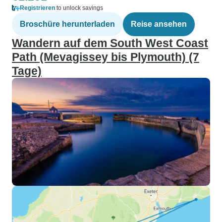
Registrieren
to unlock savings
Broschüre herunterladen
Reise ansehen
Wandern auf dem South West Coast
Path (Mevagissey bis Plymouth) (7
Tage)