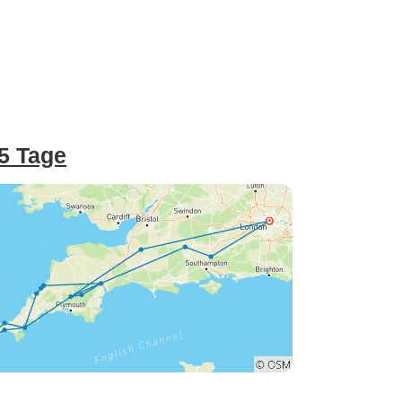
5 Tage