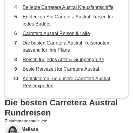
Beliebte Carretera Austral Kreuzfahrtschiffe
Entdecken Sie Carretera Austral Reisen für
jedes Budget
Carretera Austral Reisen für alle
Die besten Carretera Austral Reiserouten
passend für Ihre Pläne
Reisen für jedes Alter & Gruppengröße
Beste Reisezeit für Carretera Austral
Kontaktieren Sie unsere Carretera Austral
Reiseexperten
Die besten Carretera Austral
Rundreisen
Zusammengestellt von
Melissa