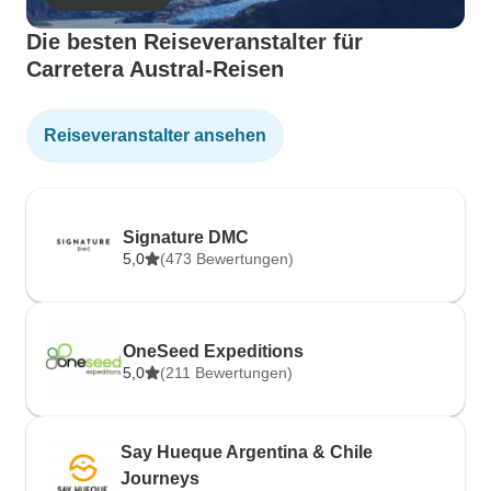
Die besten Reiseveranstalter für
Carretera Austral-Reisen
Reiseveranstalter ansehen
Signature DMC
5,0
(473 Bewertungen)
OneSeed Expeditions
5,0
(211 Bewertungen)
Say Hueque Argentina & Chile
Journeys