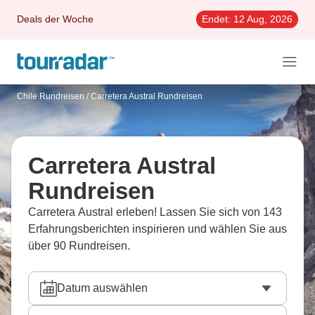
Deals der Woche
Endet:
12 Aug, 2026
Chile Rundreisen
/
Carretera Austral Rundreisen
Carretera Austral
Rundreisen
Carretera Austral erleben! Lassen Sie sich von 143
Erfahrungsberichten inspirieren und wählen Sie aus
über 90 Rundreisen.
Datum auswählen