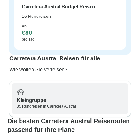
Carretera Austral Budget Reisen
16 Rundreisen
Ab
€80
pro Tag
Carretera Austral Reisen für alle
Wie wollen Sie verreisen?
Kleingruppe
35 Rundreisen in Carretera Austral
Die besten Carretera Austral Reiserouten
passend für Ihre Pläne