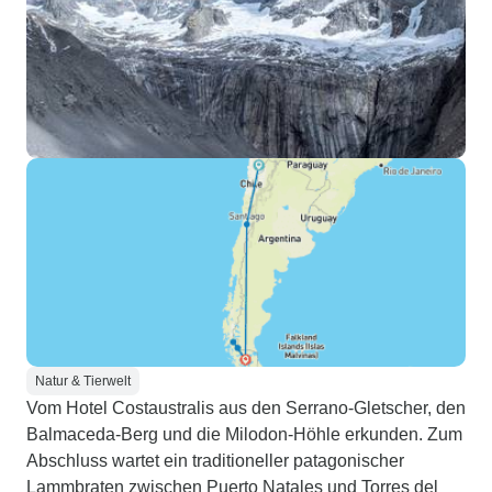
Natur & Tierwelt
Vom Hotel Costaustralis aus den Serrano-Gletscher, den
Balmaceda-Berg und die Milodon-Höhle erkunden. Zum
Abschluss wartet ein traditioneller patagonischer
Lammbraten zwischen Puerto Natales und Torres del