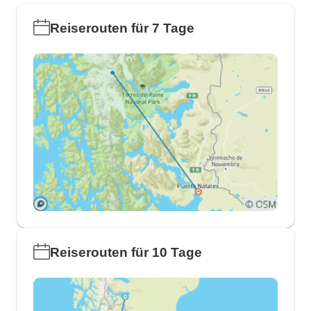
Reiserouten für 7 Tage
Reiserouten für 10 Tage