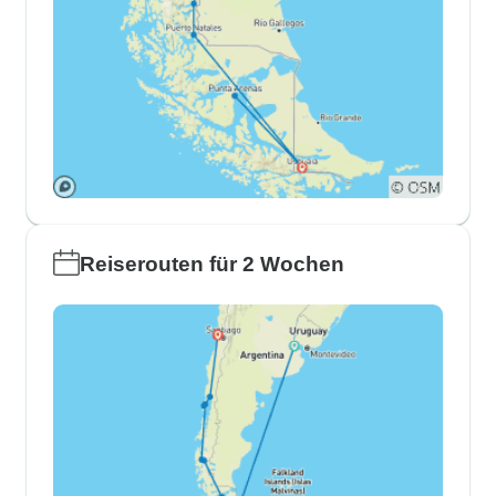
Reiserouten für 2 Wochen