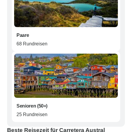
Paare
68 Rundreisen
Senioren (50+)
25 Rundreisen
Beste Reisezeit für Carretera Austral