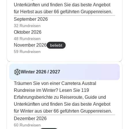
Unterkünften und finden Sie das beste Angebot
für Herbst aus über 66 geführten Gruppenreisen.
September 2026
32 Rundreisen
Oktober 2026
48 Rundreisen
November 2026
beliebt
59 Rundreisen
Winter 2026 / 2027
Träumen Sie von einer Carretera Austral
Rundreise im Winter? Lesen Sie 119
Erfahrungsberichte zu Reiseroute, Guide und
Unterkünften und finden Sie das beste Angebot
für Winter aus über 66 geführten Gruppenreisen.
Dezember 2026
60 Rundreisen