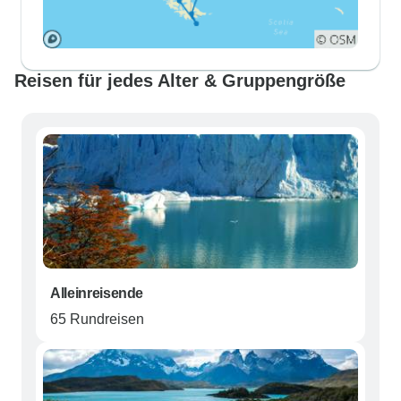
Reisen für jedes Alter & Gruppengröße
Alleinreisende
65 Rundreisen