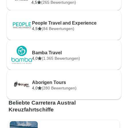
4,5
(265 Bewertungen)
People Travel and Experience
4,5
(84 Bewertungen)
Bamba Travel
4,0
(1.365 Bewertungen)
Aborigen Tours
4,0
(280 Bewertungen)
Beliebte Carretera Austral
Kreuzfahrtschiffe