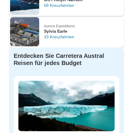
68 Kreuzfahrten
Aurora Expeditions
Sylvia Earle
33 Kreuzfahrten
Entdecken Sie Carretera Austral
Reisen für jedes Budget