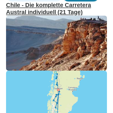
Chile - Die komplette Carretera
Austral individuell (21 Tage)