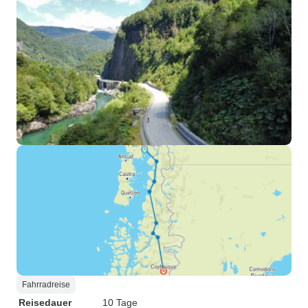
Fahrradreise
Reisedauer
10 Tage