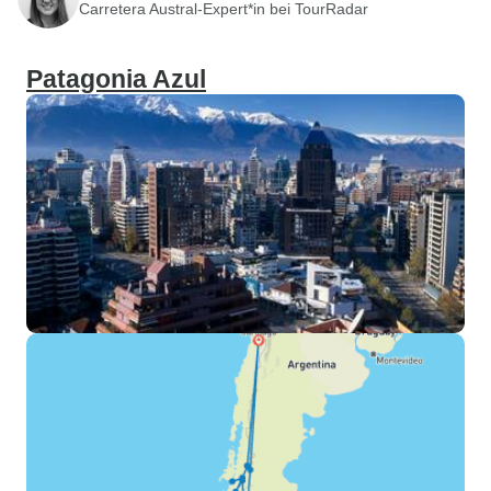
Carretera Austral-Expert*in bei TourRadar
Patagonia Azul