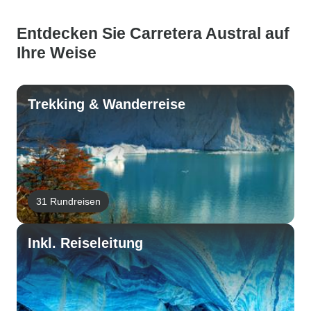
Entdecken Sie Carretera Austral auf
Ihre Weise
Trekking & Wanderreise
31 Rundreisen
Inkl. Reiseleitung