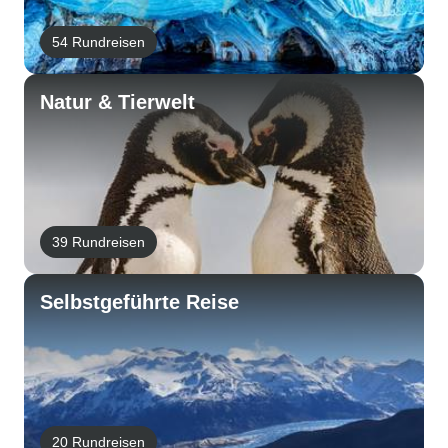
54 Rundreisen
Natur & Tierwelt
39 Rundreisen
Selbstgeführte Reise
20 Rundreisen