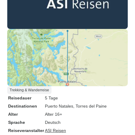
Trekking & Wanderreise
Reisedauer
5 Tage
Destinationen
Puerto Natales
, Torres del Paine
Alter
Alter 16+
Sprache
Deutsch
Reiseveranstalter
ASI Reisen