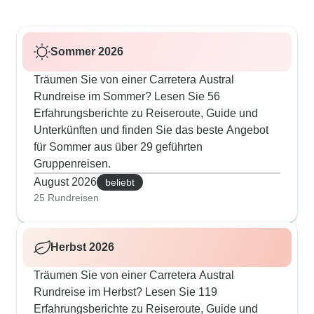
Sommer 2026
Träumen Sie von einer Carretera Austral
Rundreise im Sommer? Lesen Sie 56
Erfahrungsberichte zu Reiseroute, Guide und
Unterkünften und finden Sie das beste Angebot
für Sommer aus über 29 geführten
Gruppenreisen.
August 2026
beliebt
25 Rundreisen
Herbst 2026
Träumen Sie von einer Carretera Austral
Rundreise im Herbst? Lesen Sie 119
Erfahrungsberichte zu Reiseroute, Guide und