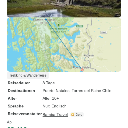
Trekking & Wanderreise
Reisedauer
8 Tage
Destinationen
Puerto Natales
, Torres del Paine Chile
Alter
Alter 10+
Sprache
Nur: Englisch
Reiseveranstalter
Bamba Travel
Ab