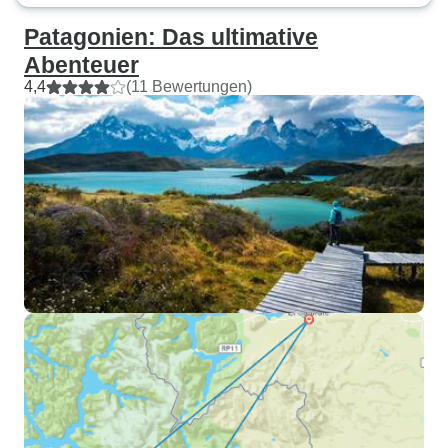
Patagonien: Das ultimative
Abenteuer
4,4
(11 Bewertungen)