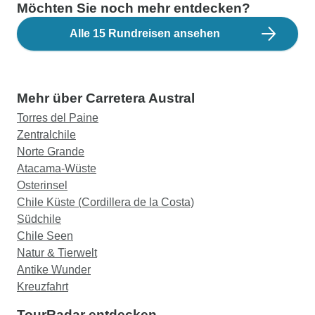
Möchten Sie noch mehr entdecken?
Alle 15 Rundreisen ansehen
Mehr über Carretera Austral
Torres del Paine
Zentralchile
Norte Grande
Atacama-Wüste
Osterinsel
Chile Küste (Cordillera de la Costa)
Südchile
Chile Seen
Natur & Tierwelt
Antike Wunder
Kreuzfahrt
TourRadar entdecken