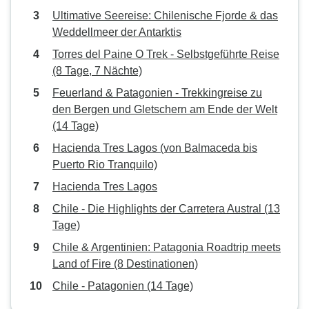
Ultimative Seereise: Chilenische Fjorde & das
Weddellmeer der Antarktis
Torres del Paine O Trek - Selbstgeführte Reise
(8 Tage, 7 Nächte)
Feuerland & Patagonien - Trekkingreise zu
den Bergen und Gletschern am Ende der Welt
(14 Tage)
Hacienda Tres Lagos (von Balmaceda bis
Puerto Rio Tranquilo)
Hacienda Tres Lagos
Chile - Die Highlights der Carretera Austral (13
Tage)
Chile & Argentinien: Patagonia Roadtrip meets
Land of Fire (8 Destinationen)
Chile - Patagonien (14 Tage)