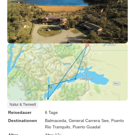
Natur & Tierwelt
Reisedauer
6 Tage
Destinationen
Balmaceda
, General Carrera See
, Puerto
Rio Tranquilo
, Puerto Guadal