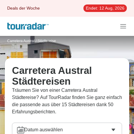
Deals der Woche
Endet:
12 Aug, 2026
Carretera Austral
/
Städtereise
Carretera Austral
Städtereisen
Träumen Sie von einer Carretera Austral
Städtereise? Auf TourRadar finden Sie ganz einfach
die passende aus über 15 Städtereisen dank 50
Erfahrungsberichten.
Datum auswählen