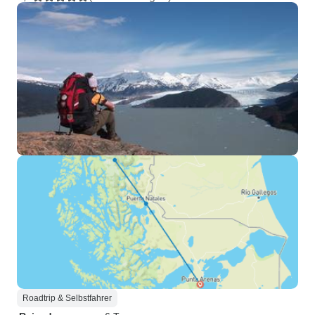
Roadtrip & Selbstfahrer