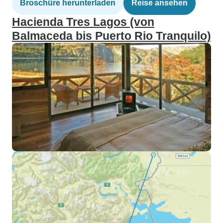
Broschüre herunterladen
Reise ansehen
Hacienda Tres Lagos (von
Balmaceda bis Puerto Rio Tranquilo)