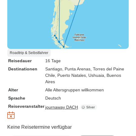
Roadtrip & Selbstfahrer
Reisedauer
16 Tage
Destinationen
Santiago
, Punta Arenas
, Torres del Paine
Chile
, Puerto Natales
, Ushuaia
, Buenos
Aires
Alter
Alle Altersgruppen willkommen
Sprache
Deutsch
Reiseveranstalter
journaway DACH
Keine Reisetermine verfügbar