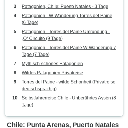
Patagonien, Chile: Puerto Natales - 3 Tage
Patagonien - W-Wanderung Torres del Paine
(6 Tage)
Patagonien - Torres del Paine Umrundung -
„O“ Circuito (9 Tage)
Patagonien - Torres del Paine W-Wanderung 7
Tage (7 Tage)
Mythisch-schönes Patagonien
Wildes Patagonien Privatreise
Torres del Paine - wilde Schonheit (Privatreise,
deutschsprachig)
Selbstfahrerreise Chile - Unberührtes Aysén (8
Tage)
Chile: Punta Arenas, Puerto Natales