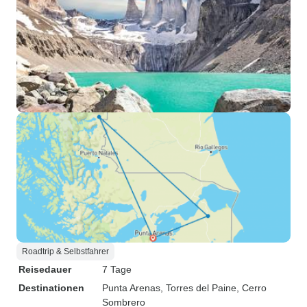
Roadtrip & Selbstfahrer
Reisedauer
7 Tage
Destinationen
Punta Arenas
, Torres del Paine
, Cerro
Sombrero