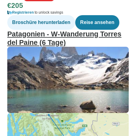
€205
Registrieren
to unlock savings
Broschüre herunterladen
Reise ansehen
Patagonien - W-Wanderung Torres
del Paine (6 Tage)