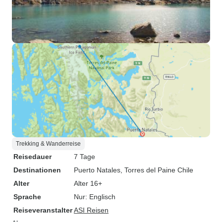
Trekking & Wanderreise
Reisedauer
7 Tage
Destinationen
Puerto Natales
, Torres del Paine Chile
Alter
Alter 16+
Sprache
Nur: Englisch
Reiseveranstalter
ASI Reisen