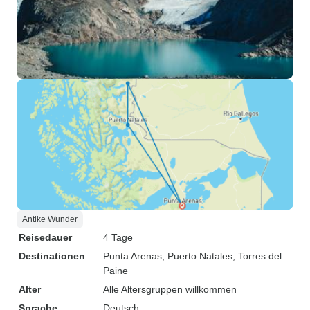
Antike Wunder
Reisedauer
4 Tage
Destinationen
Punta Arenas
, Puerto Natales
, Torres del
Paine
Alter
Alle Altersgruppen willkommen
Sprache
Deutsch