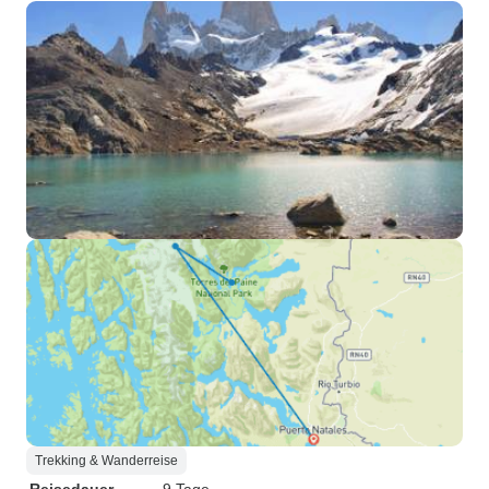
Trekking & Wanderreise