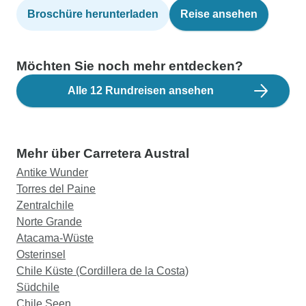
Broschüre herunterladen
Reise ansehen
Möchten Sie noch mehr entdecken?
Alle 12 Rundreisen ansehen
Mehr über Carretera Austral
Antike Wunder
Torres del Paine
Zentralchile
Norte Grande
Atacama-Wüste
Osterinsel
Chile Küste (Cordillera de la Costa)
Südchile
Chile Seen