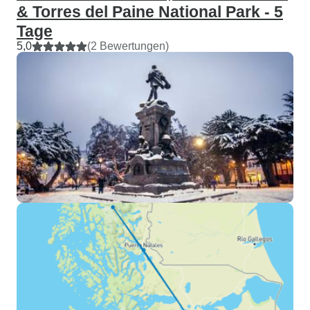
& Torres del Paine National Park - 5
Tage
5,0
(2 Bewertungen)