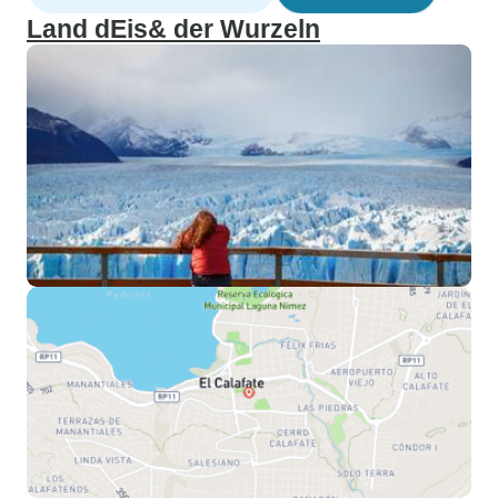
Land dEis& der Wurzeln