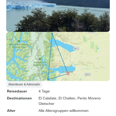
Abenteuer & Adrenalin
Reisedauer
4 Tage
Destinationen
El Calafate
, El Chalten
, Perito Moreno
Gletscher
Alter
Alle Altersgruppen willkommen