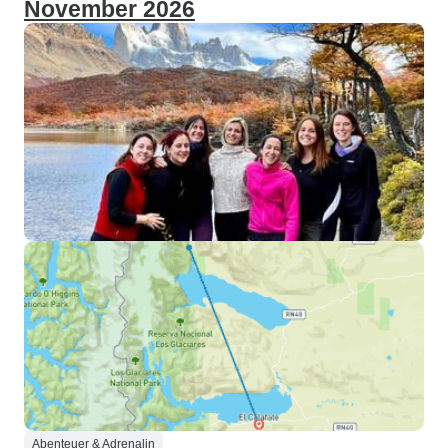
November 2026
Abenteuer & Adrenalin