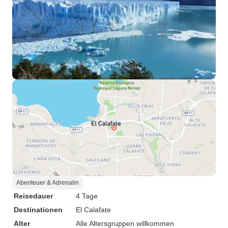
Abenteuer & Adrenalin
Reisedauer
4 Tage
Destinationen
El Calafate
Alter
Alle Altersgruppen willkommen