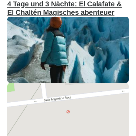
4 Tage und 3 Nächte: El Calafate &
El Chaltén Magisches abenteuer