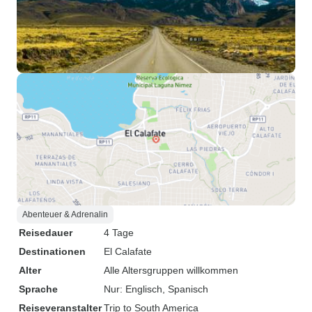
Abenteuer & Adrenalin
Reisedauer
4 Tage
Destinationen
El Calafate
Alter
Alle Altersgruppen willkommen
Sprache
Nur: Englisch, Spanisch
Reiseveranstalter
Trip to South America