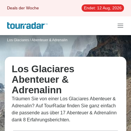
Deals der Woche
Endet:
12 Aug, 2026
Los Glaciares
/
Abenteuer & Adrenalin
Los Glaciares
Abenteuer &
Adrenalinn
Träumen Sie von einer Los Glaciares Abenteuer &
Adrenalin? Auf TourRadar finden Sie ganz einfach
die passende aus über 17 Abenteuer & Adrenalinn
dank 8 Erfahrungsberichten.