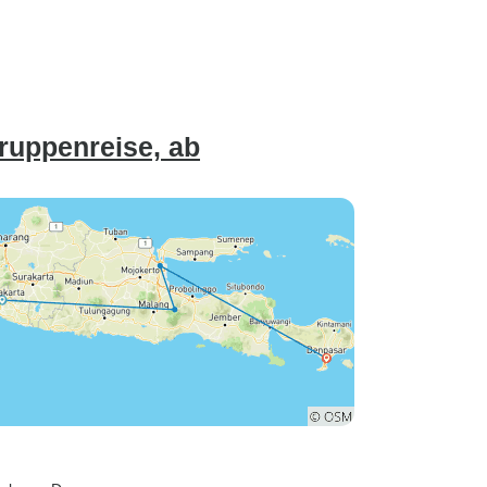
ruppenreise, ab