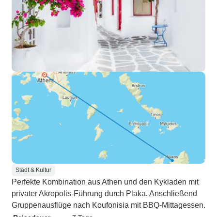
Stadt & Kultur
Perfekte Kombination aus Athen und den Kykladen mit
privater Akropolis-Führung durch Plaka. Anschließend
Gruppenausflüge nach Koufonisia mit BBQ-Mittagessen.