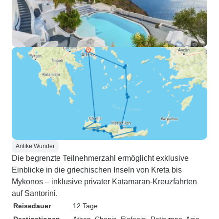
Antike Wunder
Die begrenzte Teilnehmerzahl ermöglicht exklusive
Einblicke in die griechischen Inseln von Kreta bis
Mykonos – inklusive privater Katamaran-Kreuzfahrten
auf Santorini.
Reisedauer
12 Tage