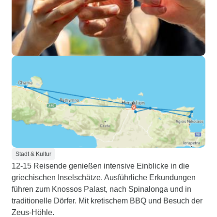
Stadt & Kultur
12-15 Reisende genießen intensive Einblicke in die
griechischen Inselschätze. Ausführliche Erkundungen
führen zum Knossos Palast, nach Spinalonga und in
traditionelle Dörfer. Mit kretischem BBQ und Besuch der
Zeus-Höhle.