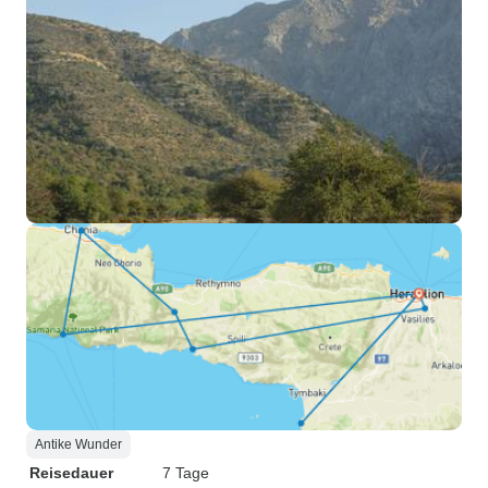
Antike Wunder
Reisedauer
7 Tage