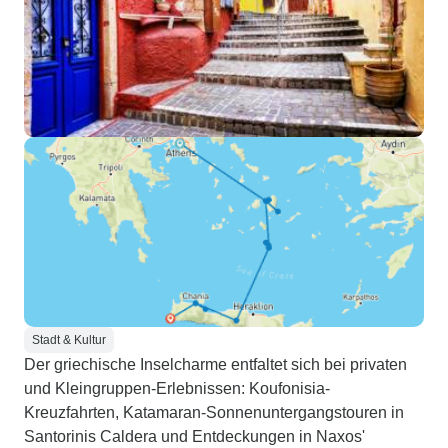
Stadt & Kultur
Der griechische Inselcharme entfaltet sich bei privaten
und Kleingruppen-Erlebnissen: Koufonisia-
Kreuzfahrten, Katamaran-Sonnenuntergangstouren in
Santorinis Caldera und Entdeckungen in Naxos'