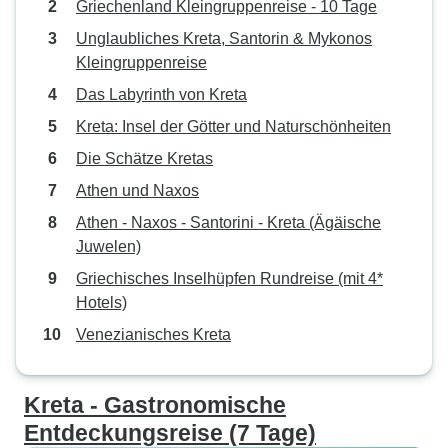
Griechenland Kleingruppenreise - 10 Tage
Unglaubliches Kreta, Santorin & Mykonos
Kleingruppenreise
Das Labyrinth von Kreta
Kreta: Insel der Götter und Naturschönheiten
Die Schätze Kretas
Athen und Naxos
Athen - Naxos - Santorini - Kreta (Ägäische
Juwelen)
Griechisches Inselhüpfen Rundreise (mit 4*
Hotels)
Venezianisches Kreta
Kreta - Gastronomische
Entdeckungsreise (7 Tage)