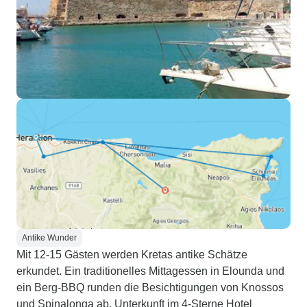
Antike Wunder
Mit 12-15 Gästen werden Kretas antike Schätze
erkundet. Ein traditionelles Mittagessen in Elounda und
ein Berg-BBQ runden die Besichtigungen von Knossos
und Spinalonga ab. Unterkunft im 4-Sterne Hotel