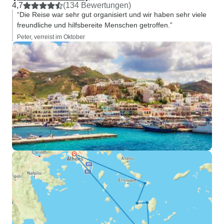
4,7
(134 Bewertungen)
“Die Reise war sehr gut organisiert und wir haben sehr viele
freundliche und hilfsbereite Menschen getroffen.”
Peter, verreist im Oktober