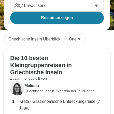
2
Erwachsene
Reisen anzeigen
Griechische Inseln Überblick
Orte
Die 10 besten
Kleingruppenreisen in
Griechische Inseln
Zusammengestellt von
Melissa
Griechische Inseln-Expert*in bei TourRadar
Kreta - Gastronomische Entdeckungsreise (7
Tage)