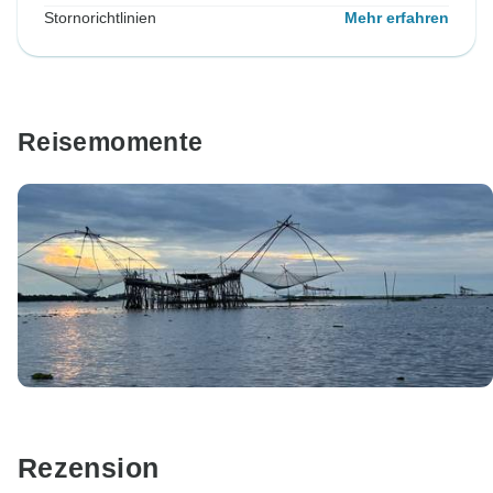
Stornorichtlinien
Mehr erfahren
Reisemomente
Rezension