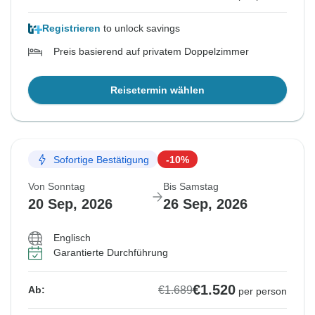
Registrieren
to unlock savings
Preis basierend auf privatem Doppelzimmer
Reisetermin wählen
Sofortige Bestätigung
-10%
Von Sonntag
Bis Samstag
20 Sep, 2026
26 Sep, 2026
Englisch
Garantierte Durchführung
€1.520
€1.689
Ab:
per person