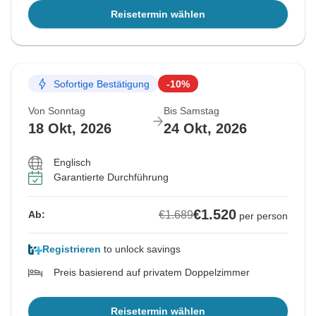
Reisetermin wählen
Sofortige Bestätigung
-10%
Von Sonntag
Bis Samstag
18 Okt, 2026
24 Okt, 2026
Englisch
Garantierte Durchführung
€1.520
€1.689
Ab:
per person
Registrieren
to unlock savings
Preis basierend auf privatem Doppelzimmer
Reisetermin wählen