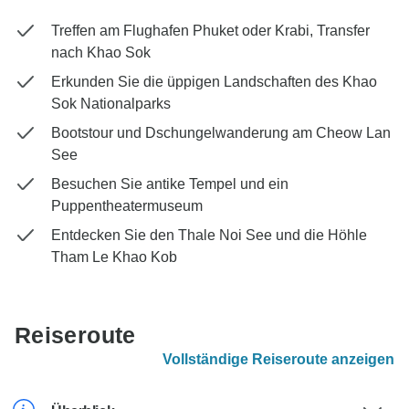
Treffen am Flughafen Phuket oder Krabi, Transfer
nach Khao Sok
Erkunden Sie die üppigen Landschaften des Khao
Sok Nationalparks
Bootstour und Dschungelwanderung am Cheow Lan
See
Besuchen Sie antike Tempel und ein
Puppentheatermuseum
Entdecken Sie den Thale Noi See und die Höhle
Tham Le Khao Kob
Reiseroute
Vollständige Reiseroute anzeigen