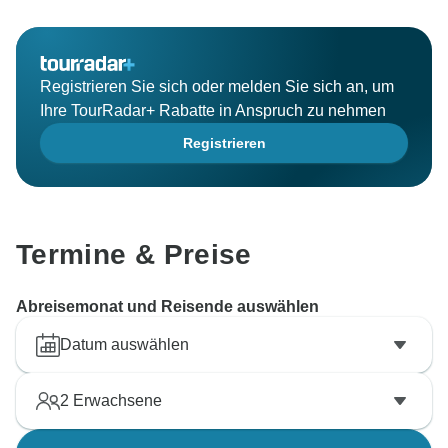
Registrieren Sie sich oder melden Sie sich an, um
Ihre TourRadar+ Rabatte in Anspruch zu nehmen
Registrieren
Termine & Preise
Abreisemonat und Reisende auswählen
Datum auswählen
2
Erwachsene