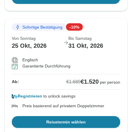
Sofortige Bestätigung
-10%
Von Sonntag
Bis Samstag
25 Okt, 2026
31 Okt, 2026
Englisch
Garantierte Durchführung
€1.520
€1.689
Ab:
per person
Registrieren
to unlock savings
Preis basierend auf privatem Doppelzimmer
Reisetermin wählen