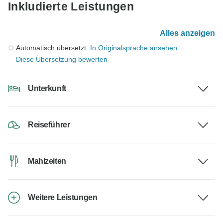
Inkludierte Leistungen
Alles anzeigen
Automatisch übersetzt.
In Originalsprache ansehen
Diese Übersetzung bewerten
Unterkunft
Reiseführer
Mahlzeiten
Weitere Leistungen