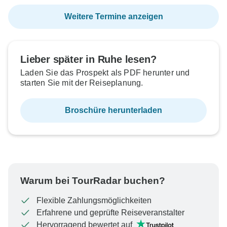
Weitere Termine anzeigen
Lieber später in Ruhe lesen?
Laden Sie das Prospekt als PDF herunter und
starten Sie mit der Reiseplanung.
Broschüre herunterladen
Warum bei TourRadar buchen?
Flexible Zahlungsmöglichkeiten
Erfahrene und geprüfte Reiseveranstalter
Hervorragend bewertet auf