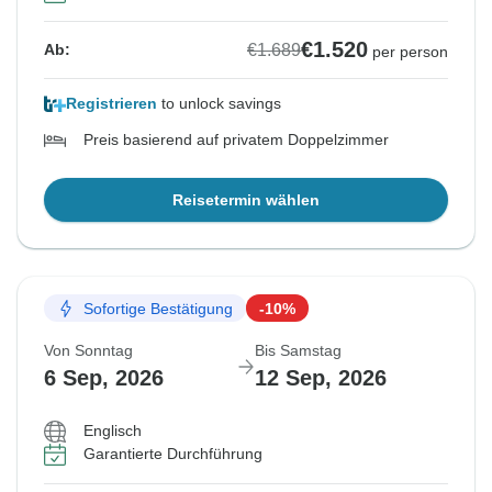
€1.520
€1.689
Ab:
per person
Registrieren
to unlock savings
Preis basierend auf privatem Doppelzimmer
Reisetermin wählen
Sofortige Bestätigung
-10%
Von Sonntag
Bis Samstag
6 Sep, 2026
12 Sep, 2026
Englisch
Garantierte Durchführung