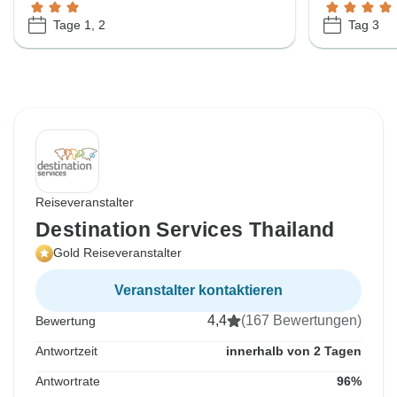
Tage 1, 2
Tag 3
Reiseveranstalter
Destination Services Thailand
Gold Reiseveranstalter
Veranstalter kontaktieren
4,4
(167 Bewertungen)
Bewertung
Antwortzeit
innerhalb von 2 Tagen
Antwortrate
96%