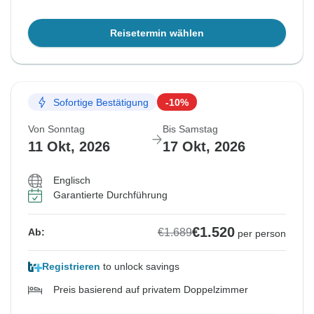
Reisetermin wählen
Sofortige Bestätigung
-10%
Von Sonntag
Bis Samstag
11 Okt, 2026
17 Okt, 2026
Englisch
Garantierte Durchführung
€1.520
€1.689
Ab:
per person
Registrieren
to unlock savings
Preis basierend auf privatem Doppelzimmer