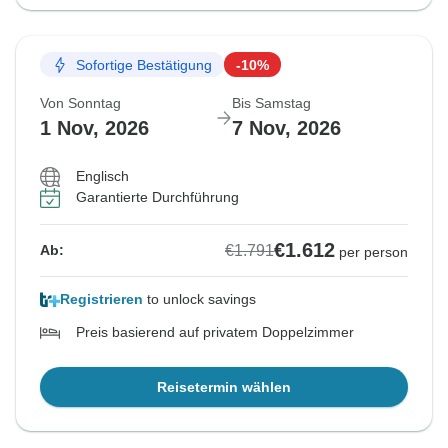
Sofortige Bestätigung
-10%
Von Sonntag
Bis Samstag
1 Nov, 2026
7 Nov, 2026
Englisch
Garantierte Durchführung
€1.612
€1.791
Ab:
per person
Registrieren
to unlock savings
Preis basierend auf privatem Doppelzimmer
Reisetermin wählen