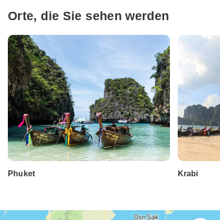
Orte, die Sie sehen werden
Phuket
Krabi