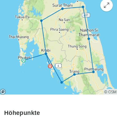
Höhepunkte