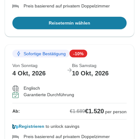
Preis basierend auf privatem Doppelzimmer
Reisetermin wählen
Sofortige Bestätigung
-10%
Von Sonntag
Bis Samstag
4 Okt, 2026
10 Okt, 2026
Englisch
Garantierte Durchführung
€1.520
€1.689
Ab:
per person
Registrieren
to unlock savings
Preis basierend auf privatem Doppelzimmer