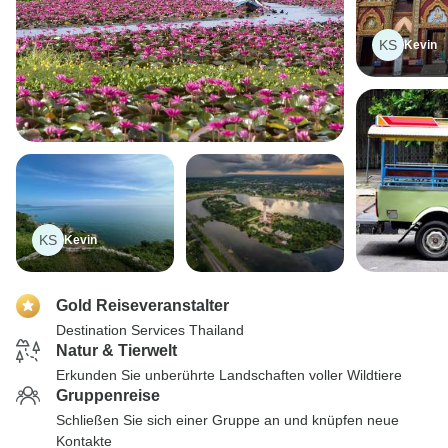
KS
Kevin
KS
Kevin
Gold Reiseveranstalter
Destination Services Thailand
Natur & Tierwelt
Erkunden Sie unberührte Landschaften voller Wildtiere
Gruppenreise
Schließen Sie sich einer Gruppe an und knüpfen neue
Kontakte