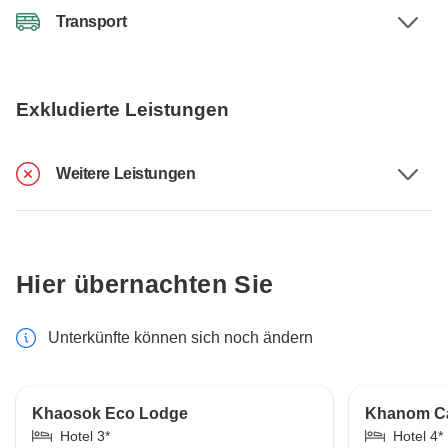
Transport
Exkludierte Leistungen
Weitere Leistungen
Hier übernachten Sie
Unterkünfte können sich noch ändern
Khaosok Eco Lodge
Khanom Ca
Hotel 3*
Hotel 4*