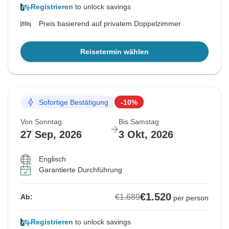
Registrieren
to unlock savings
Preis basierend auf privatem Doppelzimmer
Reisetermin wählen
Sofortige Bestätigung
-10%
Von Sonntag
Bis Samstag
27 Sep, 2026
3 Okt, 2026
Englisch
Garantierte Durchführung
€1.520
€1.689
Ab:
per person
Registrieren
to unlock savings