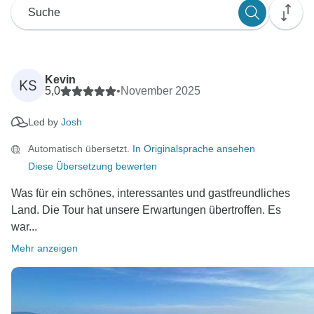
Kevin
KS
5,0
•
November 2025
Led by
Josh
Automatisch übersetzt.
In Originalsprache ansehen
Diese Übersetzung bewerten
Was für ein schönes, interessantes und gastfreundliches
Land. Die Tour hat unsere Erwartungen übertroffen. Es
war...
Mehr anzeigen