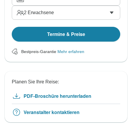
2
Erwachsene
Termine & Preise
Bestpreis-Garantie
Mehr erfahren
Planen Sie Ihre Reise:
PDF-Broschüre herunterladen
Veranstalter kontaktieren