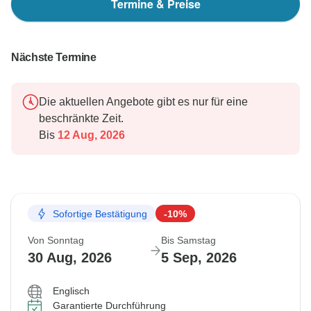
Termine & Preise
Nächste Termine
Die aktuellen Angebote gibt es nur für eine
beschränkte Zeit.
Bis
12 Aug, 2026
Sofortige Bestätigung
-10%
Von Sonntag
Bis Samstag
30 Aug, 2026
5 Sep, 2026
Englisch
Garantierte Durchführung