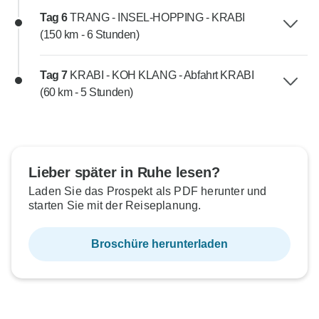
Tag 6
TRANG - INSEL-HOPPING - KRABI
(150 km - 6 Stunden)
Tag 7
KRABI - KOH KLANG - Abfahrt KRABI
(60 km - 5 Stunden)
Lieber später in Ruhe lesen?
Laden Sie das Prospekt als PDF herunter und
starten Sie mit der Reiseplanung.
Broschüre herunterladen