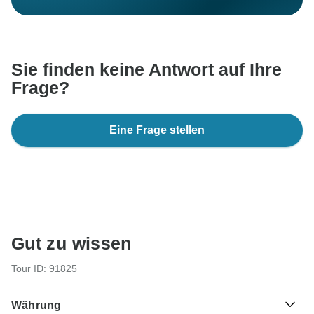
Sie finden keine Antwort auf Ihre
Frage?
Eine Frage stellen
Gut zu wissen
Tour ID: 91825
Währung