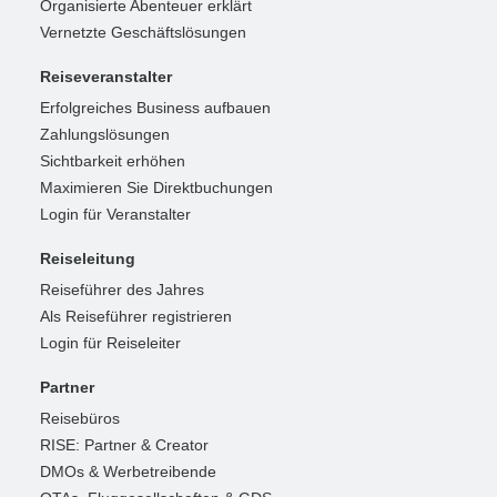
Organisierte Abenteuer erklärt
Vernetzte Geschäftslösungen
Reiseveranstalter
Erfolgreiches Business aufbauen
Zahlungslösungen
Sichtbarkeit erhöhen
Maximieren Sie Direktbuchungen
Login für Veranstalter
Reiseleitung
Reiseführer des Jahres
Als Reiseführer registrieren
Login für Reiseleiter
Partner
Reisebüros
RISE: Partner & Creator
DMOs & Werbetreibende