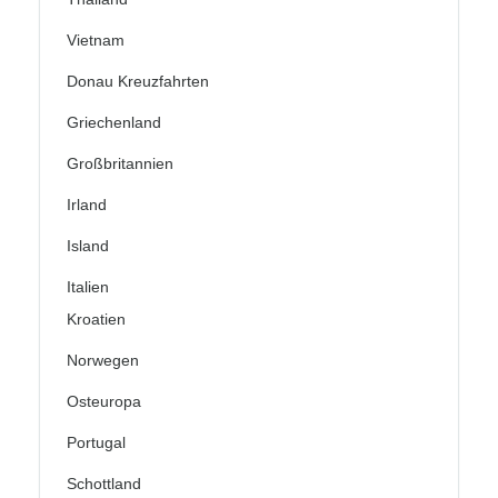
Vietnam
Donau Kreuzfahrten
Griechenland
Großbritannien
Irland
Island
Italien
Kroatien
Norwegen
Osteuropa
Portugal
Schottland