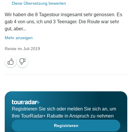
Diese Übersetzung bewerten
Wir haben die 8 Tagestour insgesamt sehr genossen. Es
gab 4 von uns, ich und 3 Teenager. Die Route war sehr
gut, aber...
Mehr anzeigen
Reiste im Juli 2019
Registrieren Sie sich oder melden Sie sich an, um
Ihre TourRadar+ Rabatte in Anspruch zu nehmen
Registrieren