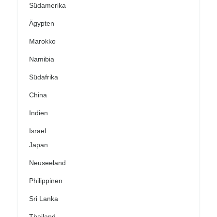
Südamerika
Ägypten
Marokko
Namibia
Südafrika
China
Indien
Israel
Japan
Neuseeland
Philippinen
Sri Lanka
Thailand