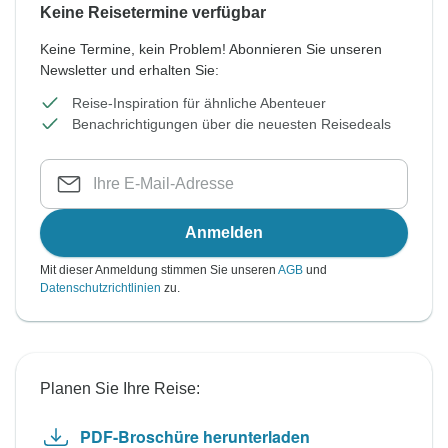
Keine Reisetermine verfügbar
Keine Termine, kein Problem! Abonnieren Sie unseren
Newsletter und erhalten Sie:
Reise-Inspiration für ähnliche Abenteuer
Benachrichtigungen über die neuesten Reisedeals
Anmelden
Mit dieser Anmeldung stimmen Sie unseren
AGB
und
Datenschutzrichtlinien
zu.
Planen Sie Ihre Reise:
PDF-Broschüre herunterladen