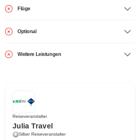
Flüge
Optional
Weitere Leistungen
Reiseveranstalter
Julia Travel
Silber Reiseveranstalter