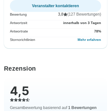
Veranstalter kontaktieren
3,8
(127 Bewertungen)
Bewertung
Antwortzeit
innerhalb von 3 Tagen
Antwortrate
78%
Stornorichtlinien
Mehr erfahren
Rezension
4,5
Gesamtbewertung basierend auf
1 Bewertungen