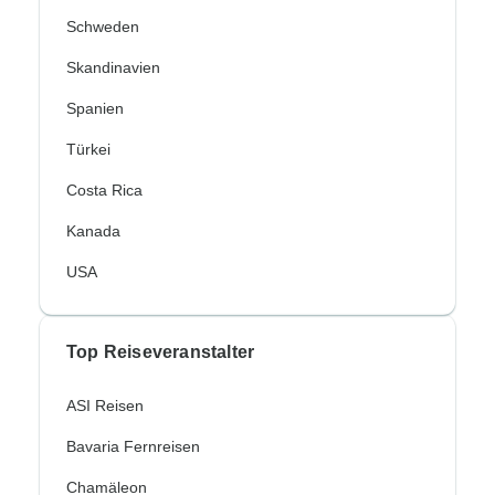
Schweden
Skandinavien
Spanien
Türkei
Costa Rica
Kanada
USA
Top Reiseveranstalter
ASI Reisen
Bavaria Fernreisen
Chamäleon