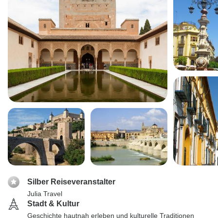
Silber Reiseveranstalter
Julia Travel
Stadt & Kultur
Geschichte hautnah erleben und kulturelle Traditionen