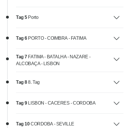
Tag 5
Porto
Tag 6
PORTO - COIMBRA - FATIMA
Tag 7
FATIMA - BATALHA - NAZARE -
ALCOBAÇA - LISBON
Tag 8
8. Tag
Tag 9
LISBON - CACERES - CORDOBA
Tag 10
CORDOBA - SEVILLE