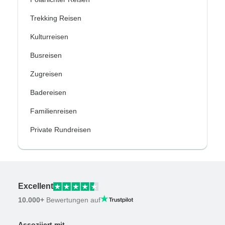
Trekking Reisen
Kulturreisen
Busreisen
Zugreisen
Badereisen
Familienreisen
Private Rundreisen
Excellent
10.000+
Bewertungen auf
Assoziiert mit