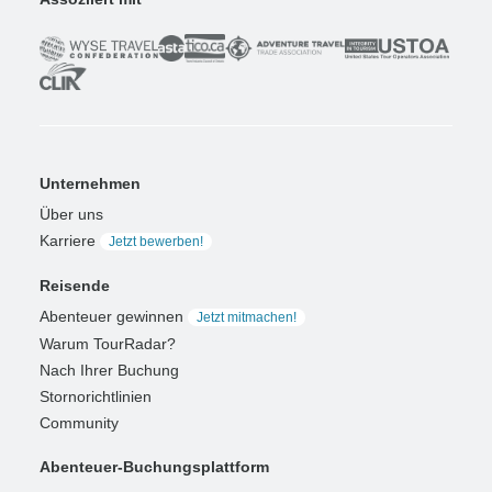
Unternehmen
Über uns
Karriere
Jetzt bewerben!
Reisende
Abenteuer gewinnen
Jetzt mitmachen!
Warum TourRadar?
Nach Ihrer Buchung
Stornorichtlinien
Community
Abenteuer-Buchungsplattform