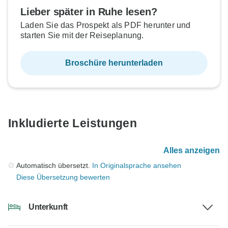
Lieber später in Ruhe lesen?
Laden Sie das Prospekt als PDF herunter und
starten Sie mit der Reiseplanung.
Broschüre herunterladen
Inkludierte Leistungen
Alles anzeigen
Automatisch übersetzt.
In Originalsprache ansehen
Diese Übersetzung bewerten
Unterkunft