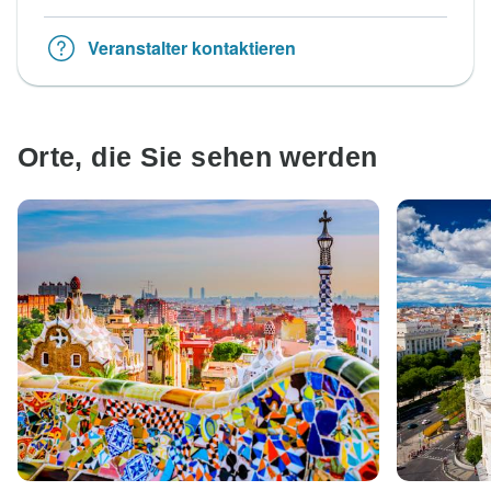
Veranstalter kontaktieren
Orte, die Sie sehen werden