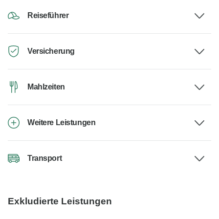
Reiseführer
Versicherung
Mahlzeiten
Weitere Leistungen
Transport
Exkludierte Leistungen