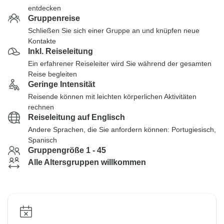
entdecken
Gruppenreise
Schließen Sie sich einer Gruppe an und knüpfen neue
Kontakte
Inkl. Reiseleitung
Ein erfahrener Reiseleiter wird Sie während der gesamten
Reise begleiten
Geringe Intensität
Reisende können mit leichten körperlichen Aktivitäten
rechnen
Reiseleitung auf Englisch
Andere Sprachen, die Sie anfordern können: Portugiesisch,
Spanisch
Gruppengröße 1 - 45
Alle Altersgruppen willkommen