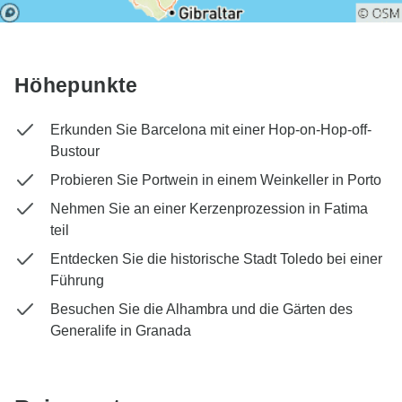
Höhepunkte
Erkunden Sie Barcelona mit einer Hop-on-Hop-off-
Bustour
Probieren Sie Portwein in einem Weinkeller in Porto
Nehmen Sie an einer Kerzenprozession in Fatima
teil
Entdecken Sie die historische Stadt Toledo bei einer
Führung
Besuchen Sie die Alhambra und die Gärten des
Generalife in Granada