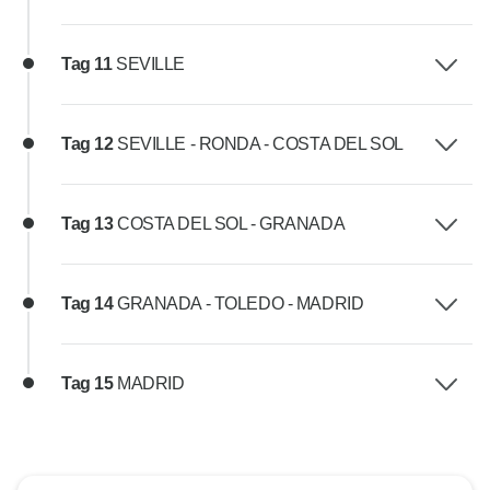
Tag 11
SEVILLE
Tag 12
SEVILLE - RONDA - COSTA DEL SOL
Tag 13
COSTA DEL SOL - GRANADA
Tag 14
GRANADA - TOLEDO - MADRID
Tag 15
MADRID