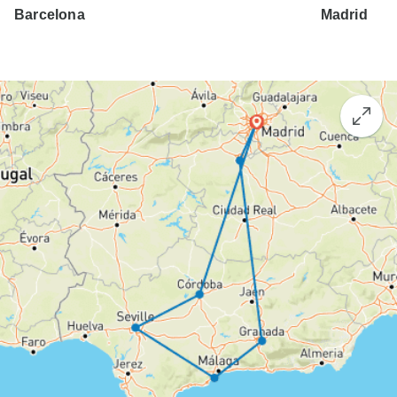
Barcelona
Madrid