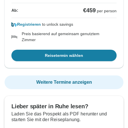
€459
Ab:
per person
Registrieren
to unlock savings
Preis basierend auf gemeinsam genutztem
Zimmer
Reisetermin wählen
Weitere Termine anzeigen
Lieber später in Ruhe lesen?
Laden Sie das Prospekt als PDF herunter und
starten Sie mit der Reiseplanung.