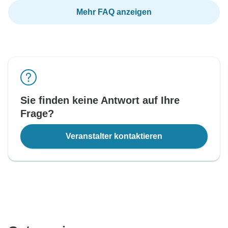
Mehr FAQ anzeigen
Sie finden keine Antwort auf Ihre
Frage?
Veranstalter kontaktieren