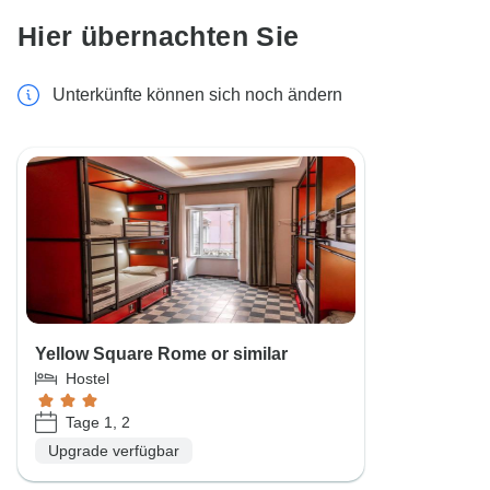
Hier übernachten Sie
Unterkünfte können sich noch ändern
Yellow Square Rome or similar
Hostel
Tage 1, 2
Upgrade verfügbar