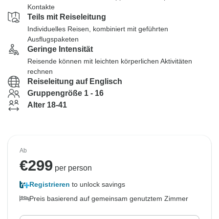
Kontakte
Teils mit Reiseleitung
Individuelles Reisen, kombiniert mit geführten
Ausflugspaketen
Geringe Intensität
Reisende können mit leichten körperlichen Aktivitäten
rechnen
Reiseleitung auf Englisch
Gruppengröße 1 - 16
Alter 18-41
Ab
€
299
per person
Registrieren
to unlock savings
Preis basierend auf gemeinsam genutztem Zimmer