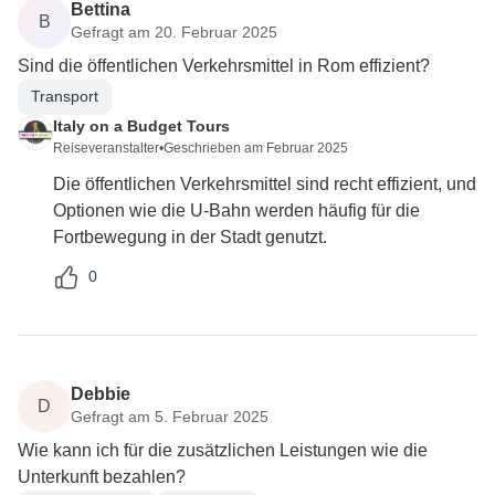
Bettina
B
Gefragt am 20. Februar 2025
Sind die öffentlichen Verkehrsmittel in Rom effizient?
Transport
Italy on a Budget Tours
Reiseveranstalter
•
Geschrieben am Februar 2025
Die öffentlichen Verkehrsmittel sind recht effizient, und
Optionen wie die U-Bahn werden häufig für die
Fortbewegung in der Stadt genutzt.
0
Debbie
D
Gefragt am 5. Februar 2025
Wie kann ich für die zusätzlichen Leistungen wie die
Unterkunft bezahlen?