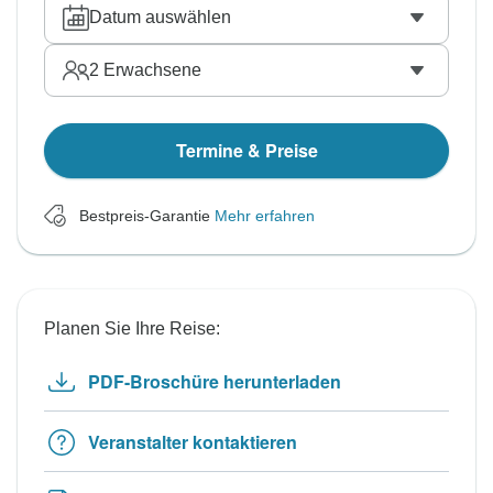
Datum auswählen
2
Erwachsene
Termine & Preise
Bestpreis-Garantie
Mehr erfahren
Planen Sie Ihre Reise:
PDF-Broschüre herunterladen
Veranstalter kontaktieren