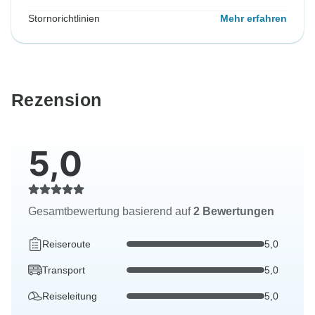
Stornorichtlinien
Mehr erfahren
Rezension
5,0
Gesamtbewertung basierend auf
2 Bewertungen
Reiseroute
5,0
Transport
5,0
Reiseleitung
5,0