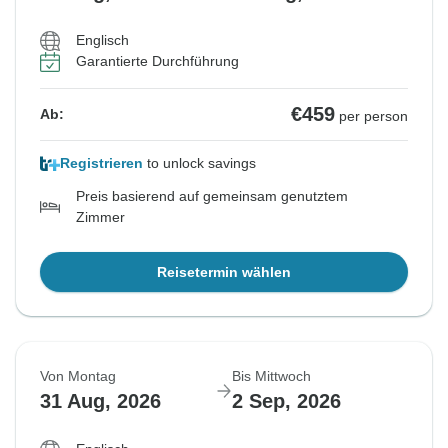
Englisch
Garantierte Durchführung
€459
Ab:
per person
Registrieren
to unlock savings
Preis basierend auf gemeinsam genutztem
Zimmer
Reisetermin wählen
Von Montag
Bis Mittwoch
31 Aug, 2026
2 Sep, 2026