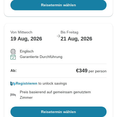
Reisetermin wählen
Von Mittwoch
Bis Freitag
19 Aug, 2026
21 Aug, 2026
Englisch
Garantierte Durchführung
€349
Ab:
per person
Registrieren
to unlock savings
Preis basierend auf gemeinsam genutztem
Zimmer
Reisetermin wählen