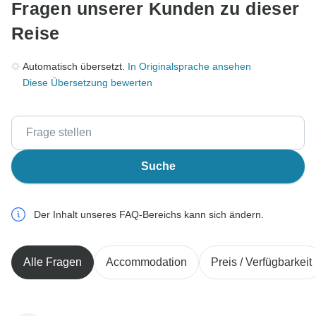
Fragen unserer Kunden zu dieser
Reise
Automatisch übersetzt.
In Originalsprache ansehen
Diese Übersetzung bewerten
Suche
Der Inhalt unseres FAQ-Bereichs kann sich ändern.
Alle Fragen
Accommodation
Preis / Verfügbarkeit