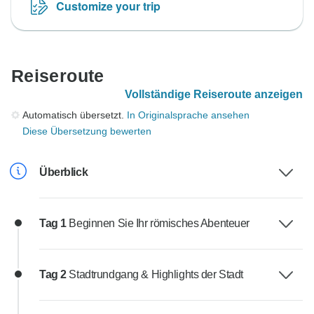
Customize your trip
Reiseroute
Vollständige Reiseroute anzeigen
Automatisch übersetzt.
In Originalsprache ansehen
Diese Übersetzung bewerten
Überblick
Tag 1
Beginnen Sie Ihr römisches Abenteuer
Tag 2
Stadtrundgang & Highlights der Stadt