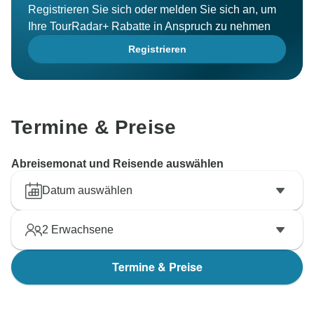
Registrieren Sie sich oder melden Sie sich an, um
Ihre TourRadar+ Rabatte in Anspruch zu nehmen
Registrieren
Termine & Preise
Abreisemonat und Reisende auswählen
Datum auswählen
2
Erwachsene
Termine & Preise