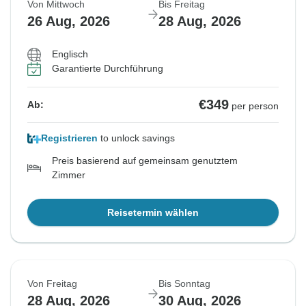
Von Mittwoch
Bis Freitag
26 Aug, 2026
28 Aug, 2026
Englisch
Garantierte Durchführung
€349
Ab:
per person
Registrieren
to unlock savings
Preis basierend auf gemeinsam genutztem
Zimmer
Reisetermin wählen
Von Freitag
Bis Sonntag
28 Aug, 2026
30 Aug, 2026