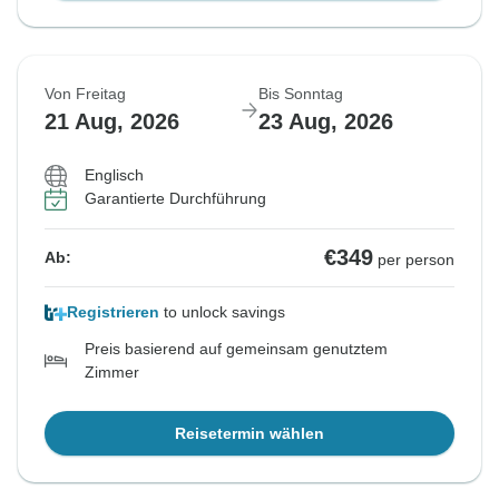
Von Freitag
Bis Sonntag
21 Aug, 2026
23 Aug, 2026
Englisch
Garantierte Durchführung
€349
Ab:
per person
Registrieren
to unlock savings
Preis basierend auf gemeinsam genutztem
Zimmer
Reisetermin wählen