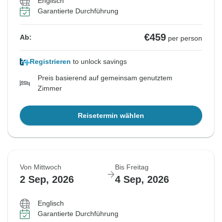
Englisch
Garantierte Durchführung
€459
Ab:
per person
Registrieren
to unlock savings
Preis basierend auf gemeinsam genutztem
Zimmer
Reisetermin wählen
Von Mittwoch
Bis Freitag
2 Sep, 2026
4 Sep, 2026
Englisch
Garantierte Durchführung