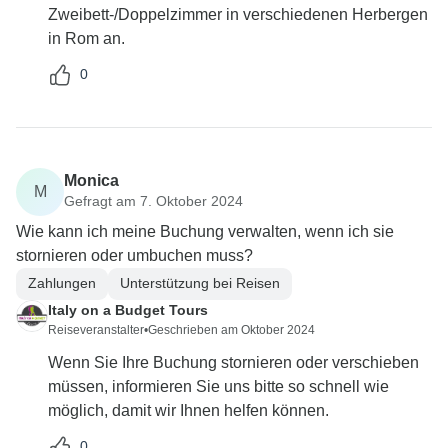
Zweibett-/Doppelzimmer in verschiedenen Herbergen
in Rom an.
0
Monica
M
Gefragt am 7. Oktober 2024
Wie kann ich meine Buchung verwalten, wenn ich sie
stornieren oder umbuchen muss?
Zahlungen
Unterstützung bei Reisen
Italy on a Budget Tours
Reiseveranstalter
•
Geschrieben am Oktober 2024
Wenn Sie Ihre Buchung stornieren oder verschieben
müssen, informieren Sie uns bitte so schnell wie
möglich, damit wir Ihnen helfen können.
0