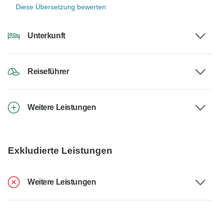
Diese Übersetzung bewerten
Unterkunft
Reiseführer
Weitere Leistungen
Exkludierte Leistungen
Weitere Leistungen