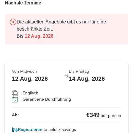
Nächste Termine
Die aktuellen Angebote gibt es nur für eine
beschränkte Zeit.
Bis
12 Aug, 2026
Von Mittwoch
Bis Freitag
12 Aug, 2026
14 Aug, 2026
Englisch
Garantierte Durchführung
€349
Ab:
per person
Registrieren
to unlock savings