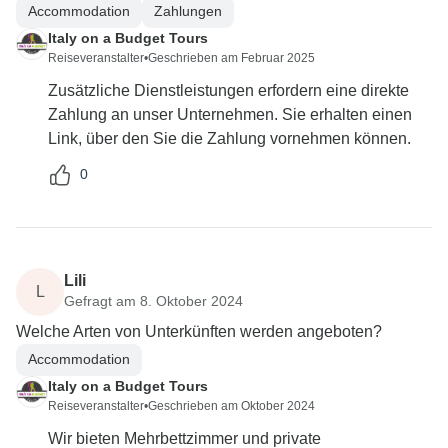
Accommodation
Zahlungen
Italy on a Budget Tours
Reiseveranstalter
•
Geschrieben am Februar 2025
Zusätzliche Dienstleistungen erfordern eine direkte
Zahlung an unser Unternehmen. Sie erhalten einen
Link, über den Sie die Zahlung vornehmen können.
0
Lili
L
Gefragt am 8. Oktober 2024
Welche Arten von Unterkünften werden angeboten?
Accommodation
Italy on a Budget Tours
Reiseveranstalter
•
Geschrieben am Oktober 2024
Wir bieten Mehrbettzimmer und private