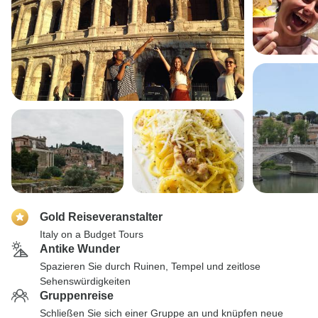
Gold Reiseveranstalter
Italy on a Budget Tours
Antike Wunder
Spazieren Sie durch Ruinen, Tempel und zeitlose
Sehenswürdigkeiten
Gruppenreise
Schließen Sie sich einer Gruppe an und knüpfen neue