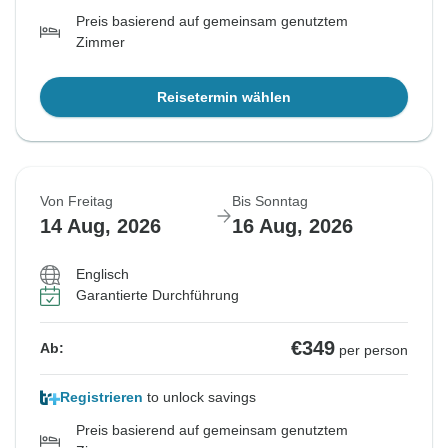
Preis basierend auf gemeinsam genutztem
Zimmer
Reisetermin wählen
Von Freitag
Bis Sonntag
14 Aug, 2026
16 Aug, 2026
Englisch
Garantierte Durchführung
€349
Ab:
per person
Registrieren
to unlock savings
Preis basierend auf gemeinsam genutztem