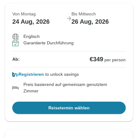
Von Montag
Bis Mittwoch
24 Aug, 2026
26 Aug, 2026
Englisch
Garantierte Durchführung
€349
Ab:
per person
Registrieren
to unlock savings
Preis basierend auf gemeinsam genutztem
Zimmer
Reisetermin wählen