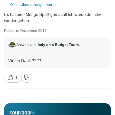
Diese Übersetzung bewerten
Es hat eine Menge Spaß gemacht! Ich würde definitiv
wieder gehen.
Reiste im Dezember 2019
Antwort von:
Italy on a Budget Tours
1