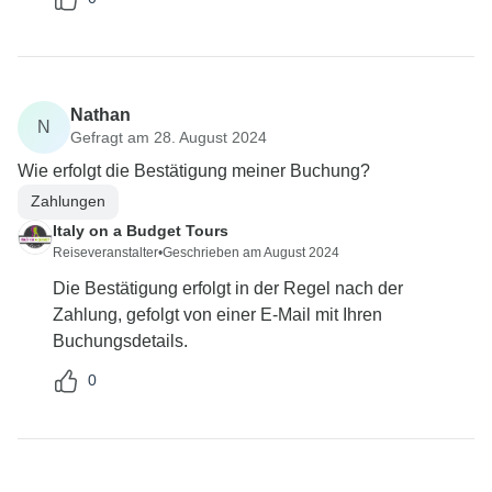
Nathan
N
Gefragt am 28. August 2024
Wie erfolgt die Bestätigung meiner Buchung?
Zahlungen
Italy on a Budget Tours
Reiseveranstalter
•
Geschrieben am August 2024
Die Bestätigung erfolgt in der Regel nach der
Zahlung, gefolgt von einer E-Mail mit Ihren
Buchungsdetails.
0