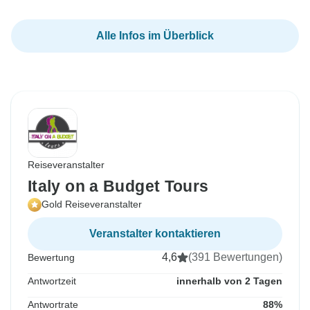
Alle Infos im Überblick
Reiseveranstalter
Italy on a Budget Tours
Gold Reiseveranstalter
Veranstalter kontaktieren
4,6
(391 Bewertungen)
Bewertung
Antwortzeit
innerhalb von 2 Tagen
Antwortrate
88%