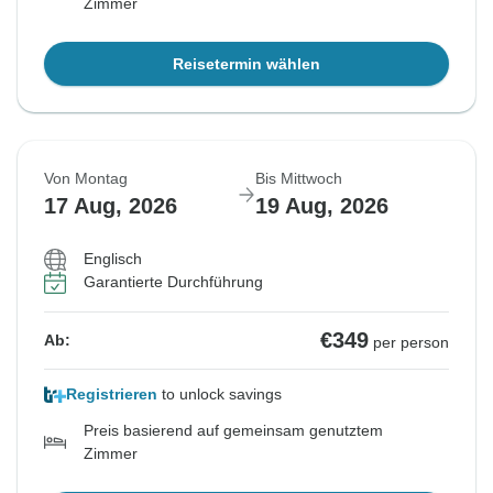
Zimmer
Reisetermin wählen
Von Montag
Bis Mittwoch
17 Aug, 2026
19 Aug, 2026
Englisch
Garantierte Durchführung
€349
Ab:
per person
Registrieren
to unlock savings
Preis basierend auf gemeinsam genutztem
Zimmer