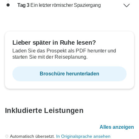
Tag 3
Ein letzter römischer Spaziergang
Lieber später in Ruhe lesen?
Laden Sie das Prospekt als PDF herunter und
starten Sie mit der Reiseplanung.
Broschüre herunterladen
Inkludierte Leistungen
Alles anzeigen
Automatisch übersetzt.
In Originalsprache ansehen