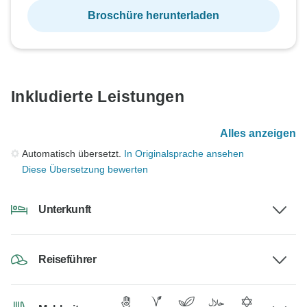
Broschüre herunterladen
Inkludierte Leistungen
Alles anzeigen
Automatisch übersetzt.
In Originalsprache ansehen
Diese Übersetzung bewerten
Unterkunft
Reiseführer