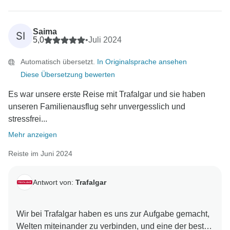
Saima
SI
5,0
•
Juli 2024
Automatisch übersetzt.
In Originalsprache ansehen
Diese Übersetzung bewerten
Es war unsere erste Reise mit Trafalgar und sie haben
unseren Familienausflug sehr unvergesslich und
stressfrei...
Mehr anzeigen
Reiste im Juni 2024
Antwort von:
Trafalgar
Wir bei Trafalgar haben es uns zur Aufgabe gemacht,
Welten miteinander zu verbinden, und eine der besten