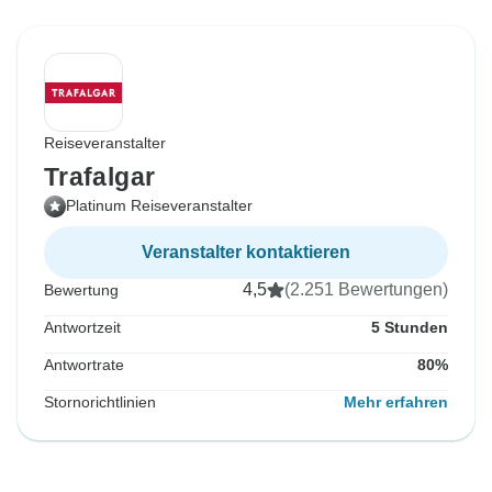
Reiseveranstalter
Trafalgar
Platinum Reiseveranstalter
Veranstalter kontaktieren
4,5
(2.251 Bewertungen)
Bewertung
Antwortzeit
5 Stunden
Antwortrate
80%
Stornorichtlinien
Mehr erfahren