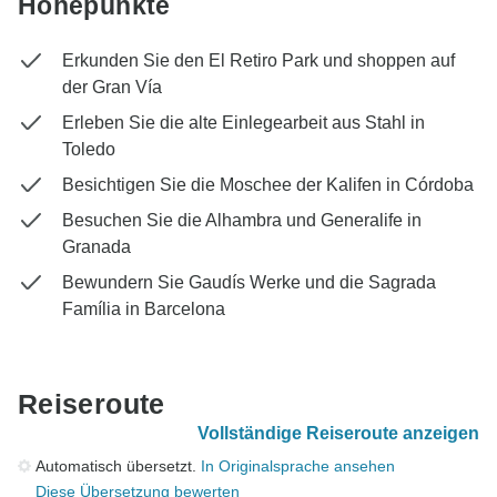
Höhepunkte
Erkunden Sie den El Retiro Park und shoppen auf
der Gran Vía
Erleben Sie die alte Einlegearbeit aus Stahl in
Toledo
Besichtigen Sie die Moschee der Kalifen in Córdoba
Besuchen Sie die Alhambra und Generalife in
Granada
Bewundern Sie Gaudís Werke und die Sagrada
Família in Barcelona
Reiseroute
Vollständige Reiseroute anzeigen
Automatisch übersetzt.
In Originalsprache ansehen
Diese Übersetzung bewerten