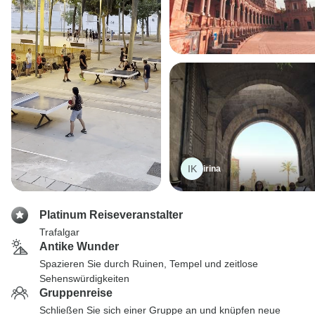
IK
irina
Platinum Reiseveranstalter
Trafalgar
Antike Wunder
Spazieren Sie durch Ruinen, Tempel und zeitlose
Sehenswürdigkeiten
Gruppenreise
Schließen Sie sich einer Gruppe an und knüpfen neue