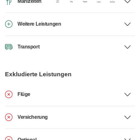
Mahlzeiten
Weitere Leistungen
Transport
Exkludierte Leistungen
Flüge
Versicherung
Optional