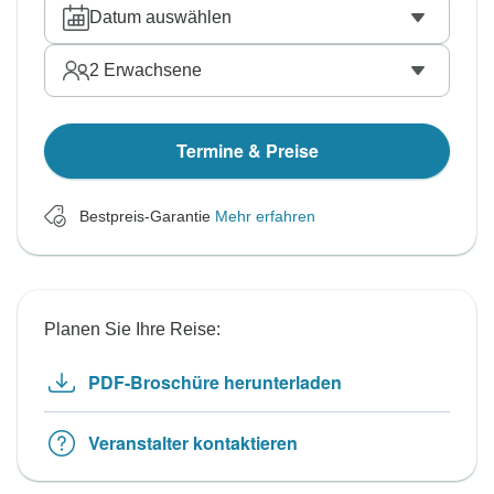
Datum auswählen
2
Erwachsene
Termine & Preise
Bestpreis-Garantie
Mehr erfahren
Planen Sie Ihre Reise:
PDF-Broschüre herunterladen
Veranstalter kontaktieren