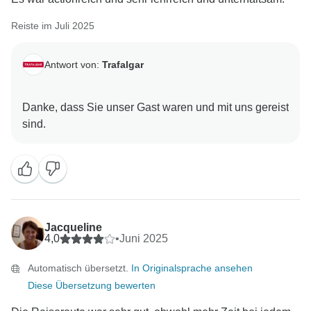
Reiste im Juli 2025
Antwort von:
Trafalgar
Danke, dass Sie unser Gast waren und mit uns gereist
Jacqueline
4,0
•
Juni 2025
Automatisch übersetzt.
In Originalsprache ansehen
Diese Übersetzung bewerten