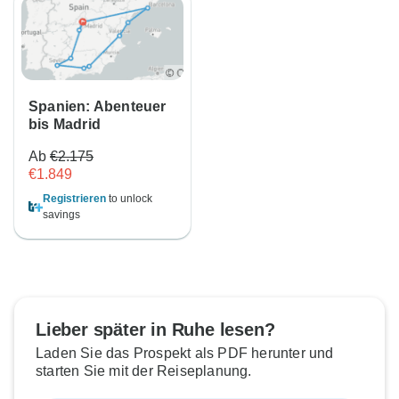
Spanien: Abenteuer
bis Madrid
Ab
€2.175
€1.849
Registrieren
to unlock
savings
Lieber später in Ruhe lesen?
Laden Sie das Prospekt als PDF herunter und
starten Sie mit der Reiseplanung.