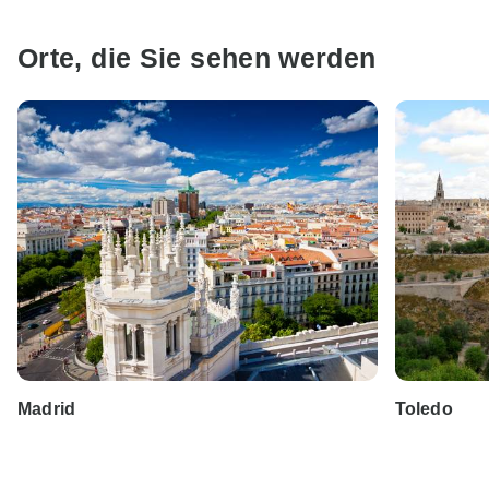
Orte, die Sie sehen werden
Madrid
Toledo