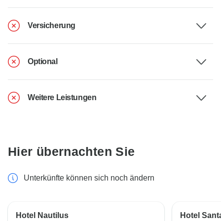
Versicherung
Optional
Weitere Leistungen
Hier übernachten Sie
Unterkünfte können sich noch ändern
Hotel Nautilus
Hotel Sant