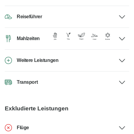
Reiseführer
Mahlzeiten
Weitere Leistungen
Transport
Exkludierte Leistungen
Flüge