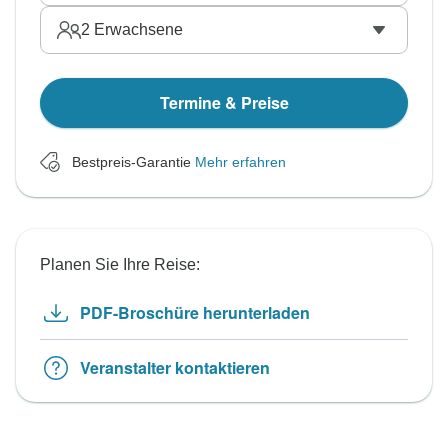
2
Erwachsene
Termine & Preise
Bestpreis-Garantie
Mehr erfahren
Planen Sie Ihre Reise:
PDF-Broschüre herunterladen
Veranstalter kontaktieren