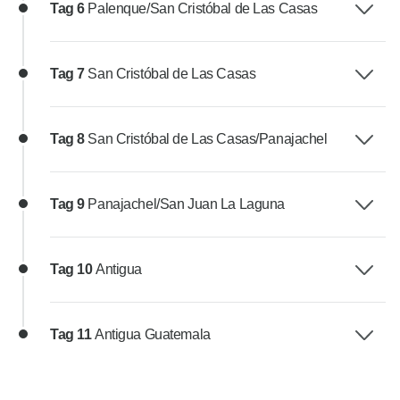
Tag 6
Palenque/San Cristóbal de Las Casas
Tag 7
San Cristóbal de Las Casas
Tag 8
San Cristóbal de Las Casas/Panajachel
Tag 9
Panajachel/San Juan La Laguna
Tag 10
Antigua
Tag 11
Antigua Guatemala