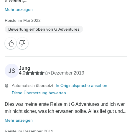
erweitert,...
Mehr anzeigen
Reiste im Mai 2022
Bewertung erhoben von G Adventures
Jung
JS
4,0
•
Dezember 2019
Automatisch übersetzt.
In Originalsprache ansehen
Diese Übersetzung bewerten
Dies war meine erste Reise mit G Adventures und ich war
mir nicht sicher, was ich erwarten sollte. Alles lief gut und...
Mehr anzeigen
Reiste im Dezember 2019