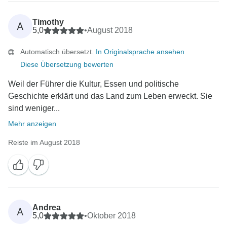
Timothy
A
5,0
•
August 2018
Automatisch übersetzt.
In Originalsprache ansehen
Diese Übersetzung bewerten
Weil der Führer die Kultur, Essen und politische
Geschichte erklärt und das Land zum Leben erweckt. Sie
sind weniger...
Mehr anzeigen
Reiste im August 2018
Andrea
A
5,0
•
Oktober 2018