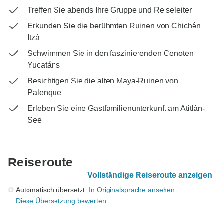
Treffen Sie abends Ihre Gruppe und Reiseleiter
Erkunden Sie die berühmten Ruinen von Chichén
Itzá
Schwimmen Sie in den faszinierenden Cenoten
Yucatáns
Besichtigen Sie die alten Maya-Ruinen von
Palenque
Erleben Sie eine Gastfamilienunterkunft am Atitlán-
See
Reiseroute
Vollständige Reiseroute anzeigen
Automatisch übersetzt.
In Originalsprache ansehen
Diese Übersetzung bewerten