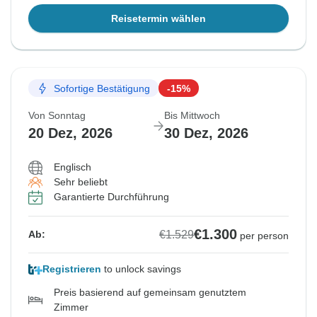
Reisetermin wählen
Sofortige Bestätigung
-15%
Von Sonntag
Bis Mittwoch
20 Dez, 2026
30 Dez, 2026
Englisch
Sehr beliebt
Garantierte Durchführung
€1.300
€1.529
Ab:
per person
Registrieren
to unlock savings
Preis basierend auf gemeinsam genutztem
Zimmer