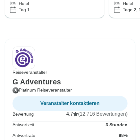
Hotel
Hotel
Tag 1
Tage 2, 
Reiseveranstalter
G Adventures
Platinum Reiseveranstalter
Veranstalter kontaktieren
4,7
(12.716 Bewertungen)
Bewertung
Antwortzeit
3 Stunden
Antwortrate
88%