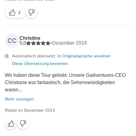
2
Christine
CC
5,0
•
Dezember 2019
Automatisch übersetzt.
In Originalsprache ansehen
Diese Übersetzung bewerten
Wir haben diese Tour geliebt. Unsere Gadventures-CEO
Christiane war fantastisch, die Sehenswürdigkeiten
waren...
Mehr anzeigen
Reiste im Dezember 2019