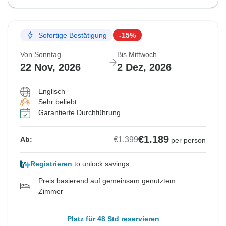
Sofortige Bestätigung
-15%
Von Sonntag
Bis Mittwoch
22 Nov, 2026
2 Dez, 2026
Englisch
Sehr beliebt
Garantierte Durchführung
€1.189
€1.399
Ab:
per person
Registrieren
to unlock savings
Preis basierend auf gemeinsam genutztem
Zimmer
Platz für 48 Std reservieren