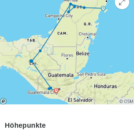
Höhepunkte