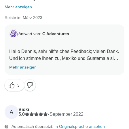
Mehr anzeigen
Reiste im März 2023
Antwort von:
G Adventures
Hallo Dennis, sehr hilfreiches Feedback; vielen Dank.
Und ich stimme Ihnen zu, Mexiko und Guatemala sind
Mehr anzeigen
3
Vicki
A
5,0
•
September 2022
Automatisch übersetzt.
In Originalsprache ansehen