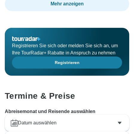
Mehr anzeigen
Registrieren Sie sich oder melden Sie sich an, um
Ihre TourRadar+ Rabatte in Anspruch zu nehmen
Registrieren
Termine & Preise
Abreisemonat und Reisende auswählen
Datum auswählen