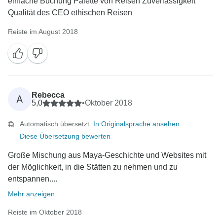
einfache Buchung Palette von Reisen Zuverlässigkeit
Qualität des CEO ethischen Reisen
Reiste im August 2018
Rebecca
A
5,0
•
Oktober 2018
Automatisch übersetzt.
In Originalsprache ansehen
Diese Übersetzung bewerten
Große Mischung aus Maya-Geschichte und Websites mit
der Möglichkeit, in die Stätten zu nehmen und zu
entspannen....
Mehr anzeigen
Reiste im Oktober 2018