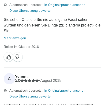
Automatisch übersetzt.
In Originalsprache ansehen
Diese Übersetzung bewerten
Sie sehen Orte, die Sie nie auf eigene Faust sehen
würden und genießen Sie Dinge (zB planterra project), die
Sie...
Mehr anzeigen
Reiste im Oktober 2018
Yvonne
A
5,0
•
August 2018
Automatisch übersetzt.
In Originalsprache ansehen
Diese Übersetzung bewerten