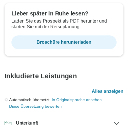
Lieber später in Ruhe lesen?
Laden Sie das Prospekt als PDF herunter und
starten Sie mit der Reiseplanung.
Broschüre herunterladen
Inkludierte Leistungen
Alles anzeigen
Automatisch übersetzt.
In Originalsprache ansehen
Diese Übersetzung bewerten
Unterkunft