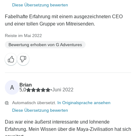
Diese Übersetzung bewerten
Fabelhafte Erfahrung mit einem ausgezeichneten CEO
und einer tollen Gruppe von Mitreisenden.
Reiste im Mai 2022
Bewertung erhoben von G Adventures
Brian
A
5,0
•
Juni 2022
Automatisch übersetzt.
In Originalsprache ansehen
Diese Übersetzung bewerten
Das war eine äußerst interessante und lohnende
Erfahrung. Mein Wissen über die Maya-Zivilisation hat sich