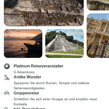
Platinum Reiseveranstalter
G Adventures
Antike Wunder
Spazieren Sie durch Ruinen, Tempel und zeitlose
Sehenswürdigkeiten
Gruppenreise
Schließen Sie sich einer Gruppe an und knüpfen neue
Kontakte