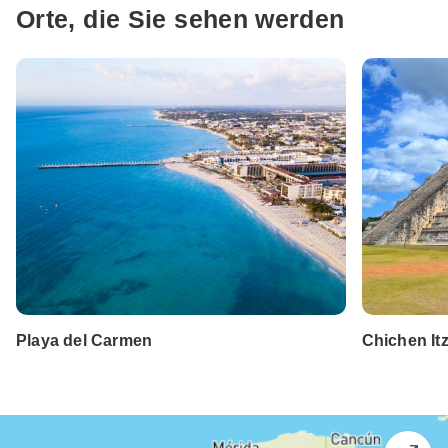
Orte, die Sie sehen werden
Playa del Carmen
Chichen It