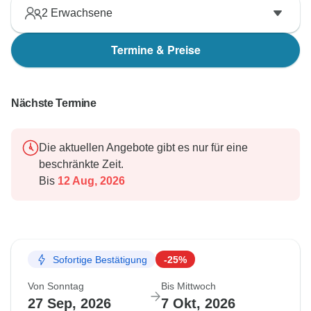
2
Erwachsene
Termine & Preise
Nächste Termine
Die aktuellen Angebote gibt es nur für eine
beschränkte Zeit.
Bis
12 Aug, 2026
Sofortige Bestätigung
-25%
Von Sonntag
Bis Mittwoch
27 Sep, 2026
7 Okt, 2026