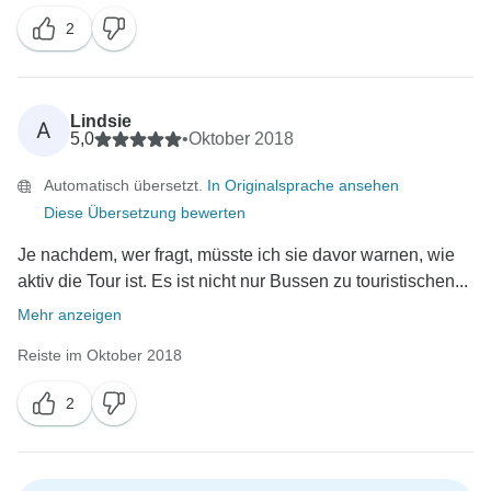
2
Lindsie
A
5,0
•
Oktober 2018
Automatisch übersetzt.
In Originalsprache ansehen
Diese Übersetzung bewerten
Je nachdem, wer fragt, müsste ich sie davor warnen, wie
aktiv die Tour ist. Es ist nicht nur Bussen zu touristischen...
Mehr anzeigen
Reiste im Oktober 2018
2