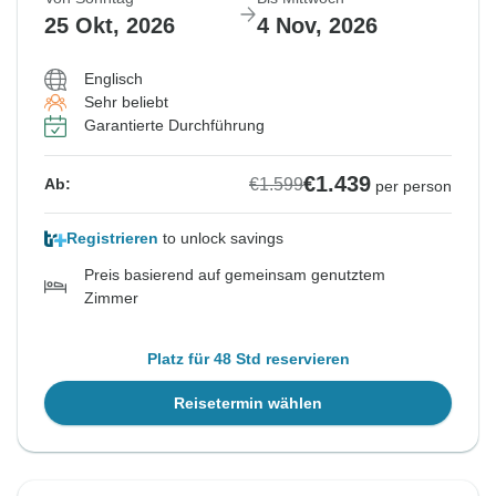
25 Okt, 2026
4 Nov, 2026
Englisch
Sehr beliebt
Garantierte Durchführung
€1.439
€1.599
Ab:
per person
Registrieren
to unlock savings
Preis basierend auf gemeinsam genutztem
Zimmer
Platz für 48 Std reservieren
Reisetermin wählen