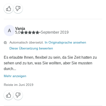
Vanja
A
5,0
•
September 2019
Automatisch übersetzt.
In Originalsprache ansehen
Diese Übersetzung bewerten
Es erlaubte Ihnen, flexibel zu sein, da Sie Zeit hatten zu
sehen und zu tun, was Sie wollten, aber Sie mussten
durch...
Mehr anzeigen
Reiste im Juni 2019