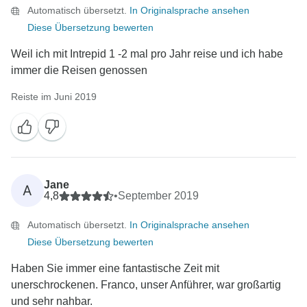
Automatisch übersetzt.
In Originalsprache ansehen
Diese Übersetzung bewerten
Weil ich mit Intrepid 1 -2 mal pro Jahr reise und ich habe
immer die Reisen genossen
Reiste im Juni 2019
Jane
A
4,8
•
September 2019
Automatisch übersetzt.
In Originalsprache ansehen
Diese Übersetzung bewerten
Haben Sie immer eine fantastische Zeit mit
unerschrockenen. Franco, unser Anführer, war großartig
und sehr nahbar.