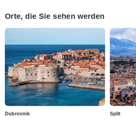
Orte, die Sie sehen werden
Dubrovnik
Split