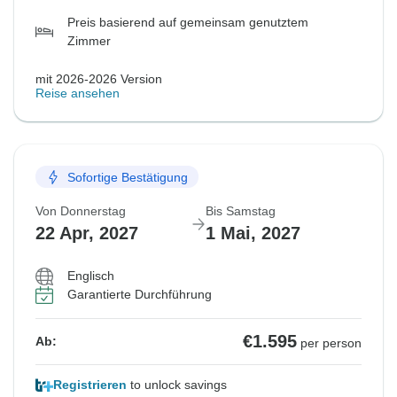
Preis basierend auf gemeinsam genutztem
Zimmer
mit 2026-2026 Version
Reise ansehen
Sofortige Bestätigung
Von Donnerstag
Bis Samstag
22 Apr, 2027
1 Mai, 2027
Englisch
Garantierte Durchführung
€1.595
Ab:
per person
Registrieren
to unlock savings