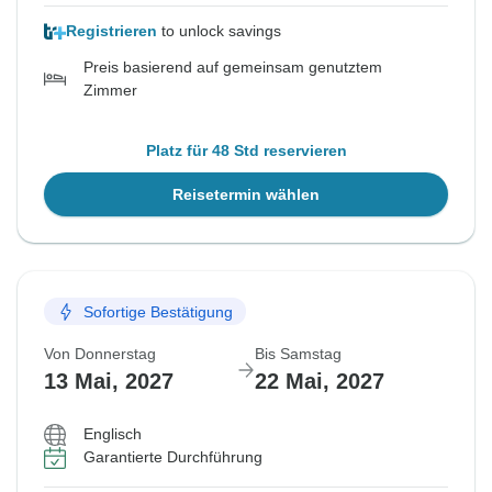
Registrieren
to unlock savings
Preis basierend auf gemeinsam genutztem
Zimmer
Platz für 48 Std reservieren
Reisetermin wählen
Sofortige Bestätigung
Von Donnerstag
Bis Samstag
13 Mai, 2027
22 Mai, 2027
Englisch
Garantierte Durchführung