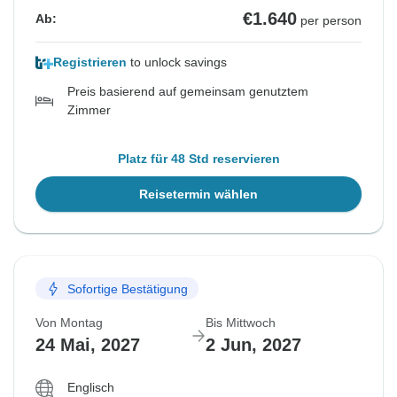
€1.640
Ab:
per person
Registrieren
to unlock savings
Preis basierend auf gemeinsam genutztem
Zimmer
Platz für 48 Std reservieren
Reisetermin wählen
Sofortige Bestätigung
Von Montag
Bis Mittwoch
24 Mai, 2027
2 Jun, 2027
Englisch