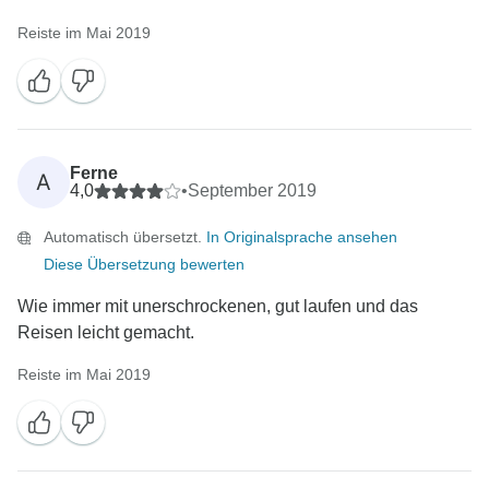
Reiste im Mai 2019
Ferne
A
4,0
•
September 2019
Automatisch übersetzt.
In Originalsprache ansehen
Diese Übersetzung bewerten
Wie immer mit unerschrockenen, gut laufen und das
Reisen leicht gemacht.
Reiste im Mai 2019