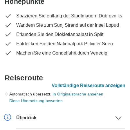
Höhepunkte
Spazieren Sie entlang der Stadtmauern Dubrovniks
Wandern Sie zum Sunj Strand auf der Insel Lopud
Erkunden Sie den Diokletianpalast in Split
Entdecken Sie den Nationalpark Plitvicer Seen
Machen Sie eine Gondelfahrt durch Venedig
Reiseroute
Vollständige Reiseroute anzeigen
Automatisch übersetzt.
In Originalsprache ansehen
Diese Übersetzung bewerten
Überblick