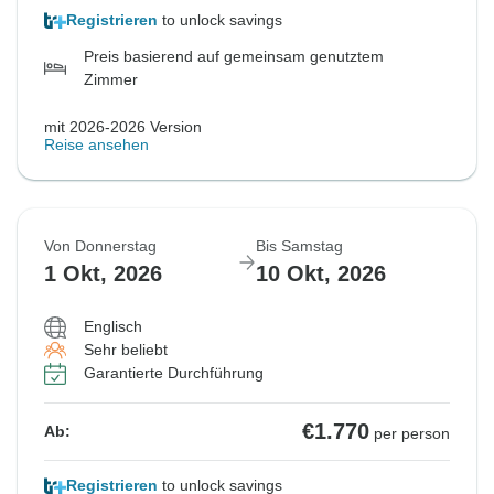
Registrieren
to unlock savings
Preis basierend auf gemeinsam genutztem
Zimmer
mit 2026-2026 Version
Reise ansehen
Von Donnerstag
Bis Samstag
1 Okt, 2026
10 Okt, 2026
Englisch
Sehr beliebt
Garantierte Durchführung
€1.770
Ab:
per person
Registrieren
to unlock savings