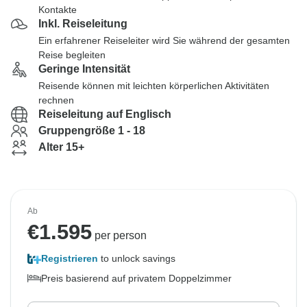
Kontakte
Inkl. Reiseleitung
Ein erfahrener Reiseleiter wird Sie während der gesamten
Reise begleiten
Geringe Intensität
Reisende können mit leichten körperlichen Aktivitäten
rechnen
Reiseleitung auf Englisch
Gruppengröße 1 - 18
Alter 15+
Ab
€
1.595
per person
Registrieren
to unlock savings
Preis basierend auf privatem Doppelzimmer