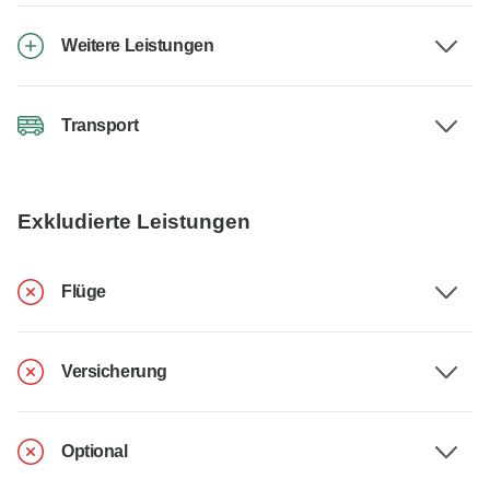
Weitere Leistungen
Transport
Exkludierte Leistungen
Flüge
Versicherung
Optional