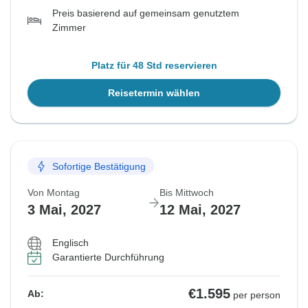
Preis basierend auf gemeinsam genutztem
Zimmer
Platz für 48 Std reservieren
Reisetermin wählen
Sofortige Bestätigung
Von Montag
Bis Mittwoch
3 Mai, 2027
12 Mai, 2027
Englisch
Garantierte Durchführung
€1.595
Ab:
per person