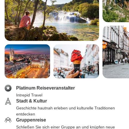
Platinum Reiseveranstalter
Intrepid Travel
Stadt & Kultur
Geschichte hautnah erleben und kulturelle Traditionen
entdecken
Gruppenreise
Schließen Sie sich einer Gruppe an und knüpfen neue