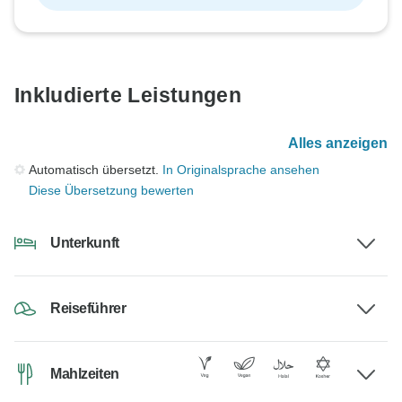
Inkludierte Leistungen
Alles anzeigen
Automatisch übersetzt.
In Originalsprache ansehen
Diese Übersetzung bewerten
Unterkunft
Reiseführer
Mahlzeiten