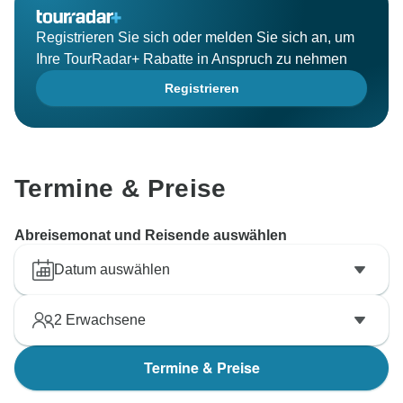
Registrieren Sie sich oder melden Sie sich an, um
Ihre TourRadar+ Rabatte in Anspruch zu nehmen
Registrieren
Termine & Preise
Abreisemonat und Reisende auswählen
Datum auswählen
2
Erwachsene
Termine & Preise