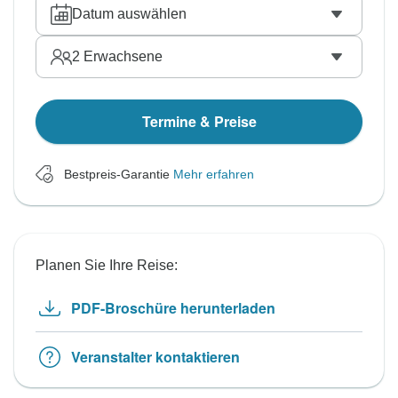
Datum auswählen
2
Erwachsene
Termine & Preise
Bestpreis-Garantie
Mehr erfahren
Planen Sie Ihre Reise:
PDF-Broschüre herunterladen
Veranstalter kontaktieren