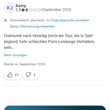
Kerry
KJ
1,5
•
September 2016
Automatisch übersetzt.
In Originalsprache ansehen
Diese Übersetzung bewerten
Dubrovnik nach Venedig (nicht die Tour, die in Split
beginnt) Sehr schlechtes Preis-Leistungs-Verhältnis,
sehr...
Mehr anzeigen
Reiste im September 2016
27
2