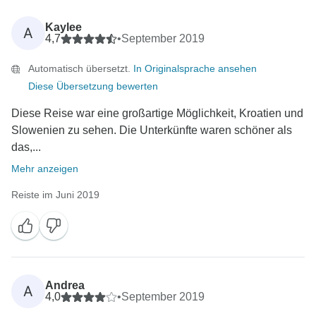
Kaylee
A
4,7
•
September 2019
Automatisch übersetzt.
In Originalsprache ansehen
Diese Übersetzung bewerten
Diese Reise war eine großartige Möglichkeit, Kroatien und
Slowenien zu sehen. Die Unterkünfte waren schöner als
das,...
Mehr anzeigen
Reiste im Juni 2019
Andrea
A
4,0
•
September 2019