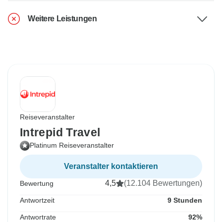
Weitere Leistungen
Reiseveranstalter
Intrepid Travel
Platinum Reiseveranstalter
Veranstalter kontaktieren
4,5
(12.104 Bewertungen)
Bewertung
Antwortzeit
9 Stunden
Antwortrate
92%