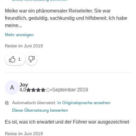
Meike war ein phänomenaler Reiseleiter. Sie war
freundlich, geduldig, sachkundig und hilfsbereit. Ich habe
meine...
Mehr anzeigen
Reiste im Juni 2019
1
Joy
A
4,0
•
September 2019
Automatisch übersetzt.
In Originalsprache ansehen
Diese Übersetzung bewerten
Es ist, was ich erwartet und der Führer war ausgezeichnet
Reiste im Juni 2019