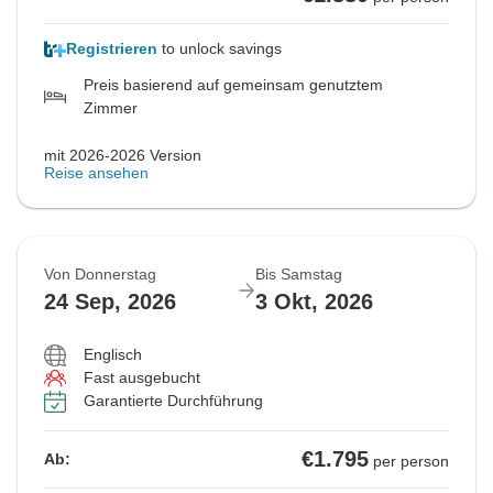
Registrieren
to unlock savings
Preis basierend auf gemeinsam genutztem
Zimmer
mit 2026-2026 Version
Reise ansehen
Von Donnerstag
Bis Samstag
24 Sep, 2026
3 Okt, 2026
Englisch
Fast ausgebucht
Garantierte Durchführung
€1.795
Ab:
per person