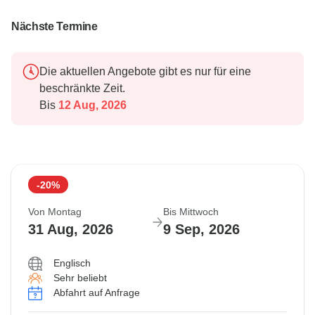
Nächste Termine
Die aktuellen Angebote gibt es nur für eine
beschränkte Zeit.
Bis
12 Aug, 2026
-20%
Von Montag
Bis Mittwoch
31 Aug, 2026
9 Sep, 2026
Englisch
Sehr beliebt
Abfahrt auf Anfrage