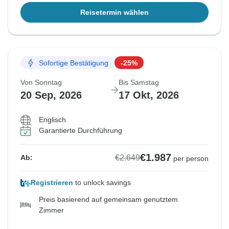
Reisetermin wählen
Sofortige Bestätigung
-25%
Von Sonntag
Bis Samstag
20 Sep, 2026
17 Okt, 2026
Englisch
Garantierte Durchführung
€1.987
€2.649
Ab:
per person
Registrieren
to unlock savings
Preis basierend auf gemeinsam genutztem
Zimmer