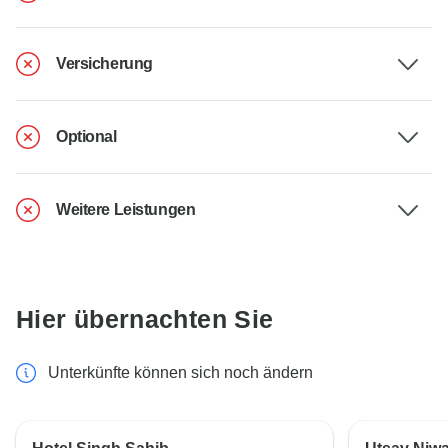
Versicherung
Optional
Weitere Leistungen
Hier übernachten Sie
Unterkünfte können sich noch ändern