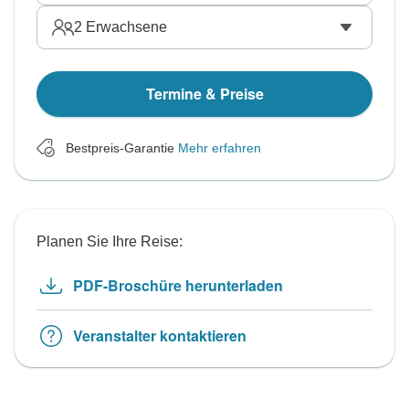
2
Erwachsene
Termine & Preise
Bestpreis-Garantie
Mehr erfahren
Planen Sie Ihre Reise:
PDF-Broschüre herunterladen
Veranstalter kontaktieren