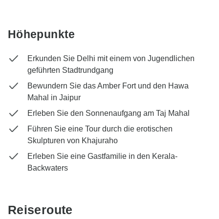
Höhepunkte
Erkunden Sie Delhi mit einem von Jugendlichen
geführten Stadtrundgang
Bewundern Sie das Amber Fort und den Hawa
Mahal in Jaipur
Erleben Sie den Sonnenaufgang am Taj Mahal
Führen Sie eine Tour durch die erotischen
Skulpturen von Khajuraho
Erleben Sie eine Gastfamilie in den Kerala-
Backwaters
Reiseroute