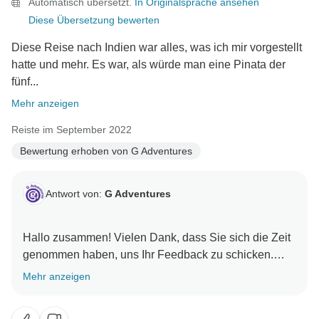
Automatisch übersetzt.
In Originalsprache ansehen
Diese Übersetzung bewerten
Diese Reise nach Indien war alles, was ich mir vorgestellt
hatte und mehr. Es war, als würde man eine Pinata der
fünf...
Mehr anzeigen
Reiste im September 2022
Bewertung erhoben von G Adventures
Antwort von:
G Adventures
Hallo zusammen! Vielen Dank, dass Sie sich die Zeit
genommen haben, uns Ihr Feedback zu schicken.
Mehr anzeigen