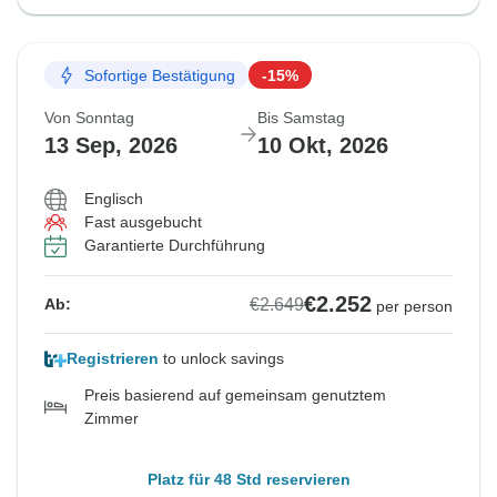
Sofortige Bestätigung
-15%
Von Sonntag
Bis Samstag
13 Sep, 2026
10 Okt, 2026
Englisch
Fast ausgebucht
Garantierte Durchführung
€2.252
€2.649
Ab:
per person
Registrieren
to unlock savings
Preis basierend auf gemeinsam genutztem
Zimmer
Platz für 48 Std reservieren