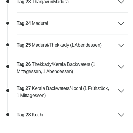
Tag 23
Thanjavur/Madurai
Tag 24
Madurai
Tag 25
Madurai/Thekkady (1 Abendessen)
Tag 26
Thekkady/Kerala Backwaters (1
Mittagessen, 1 Abendessen)
Tag 27
Kerala Backwaters/Kochi (1 Frühstück,
1 Mittagessen)
Tag 28
Kochi