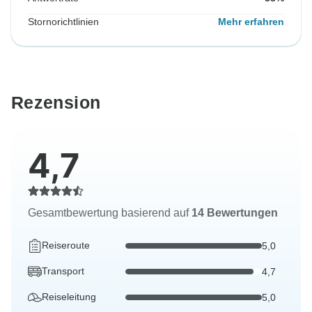
Stornorichtlinien
Mehr erfahren
Rezension
4,7
Gesamtbewertung basierend auf
14 Bewertungen
Reiseroute
5,0
Transport
4,7
Reiseleitung
5,0