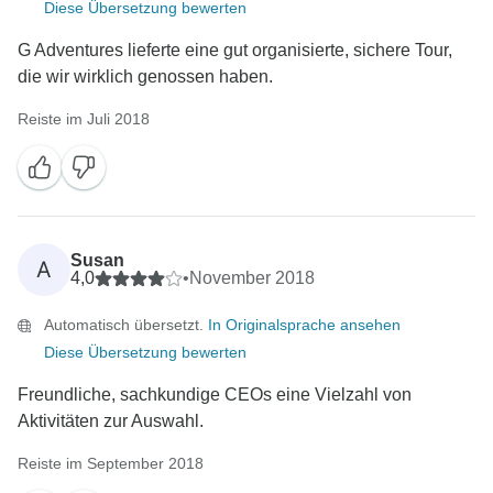
Diese Übersetzung bewerten
G Adventures lieferte eine gut organisierte, sichere Tour,
die wir wirklich genossen haben.
Reiste im Juli 2018
Susan
A
4,0
•
November 2018
Automatisch übersetzt.
In Originalsprache ansehen
Diese Übersetzung bewerten
Freundliche, sachkundige CEOs eine Vielzahl von
Aktivitäten zur Auswahl.
Reiste im September 2018