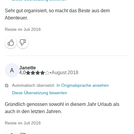
Sehr gut organisiert, so macht das Beste aus dem
Abenteuer.
Reiste im Juli 2018
Janette
A
4,0
•
August 2018
Automatisch übersetzt.
In Originalsprache ansehen
Diese Übersetzung bewerten
Gründlich genossen sowohl in diesem Jahr Urlaub als
auch in den letzten Jahren.
Reiste im Juli 2018