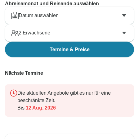
Abreisemonat und Reisende auswählen
Datum auswählen
2
Erwachsene
Termine & Preise
Nächste Termine
Die aktuellen Angebote gibt es nur für eine
beschränkte Zeit.
Bis
12 Aug, 2026