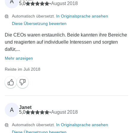
A
5,0
•
August 2018
Automatisch übersetzt.
In Originalsprache ansehen
Diese Übersetzung bewerten
Die CEOs waren erstaunlich. Beide kannten ihre Bereiche
und reagierten auf individuelle Interessen und sorgten
dafür,...
Mehr anzeigen
Reiste im Juli 2018
Janet
A
5,0
•
August 2018
Automatisch übersetzt.
In Originalsprache ansehen
Diese Übersetzung bewerten