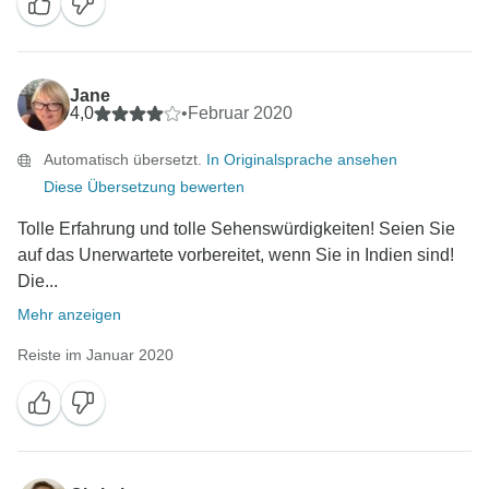
Jane
4,0
•
Februar 2020
Automatisch übersetzt.
In Originalsprache ansehen
Diese Übersetzung bewerten
Tolle Erfahrung und tolle Sehenswürdigkeiten! Seien Sie
auf das Unerwartete vorbereitet, wenn Sie in Indien sind!
Die...
Mehr anzeigen
Reiste im Januar 2020