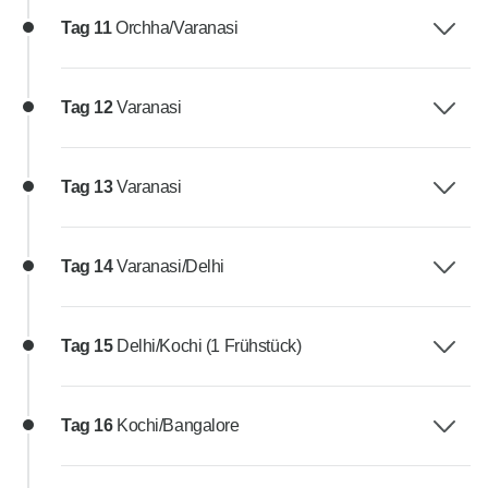
Tag 11
Orchha/Varanasi
Tag 12
Varanasi
Tag 13
Varanasi
Tag 14
Varanasi/Delhi
Tag 15
Delhi/Kochi (1 Frühstück)
Tag 16
Kochi/Bangalore