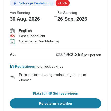
Sofortige Bestätigung
-15%
Von Sonntag
Bis Samstag
30 Aug, 2026
26 Sep, 2026
Englisch
Fast ausgebucht
Garantierte Durchführung
€2.252
€2.649
Ab:
per person
Registrieren
to unlock savings
Preis basierend auf gemeinsam genutztem
Zimmer
Platz für 48 Std reservieren
Reisetermin wählen