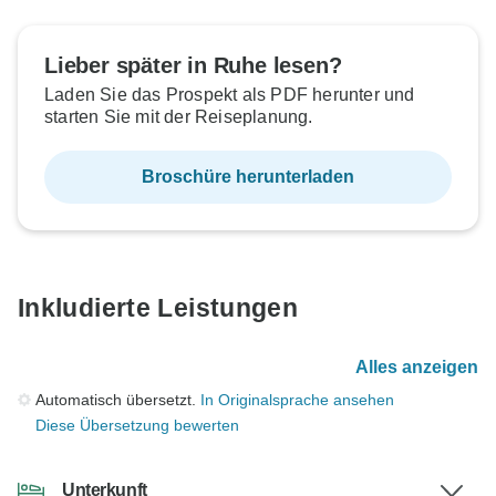
Lieber später in Ruhe lesen?
Laden Sie das Prospekt als PDF herunter und
starten Sie mit der Reiseplanung.
Broschüre herunterladen
Inkludierte Leistungen
Alles anzeigen
Automatisch übersetzt.
In Originalsprache ansehen
Diese Übersetzung bewerten
Unterkunft