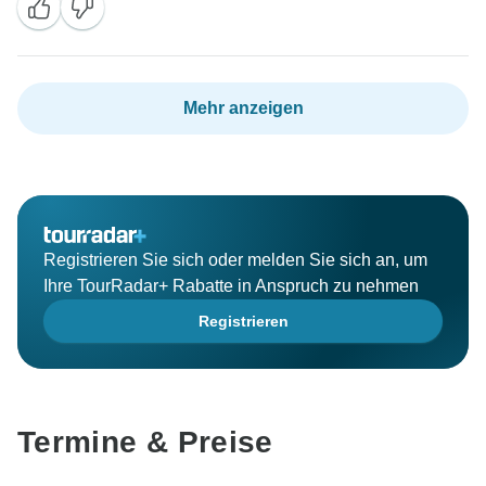
Mehr anzeigen
Registrieren Sie sich oder melden Sie sich an, um
Ihre TourRadar+ Rabatte in Anspruch zu nehmen
Registrieren
Termine & Preise