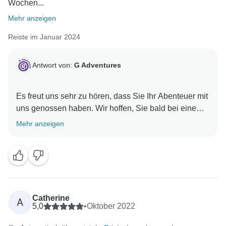
Wochen...
Mehr anzeigen
Reiste im Januar 2024
Antwort von:
G Adventures
Es freut uns sehr zu hören, dass Sie Ihr Abenteuer mit
uns genossen haben. Wir hoffen, Sie bald bei einem
Mehr anzeigen
Catherine
A
5,0
•
Oktober 2022