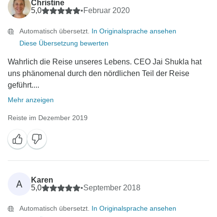
Christine
5,0
•
Februar 2020
Automatisch übersetzt.
In Originalsprache ansehen
Diese Übersetzung bewerten
Wahrlich die Reise unseres Lebens. CEO Jai Shukla hat
uns phänomenal durch den nördlichen Teil der Reise
geführt....
Mehr anzeigen
Reiste im Dezember 2019
Karen
A
5,0
•
September 2018
Automatisch übersetzt.
In Originalsprache ansehen