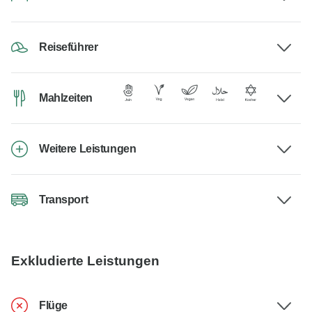
Reiseführer
Mahlzeiten
Weitere Leistungen
Transport
Exkludierte Leistungen
Flüge