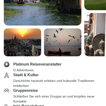
Platinum Reiseveranstalter
G Adventures
Stadt & Kultur
Geschichte hautnah erleben und kulturelle Traditionen
entdecken
Gruppenreise
Schließen Sie sich einer Gruppe an und knüpfen neue
Kontakte