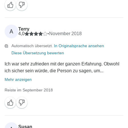
Terry
A
4,0
•
November 2018
Automatisch übersetzt.
In Originalsprache ansehen
Diese Übersetzung bewerten
Ich war sehr zufrieden mit der ganzen Erfahrung. Obwohl
ich sicher sein würde, die Person zu sagen, um...
Mehr anzeigen
Reiste im September 2018
Susan