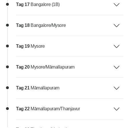
Tag 17
Bangalore (1B)
Tag 18
Bangalore/Mysore
Tag 19
Mysore
Tag 20
Mysore/Māmallapuram
Tag 21
Māmallapuram
Tag 22
Māmallapuram/Thanjavur