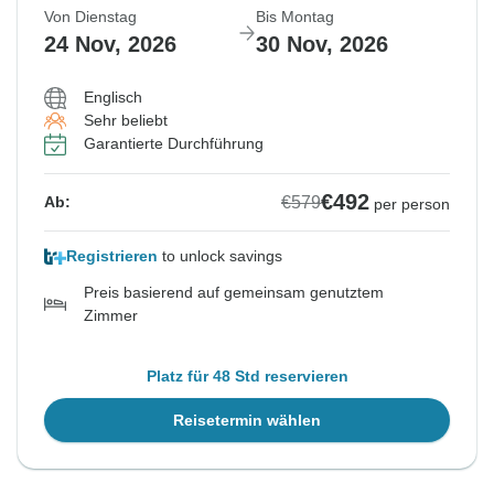
Von Dienstag
Bis Montag
24 Nov, 2026
30 Nov, 2026
Englisch
Sehr beliebt
Garantierte Durchführung
€492
€579
Ab:
per person
Registrieren
to unlock savings
Preis basierend auf gemeinsam genutztem
Zimmer
Platz für 48 Std reservieren
Reisetermin wählen