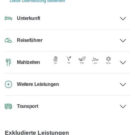
Diese Übersetzung bewerten
Unterkunft
Reiseführer
Mahlzeiten
Weitere Leistungen
Transport
Exkludierte Leistungen