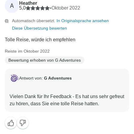
Heather
A
5,0
•
Oktober 2022
Automatisch übersetzt.
In Originalsprache ansehen
Diese Übersetzung bewerten
Tolle Reise, würde ich empfehlen
Reiste im Oktober 2022
Bewertung erhoben von G Adventures
Antwort von:
G Adventures
Vielen Dank für Ihr Feedback - Es hat uns sehr gefreut