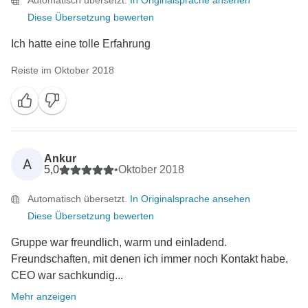
Automatisch übersetzt.
In Originalsprache ansehen
Diese Übersetzung bewerten
Ich hatte eine tolle Erfahrung
Reiste im Oktober 2018
Ankur
A
5,0
•
Oktober 2018
Automatisch übersetzt.
In Originalsprache ansehen
Diese Übersetzung bewerten
Gruppe war freundlich, warm und einladend.
Freundschaften, mit denen ich immer noch Kontakt habe.
CEO war sachkundig...
Mehr anzeigen