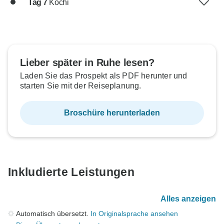
Tag 7
Kochi
Lieber später in Ruhe lesen?
Laden Sie das Prospekt als PDF herunter und
starten Sie mit der Reiseplanung.
Broschüre herunterladen
Inkludierte Leistungen
Alles anzeigen
Automatisch übersetzt.
In Originalsprache ansehen