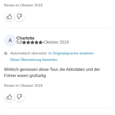
Reiste im Oktober 2018
Charlotte
A
5,0
•
Oktober 2018
Automatisch übersetzt.
In Originalsprache ansehen
Diese Übersetzung bewerten
Wirklich genossen diese Tour, die Aktivitäten und der
Führer waren großartig
Reiste im Oktober 2018