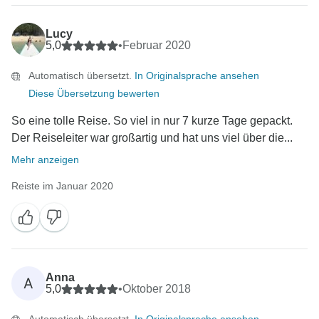
Lucy
5,0
•
Februar 2020
Automatisch übersetzt.
In Originalsprache ansehen
Diese Übersetzung bewerten
So eine tolle Reise. So viel in nur 7 kurze Tage gepackt.
Der Reiseleiter war großartig und hat uns viel über die...
Mehr anzeigen
Reiste im Januar 2020
Anna
A
5,0
•
Oktober 2018