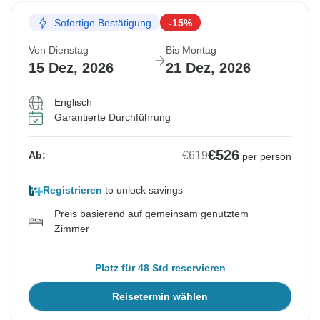
Sofortige Bestätigung
-15%
Von Dienstag
Bis Montag
15 Dez, 2026
21 Dez, 2026
Englisch
Garantierte Durchführung
€526
€619
Ab:
per person
Registrieren
to unlock savings
Preis basierend auf gemeinsam genutztem
Zimmer
Platz für 48 Std reservieren
Reisetermin wählen