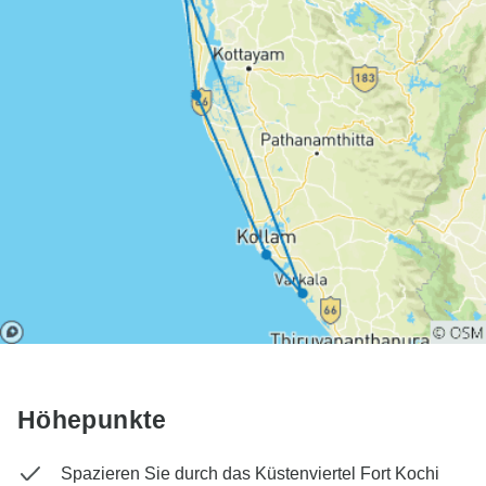
Höhepunkte
Spazieren Sie durch das Küstenviertel Fort Kochi