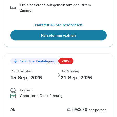
Preis basierend auf gemeinsam genutztem
Zimmer
Platz für 48 Std reservieren
Reisetermin wählen
Sofortige Bestätigung
-30%
Von Dienstag
Bis Montag
15 Sep, 2026
21 Sep, 2026
Englisch
Garantierte Durchführung
€370
€529
Ab:
per person