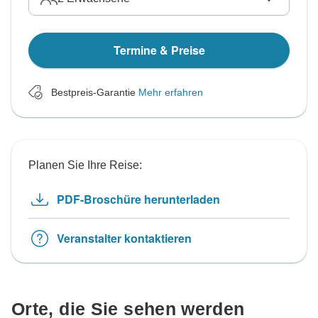
Termine & Preise
Bestpreis-Garantie
Mehr erfahren
Planen Sie Ihre Reise:
PDF-Broschüre herunterladen
Veranstalter kontaktieren
Orte, die Sie sehen werden