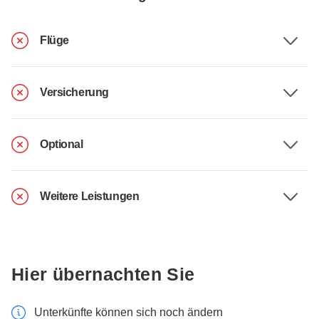
Flüge
Versicherung
Optional
Weitere Leistungen
Hier übernachten Sie
Unterkünfte können sich noch ändern