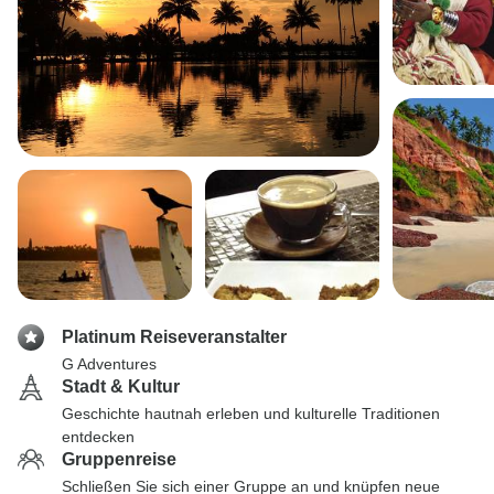
Platinum Reiseveranstalter
G Adventures
Stadt & Kultur
Geschichte hautnah erleben und kulturelle Traditionen
entdecken
Gruppenreise
Schließen Sie sich einer Gruppe an und knüpfen neue