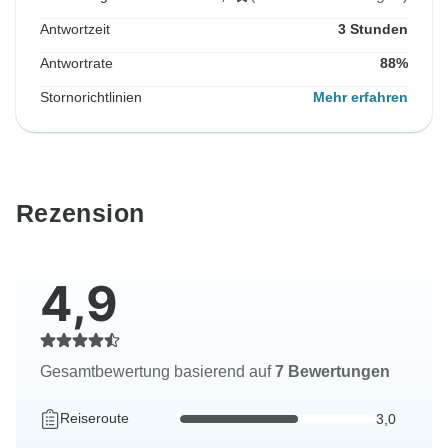
Antwortzeit
3 Stunden
Antwortrate
88%
Stornorichtlinien
Mehr erfahren
Rezension
4,9
Gesamtbewertung basierend auf
7 Bewertungen
Reiseroute
3,0