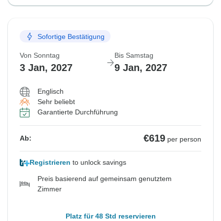
Sofortige Bestätigung
Von Sonntag
Bis Samstag
3 Jan, 2027
9 Jan, 2027
Englisch
Sehr beliebt
Garantierte Durchführung
€619
Ab:
per person
Registrieren
to unlock savings
Preis basierend auf gemeinsam genutztem
Zimmer
Platz für 48 Std reservieren