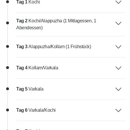
Tag 1
Kochi
Tag 2
Kochi/Alappuzha (1 Mittagessen, 1
Abendessen)
Tag 3
Alappuzha/Kollam (1 Frühstück)
Tag 4
Kollam/Varkala
Tag 5
Varkala
Tag 6
Varkala/Kochi