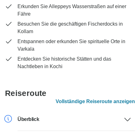
Erkunden Sie Alleppeys Wasserstraßen auf einer
Fähre
Besuchen Sie die geschäftigen Fischerdocks in
Kollam
Entspannen oder erkunden Sie spirituelle Orte in
Varkala
Entdecken Sie historische Stätten und das
Nachtleben in Kochi
Reiseroute
Vollständige Reiseroute anzeigen
Überblick