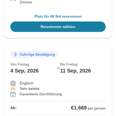
Zimmer
Platz für 48 Std reservieren
Reisetermin wählen
Sofortige Bestätigung
Von Freitag
Bis Freitag
4 Sep, 2026
11 Sep, 2026
Englisch
Sehr beliebt
Garantierte Durchführung
€1.669
Ab:
per person