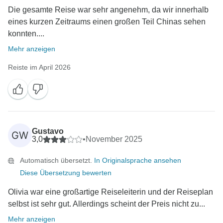
Die gesamte Reise war sehr angenehm, da wir innerhalb
eines kurzen Zeitraums einen großen Teil Chinas sehen
konnten....
Mehr anzeigen
Reiste im April 2026
Gustavo
GW
3,0
•
November 2025
Automatisch übersetzt.
In Originalsprache ansehen
Diese Übersetzung bewerten
Olivia war eine großartige Reiseleiterin und der Reiseplan
selbst ist sehr gut. Allerdings scheint der Preis nicht zu...
Mehr anzeigen