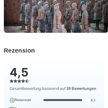
Rezension
4,5
Gesamtbewertung basierend auf
39 Bewertungen
Reiseroute
4,1