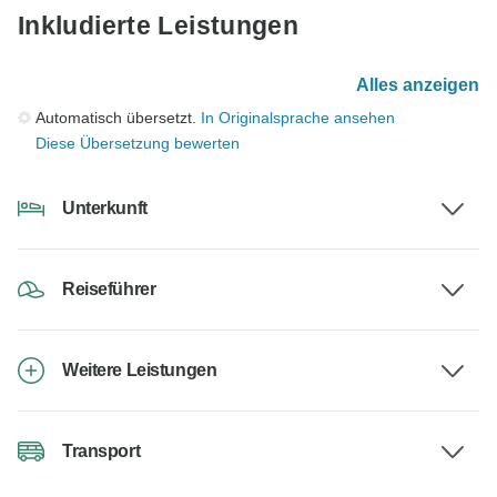
Inkludierte Leistungen
Alles anzeigen
Automatisch übersetzt.
In Originalsprache ansehen
Diese Übersetzung bewerten
Unterkunft
Reiseführer
Weitere Leistungen
Transport