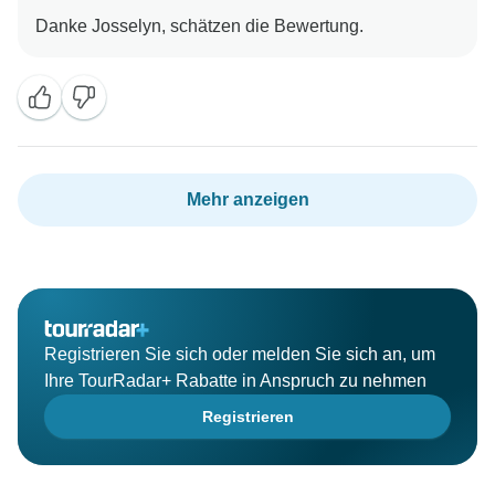
Mehr anzeigen
Registrieren Sie sich oder melden Sie sich an, um
Ihre TourRadar+ Rabatte in Anspruch zu nehmen
Registrieren