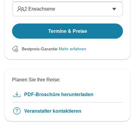
2
Erwachsene
Termine & Preise
Bestpreis-Garantie
Mehr erfahren
Planen Sie Ihre Reise:
PDF-Broschüre herunterladen
Veranstalter kontaktieren