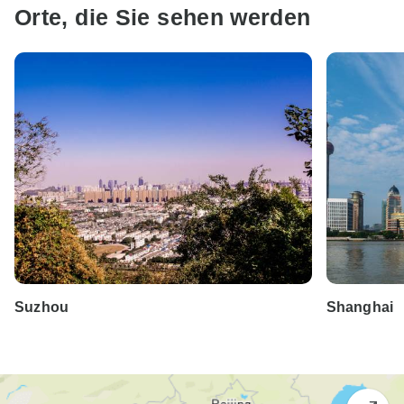
Orte, die Sie sehen werden
Suzhou
Shanghai