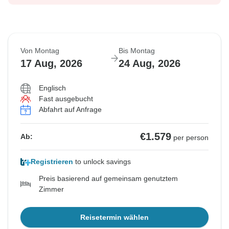
Von Montag
Bis Montag
17 Aug, 2026
24 Aug, 2026
Englisch
Fast ausgebucht
Abfahrt auf Anfrage
€1.579
Ab:
per person
Registrieren
to unlock savings
Preis basierend auf gemeinsam genutztem
Zimmer
Reisetermin wählen