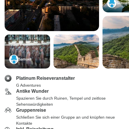
Samuel
Samuel
Platinum Reiseveranstalter
G Adventures
Antike Wunder
Spazieren Sie durch Ruinen, Tempel und zeitlose
Sehenswürdigkeiten
Gruppenreise
Schließen Sie sich einer Gruppe an und knüpfen neue
Kontakte