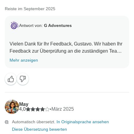
Reiste im September 2025
Antwort von:
G Adventures
Vielen Dank für Ihr Feedback, Gustavo. Wir haben Ihr
Feedback zur Überprüfung an die zuständigen Teams
Mehr anzeigen
May
4,0
•
März 2025
Automatisch übersetzt.
In Originalsprache ansehen
Diese Übersetzung bewerten