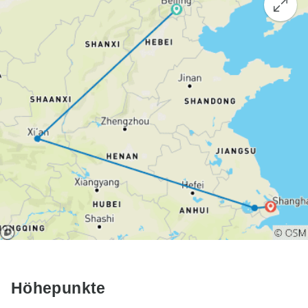
Höhepunkte