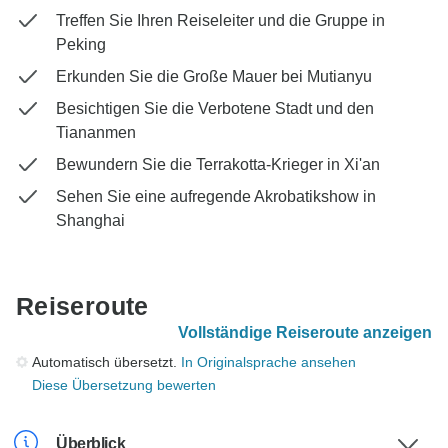
Treffen Sie Ihren Reiseleiter und die Gruppe in
Peking
Erkunden Sie die Große Mauer bei Mutianyu
Besichtigen Sie die Verbotene Stadt und den
Tiananmen
Bewundern Sie die Terrakotta-Krieger in Xi'an
Sehen Sie eine aufregende Akrobatikshow in
Shanghai
Reiseroute
Vollständige Reiseroute anzeigen
Automatisch übersetzt.
In Originalsprache ansehen
Diese Übersetzung bewerten
Überblick