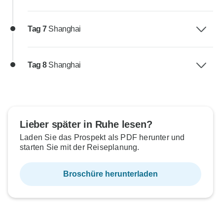
Tag 7
Shanghai
Tag 8
Shanghai
Lieber später in Ruhe lesen?
Laden Sie das Prospekt als PDF herunter und
starten Sie mit der Reiseplanung.
Broschüre herunterladen