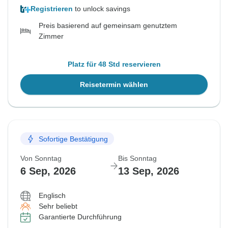
Registrieren
to unlock savings
Preis basierend auf gemeinsam genutztem
Zimmer
Platz für 48 Std reservieren
Reisetermin wählen
Sofortige Bestätigung
Von Sonntag
Bis Sonntag
6 Sep, 2026
13 Sep, 2026
Englisch
Sehr beliebt
Garantierte Durchführung