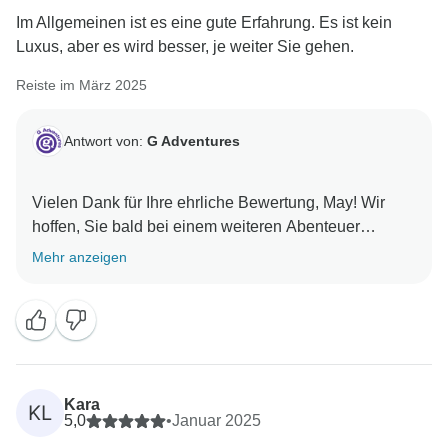
Im Allgemeinen ist es eine gute Erfahrung. Es ist kein
Luxus, aber es wird besser, je weiter Sie gehen.
Reiste im März 2025
Antwort von:
G Adventures
Vielen Dank für Ihre ehrliche Bewertung, May! Wir
hoffen, Sie bald bei einem weiteren Abenteuer
Mehr anzeigen
Kara
KL
5,0
•
Januar 2025