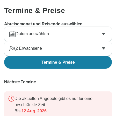
Termine & Preise
Abreisemonat und Reisende auswählen
Datum auswählen
2
Erwachsene
Termine & Preise
Nächste Termine
Die aktuellen Angebote gibt es nur für eine
beschränkte Zeit.
Bis
12 Aug, 2026