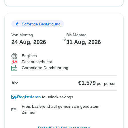
Sofortige Bestätigung
Von Montag
Bis Montag
24 Aug, 2026
31 Aug, 2026
Englisch
Fast ausgebucht
Garantierte Durchführung
€1.579
Ab:
per person
Registrieren
to unlock savings
Preis basierend auf gemeinsam genutztem
Zimmer