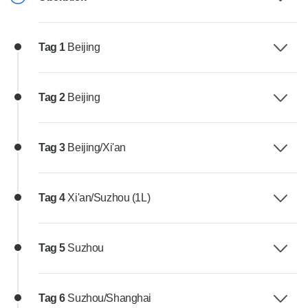
Tag 1
Beijing
Tag 2
Beijing
Tag 3
Beijing/Xi'an
Tag 4
Xi'an/Suzhou (1L)
Tag 5
Suzhou
Tag 6
Suzhou/Shanghai