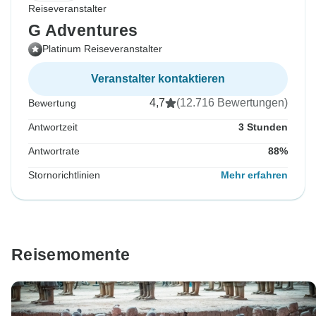
Reiseveranstalter
G Adventures
Platinum Reiseveranstalter
Veranstalter kontaktieren
4,7
(12.716 Bewertungen)
Bewertung
Antwortzeit
3 Stunden
Antwortrate
88%
Stornorichtlinien
Mehr erfahren
Reisemomente