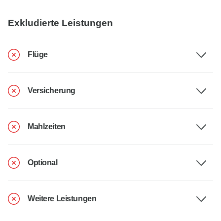
Exkludierte Leistungen
Flüge
Versicherung
Mahlzeiten
Optional
Weitere Leistungen