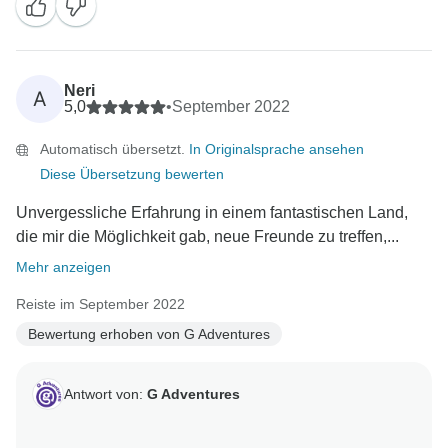
Neri
A
5,0
•
September 2022
Automatisch übersetzt.
In Originalsprache ansehen
Diese Übersetzung bewerten
Unvergessliche Erfahrung in einem fantastischen Land,
die mir die Möglichkeit gab, neue Freunde zu treffen,...
Mehr anzeigen
Reiste im September 2022
Bewertung erhoben von G Adventures
Antwort von:
G Adventures