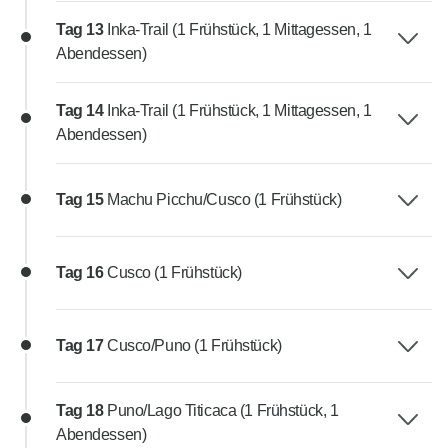
Tag 13
Inka-Trail (1 Frühstück, 1 Mittagessen, 1
Abendessen)
Tag 14
Inka-Trail (1 Frühstück, 1 Mittagessen, 1
Abendessen)
Tag 15
Machu Picchu/Cusco (1 Frühstück)
Tag 16
Cusco (1 Frühstück)
Tag 17
Cusco/Puno (1 Frühstück)
Tag 18
Puno/Lago Titicaca (1 Frühstück, 1
Abendessen)