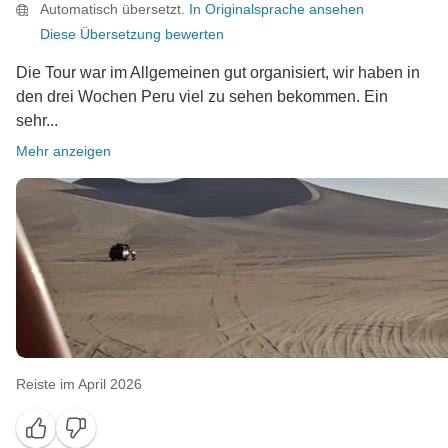
Automatisch übersetzt.
In Originalsprache ansehen
Diese Übersetzung bewerten
Die Tour war im Allgemeinen gut organisiert, wir haben in
den drei Wochen Peru viel zu sehen bekommen. Ein
sehr...
Mehr anzeigen
Reiste im April 2026