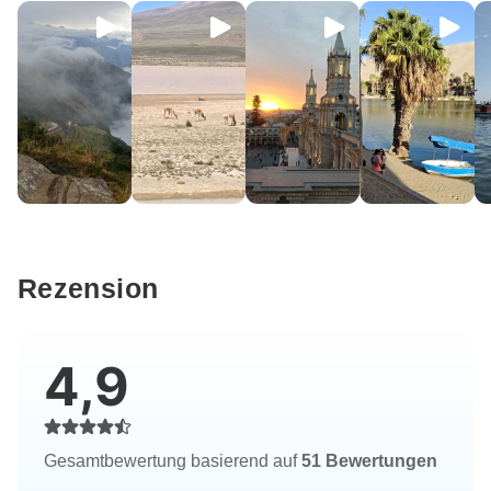
Rezension
4,9
Gesamtbewertung basierend auf
51 Bewertungen