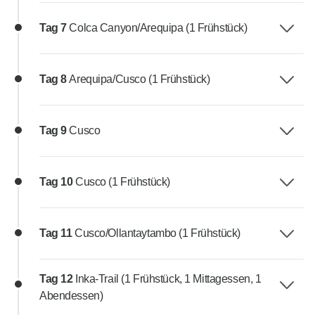
Tag 7
Colca Canyon/Arequipa (1 Frühstück)
Tag 8
Arequipa/Cusco (1 Frühstück)
Tag 9
Cusco
Tag 10
Cusco (1 Frühstück)
Tag 11
Cusco/Ollantaytambo (1 Frühstück)
Tag 12
Inka-Trail (1 Frühstück, 1 Mittagessen, 1
Abendessen)