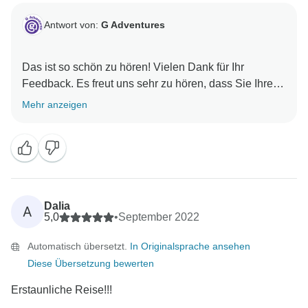
Antwort von:
G Adventures
Das ist so schön zu hören! Vielen Dank für Ihr
Feedback. Es freut uns sehr zu hören, dass Sie Ihre
Mehr anzeigen
Dalia
A
5,0
•
September 2022
Automatisch übersetzt.
In Originalsprache ansehen
Diese Übersetzung bewerten
Erstaunliche Reise!!!