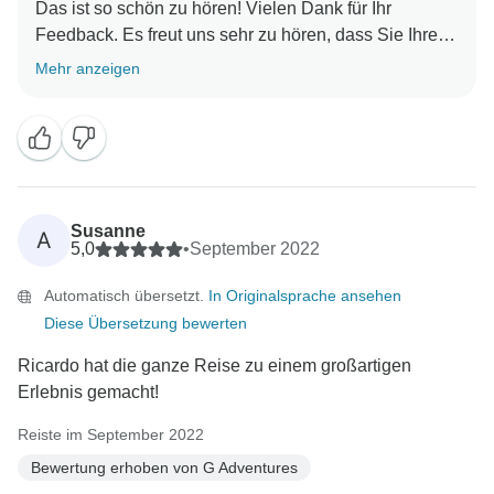
Das ist so schön zu hören! Vielen Dank für Ihr
Feedback. Es freut uns sehr zu hören, dass Sie Ihre
Mehr anzeigen
Susanne
A
5,0
•
September 2022
Automatisch übersetzt.
In Originalsprache ansehen
Diese Übersetzung bewerten
Ricardo hat die ganze Reise zu einem großartigen
Erlebnis gemacht!
Reiste im September 2022
Bewertung erhoben von G Adventures