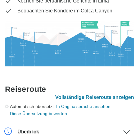
Kochen Sie peruanische Gerichte in Lima
Beobachten Sie Kondore im Colca Canyon
Reiseroute
Vollständige Reiseroute anzeigen
Automatisch übersetzt.
In Originalsprache ansehen
Diese Übersetzung bewerten
Überblick