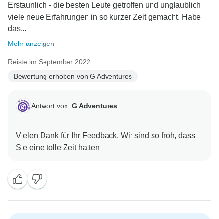
Erstaunlich - die besten Leute getroffen und unglaublich
viele neue Erfahrungen in so kurzer Zeit gemacht. Habe
das...
Mehr anzeigen
Reiste im September 2022
Bewertung erhoben von G Adventures
Antwort von:
G Adventures
Vielen Dank für Ihr Feedback. Wir sind so froh, dass