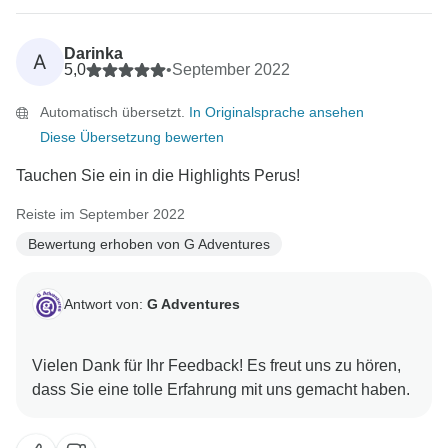
Darinka
A
5,0
•
September 2022
Automatisch übersetzt.
In Originalsprache ansehen
Diese Übersetzung bewerten
Tauchen Sie ein in die Highlights Perus!
Reiste im September 2022
Bewertung erhoben von G Adventures
Antwort von:
G Adventures
Vielen Dank für Ihr Feedback! Es freut uns zu hören,