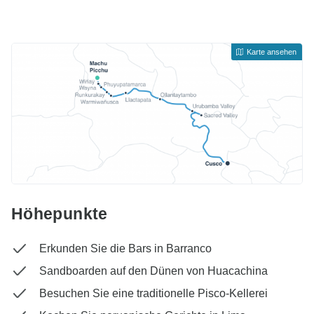
Karte ansehen
Höhepunkte
Erkunden Sie die Bars in Barranco
Sandboarden auf den Dünen von Huacachina
Besuchen Sie eine traditionelle Pisco-Kellerei