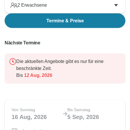
2
Erwachsene
Termine & Preise
Nächste Termine
Die aktuellen Angebote gibt es nur für eine
beschränkte Zeit.
Bis
12 Aug, 2026
Von Sonntag
Bis Samstag
16 Aug, 2026
5 Sep, 2026