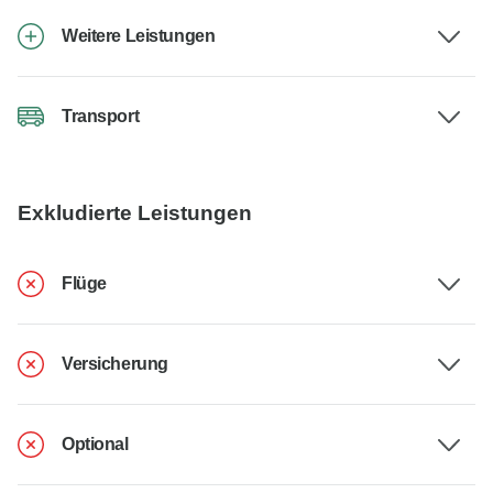
Weitere Leistungen
Transport
Exkludierte Leistungen
Flüge
Versicherung
Optional