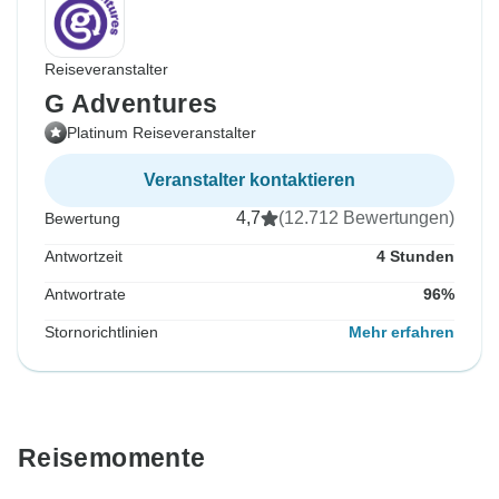
Reiseveranstalter
G Adventures
Platinum Reiseveranstalter
Veranstalter kontaktieren
4,7
(12.712 Bewertungen)
Bewertung
Antwortzeit
4 Stunden
Antwortrate
96%
Stornorichtlinien
Mehr erfahren
Reisemomente