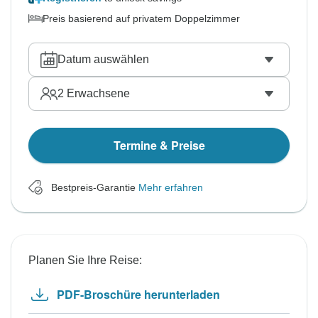
Preis basierend auf privatem Doppelzimmer
Datum auswählen
2
Erwachsene
Termine & Preise
Bestpreis-Garantie
Mehr erfahren
Planen Sie Ihre Reise:
PDF-Broschüre herunterladen