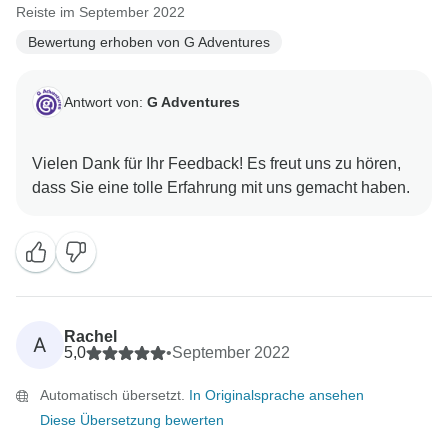
Reiste im September 2022
Bewertung erhoben von G Adventures
Antwort von:
G Adventures
Vielen Dank für Ihr Feedback! Es freut uns zu hören,
Rachel
A
5,0
•
September 2022
Automatisch übersetzt.
In Originalsprache ansehen
Diese Übersetzung bewerten