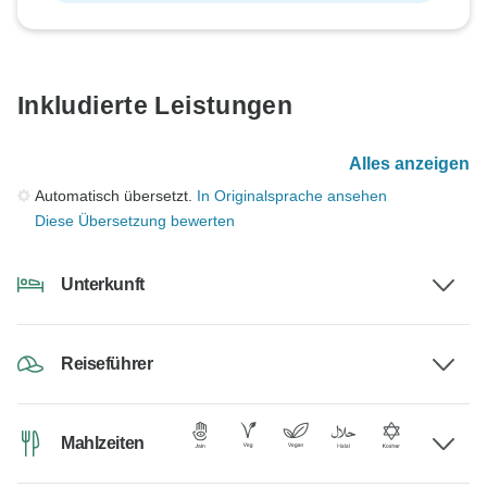
Inkludierte Leistungen
Alles anzeigen
Automatisch übersetzt.
In Originalsprache ansehen
Diese Übersetzung bewerten
Unterkunft
Reiseführer
Mahlzeiten