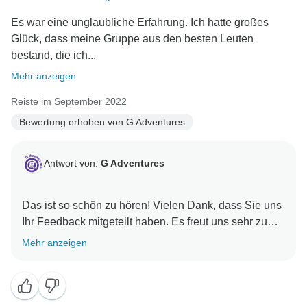
Es war eine unglaubliche Erfahrung. Ich hatte großes
Glück, dass meine Gruppe aus den besten Leuten
bestand, die ich...
Mehr anzeigen
Reiste im September 2022
Bewertung erhoben von G Adventures
Antwort von:
G Adventures
Das ist so schön zu hören! Vielen Dank, dass Sie uns
Ihr Feedback mitgeteilt haben. Es freut uns sehr zu
Mehr anzeigen