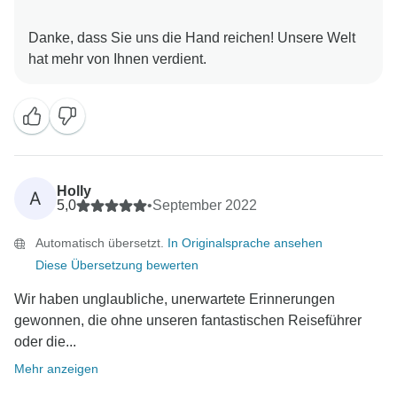
Danke, dass Sie uns die Hand reichen! Unsere Welt
Holly
A
5,0
•
September 2022
Automatisch übersetzt.
In Originalsprache ansehen
Diese Übersetzung bewerten
Wir haben unglaubliche, unerwartete Erinnerungen
gewonnen, die ohne unseren fantastischen Reiseführer
oder die...
Mehr anzeigen