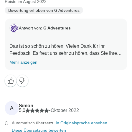
Reiste im August 2022
Bewertung erhoben von G Adventures
Antwort von:
G Adventures
Das ist so schön zu hören! Vielen Dank für Ihr
Feedback. Es freut uns sehr zu hören, dass Sie Ihre
Mehr anzeigen
Simon
A
5,0
•
Oktober 2022
Automatisch übersetzt.
In Originalsprache ansehen
Diese Übersetzung bewerten