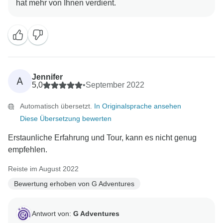
Jennifer
A
5,0
•
September 2022
Automatisch übersetzt.
In Originalsprache ansehen
Diese Übersetzung bewerten
Erstaunliche Erfahrung und Tour, kann es nicht genug
empfehlen.
Reiste im August 2022
Bewertung erhoben von G Adventures
Antwort von:
G Adventures