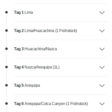
Tag 1
Lima
Tag 2
Lima/Huacachina (1 Frühstück)
Tag 3
Huacachina/Nazca
Tag 4
Nazca/Arequipa (1L)
Tag 5
Arequipa
Tag 6
Arequipa/Colca Canyon (1 Frühstück)