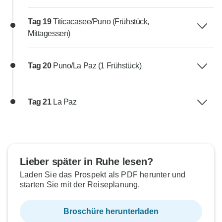
Tag 19
Titicacasee/Puno (Frühstück,
Mittagessen)
Tag 20
Puno/La Paz (1 Frühstück)
Tag 21
La Paz
Lieber später in Ruhe lesen?
Laden Sie das Prospekt als PDF herunter und
starten Sie mit der Reiseplanung.
Broschüre herunterladen