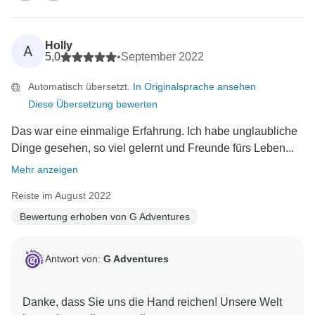
Holly
A
5,0
•
September 2022
Automatisch übersetzt.
In Originalsprache ansehen
Diese Übersetzung bewerten
Das war eine einmalige Erfahrung. Ich habe unglaubliche
Dinge gesehen, so viel gelernt und Freunde fürs Leben...
Mehr anzeigen
Reiste im August 2022
Bewertung erhoben von G Adventures
Antwort von:
G Adventures
Danke, dass Sie uns die Hand reichen! Unsere Welt