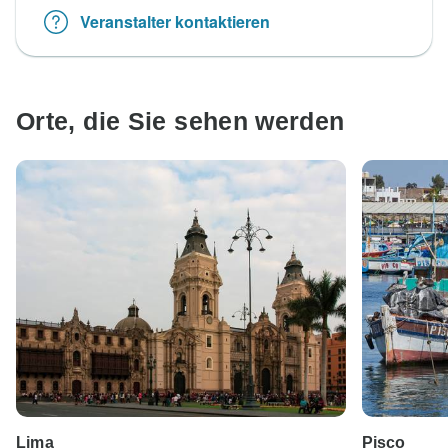
Veranstalter kontaktieren
Orte, die Sie sehen werden
Lima
Pisco