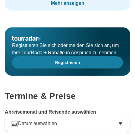
Mehr anzeigen
Registrieren Sie sich oder melden Sie sich an, um
Ihre TourRadar+ Rabatte in Anspruch zu nehmen
Registrieren
Termine & Preise
Abreisemonat und Reisende auswählen
Datum auswählen