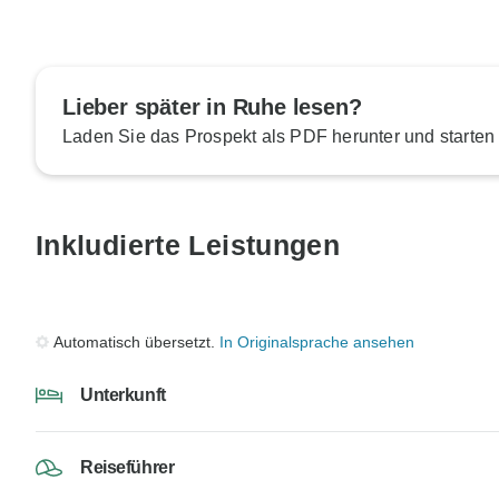
Lieber später in Ruhe lesen?
Laden Sie das Prospekt als PDF herunter und starten
Inkludierte Leistungen
Automatisch übersetzt.
In Originalsprache ansehen
Unterkunft
Reiseführer