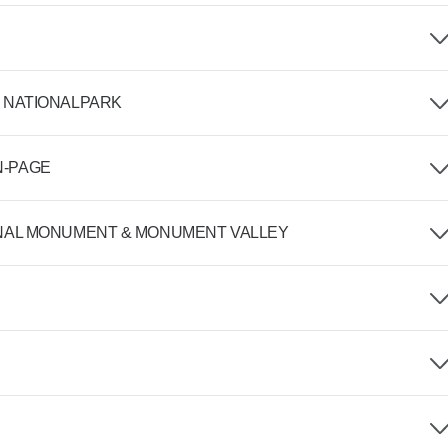
 NATIONALPARK
N-PAGE
ONAL MONUMENT & MONUMENT VALLEY