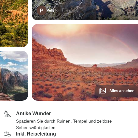
Peter
Alles ansehen
Antike Wunder
Spazieren Sie durch Ruinen, Tempel und zeitlose
Sehenswürdigkeiten
Inkl. Reiseleitung