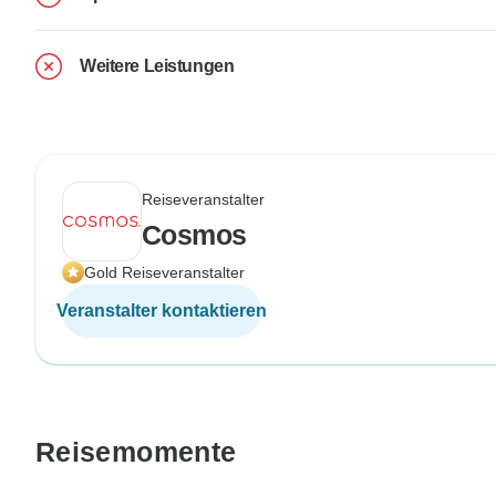
Weitere Leistungen
Reiseveranstalter
Cosmos
Gold Reiseveranstalter
Veranstalter kontaktieren
Reisemomente