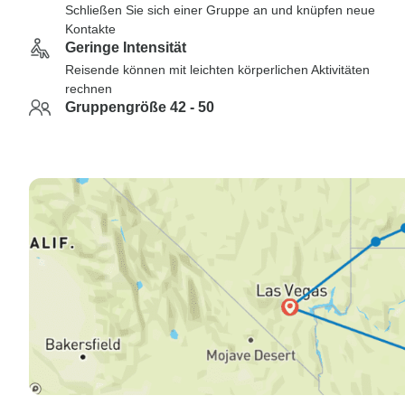
Schließen Sie sich einer Gruppe an und knüpfen neue
Kontakte
Geringe Intensität
Reisende können mit leichten körperlichen Aktivitäten
rechnen
Gruppengröße 42 - 50