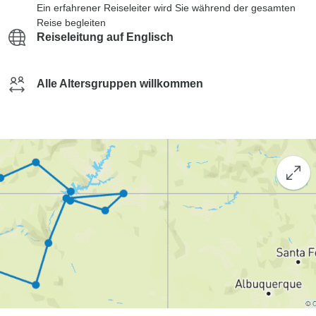
Ein erfahrener Reiseleiter wird Sie während der gesamten
Reise begleiten
Reiseleitung auf Englisch
Alle Altersgruppen willkommen