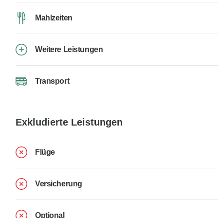
Mahlzeiten
Weitere Leistungen
Transport
Exkludierte Leistungen
Flüge
Versicherung
Optional