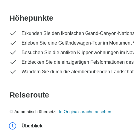
Höhepunkte
Erkunden Sie den ikonischen Grand-Canyon-Nationa
Erleben Sie eine Geländewagen-Tour im Monument 
Besuchen Sie die antiken Klippenwohnungen im Na
Entdecken Sie die einzigartigen Felsformationen de
Wandern Sie durch die atemberaubenden Landschaft
Reiseroute
Automatisch übersetzt.
In Originalsprache ansehen
Überblick