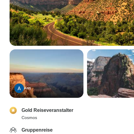
Ann
Gold Reiseveranstalter
Cosmos
Gruppenreise