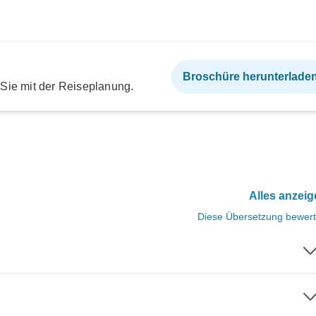
Broschüre herunterlade
 Sie mit der Reiseplanung.
Alles anzei
Diese Übersetzung bewer