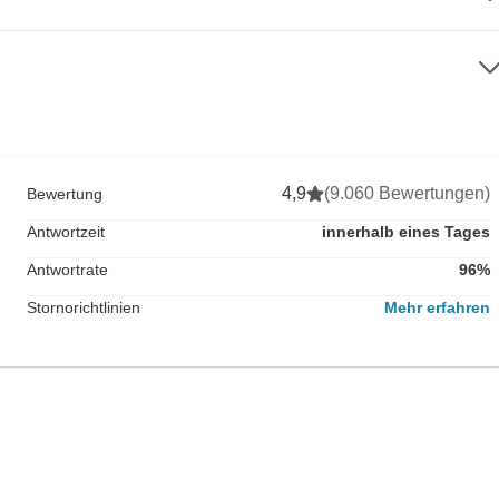
4,9
(9.060 Bewertungen)
Bewertung
Antwortzeit
innerhalb eines Tages
Antwortrate
96%
Stornorichtlinien
Mehr erfahren