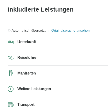
Inkludierte Leistungen
Automatisch übersetzt.
In Originalsprache ansehen
Unterkunft
Reiseführer
Mahlzeiten
Weitere Leistungen
Transport