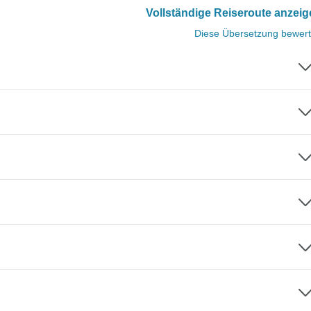
Vollständige Reiseroute anzei
Diese Übersetzung bewer