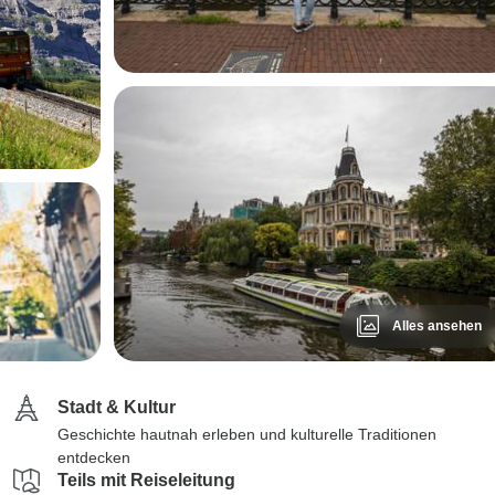
Alles ansehen
Stadt & Kultur
Geschichte hautnah erleben und kulturelle Traditionen
entdecken
Teils mit Reiseleitung