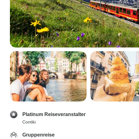
Platinum Reiseveranstalter
Contiki
Gruppenreise