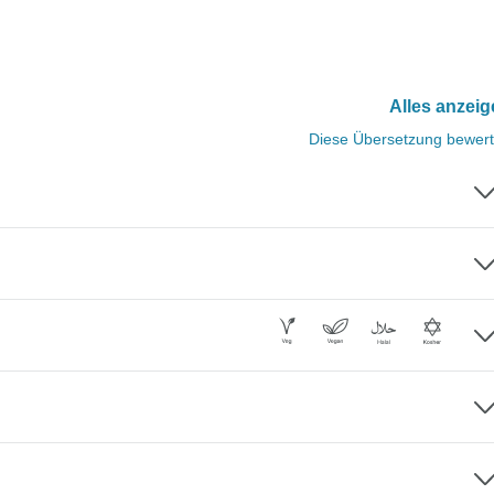
Alles anzei
Diese Übersetzung bewer