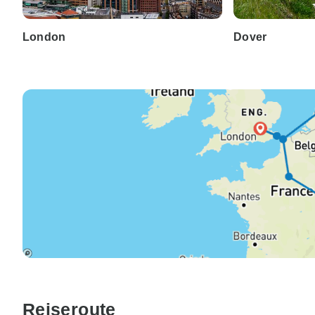
London
Dover
Reiseroute