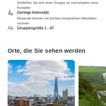
Schließen Sie sich einer Gruppe an und knüpfen neue
Kontakte
Geringe Intensität
Reisende können mit leichten körperlichen Aktivitäten
rechnen
Gruppengröße 1 - 47
Orte, die Sie sehen werden