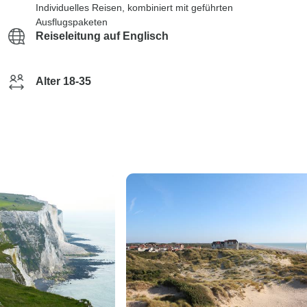
Individuelles Reisen, kombiniert mit geführten
Ausflugspaketen
Reiseleitung auf Englisch
Alter 18-35