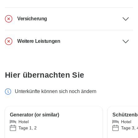
Versicherung
Weitere Leistungen
Hier übernachten Sie
Unterkünfte können sich noch ändern
Generator (or similar)
Schützenba
Hotel
Hotel
Tage 1, 2
Tage 3, 