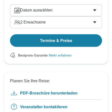
Datum auswählen
2
Erwachsene
Termine & Preise
Bestpreis-Garantie
Mehr erfahren
Planen Sie Ihre Reise:
PDF-Broschüre herunterladen
Veranstalter kontaktieren