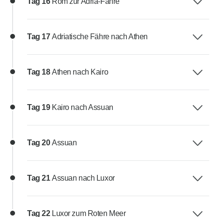
Tag 16
Rom zur Adria-Fähre
Tag 17
Adriatische Fähre nach Athen
Tag 18
Athen nach Kairo
Tag 19
Kairo nach Assuan
Tag 20
Assuan
Tag 21
Assuan nach Luxor
Tag 22
Luxor zum Roten Meer