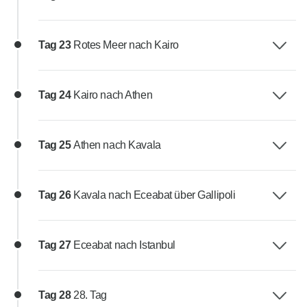
Tag 23
Rotes Meer nach Kairo
Tag 24
Kairo nach Athen
Tag 25
Athen nach Kavala
Tag 26
Kavala nach Eceabat über Gallipoli
Tag 27
Eceabat nach Istanbul
Tag 28
28. Tag