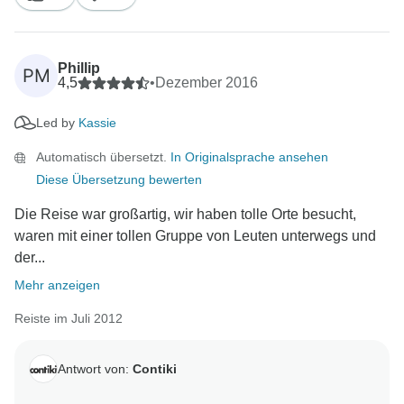
Phillip
PM
4,5
•
Dezember 2016
Led by
Kassie
Automatisch übersetzt.
In Originalsprache ansehen
Diese Übersetzung bewerten
Die Reise war großartig, wir haben tolle Orte besucht,
waren mit einer tollen Gruppe von Leuten unterwegs und
der...
Mehr anzeigen
Reiste im Juli 2012
Antwort von:
Contiki