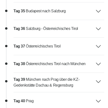
Tag 35
Budapest nach Salzburg
Tag 36
Salzburg - Österreichisches Tirol
Tag 37
Österreichisches Tirol
Tag 38
Österreichisches Tirol nach München
Tag 39
München nach Prag über die KZ-
Gedenkstätte Dachau & Regensburg
Tag 40
Prag