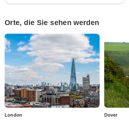
Orte, die Sie sehen werden
London
Dover