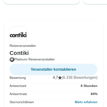
Reiseveranstalter
Contiki
Platinum Reiseveranstalter
Veranstalter kontaktieren
4,7
(6.336 Bewertungen)
Bewertung
Antwortzeit
6 Stunden
Antwortrate
84%
Stornorichtlinien
Mehr erfahren