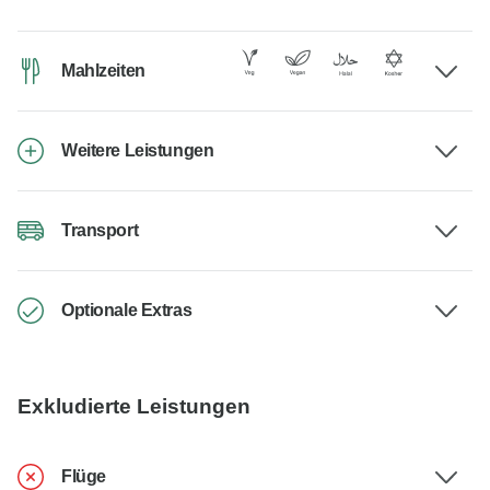
Mahlzeiten
Weitere Leistungen
Transport
Optionale Extras
Exkludierte Leistungen
Flüge