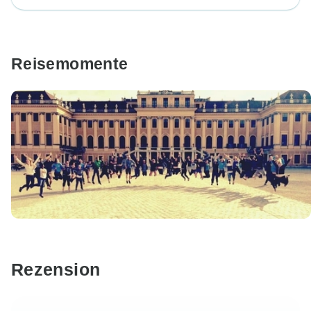
Reisemomente
Rezension