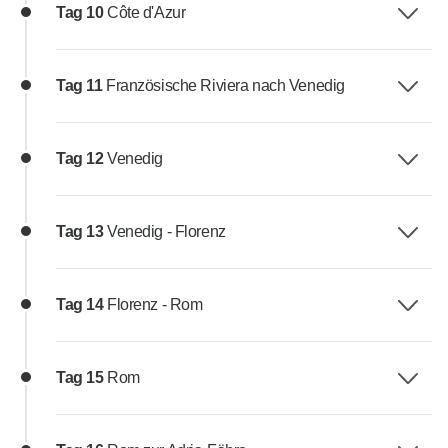
Tag 10
Côte d'Azur
Tag 11
Französische Riviera nach Venedig
Tag 12
Venedig
Tag 13
Venedig - Florenz
Tag 14
Florenz - Rom
Tag 15
Rom