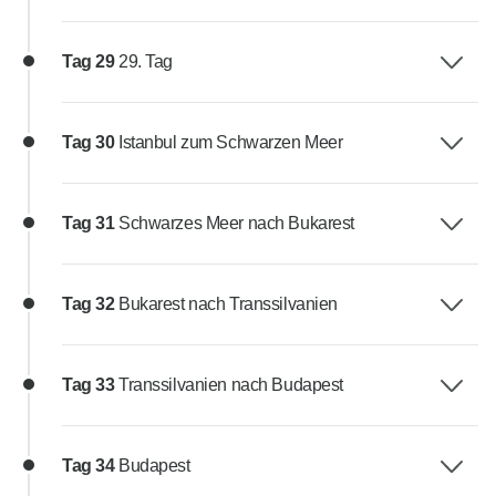
Tag 29
29. Tag
Tag 30
Istanbul zum Schwarzen Meer
Tag 31
Schwarzes Meer nach Bukarest
Tag 32
Bukarest nach Transsilvanien
Tag 33
Transsilvanien nach Budapest
Tag 34
Budapest