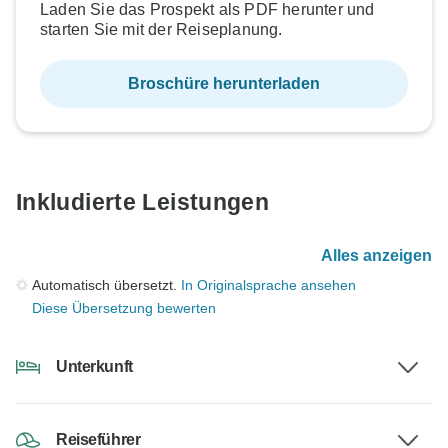
Laden Sie das Prospekt als PDF herunter und
starten Sie mit der Reiseplanung.
Broschüre herunterladen
Inkludierte Leistungen
Alles anzeigen
Automatisch übersetzt.
In Originalsprache ansehen
Diese Übersetzung bewerten
Unterkunft
Reiseführer