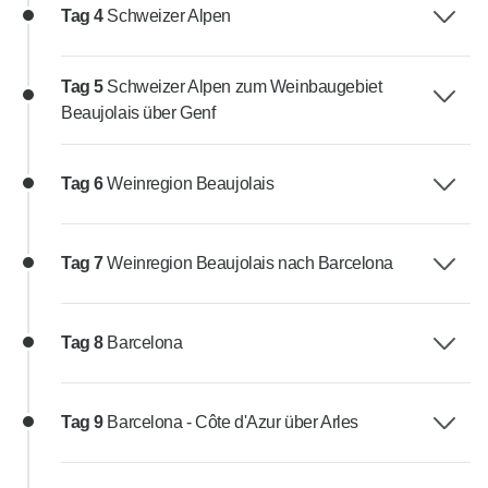
Tag 4
Schweizer Alpen
Tag 5
Schweizer Alpen zum Weinbaugebiet
Beaujolais über Genf
Tag 6
Weinregion Beaujolais
Tag 7
Weinregion Beaujolais nach Barcelona
Tag 8
Barcelona
Tag 9
Barcelona - Côte d'Azur über Arles