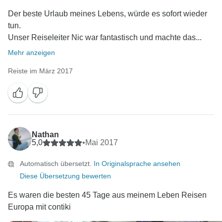
Der beste Urlaub meines Lebens, würde es sofort wieder
tun.
Unser Reiseleiter Nic war fantastisch und machte das...
Mehr anzeigen
Reiste im März 2017
Nathan
5,0
•
Mai 2017
Automatisch übersetzt.
In Originalsprache ansehen
Diese Übersetzung bewerten
Es waren die besten 45 Tage aus meinem Leben Reisen
Europa mit contiki