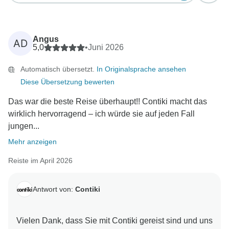
Angus
AD
5,0
•
Juni 2026
Automatisch übersetzt.
In Originalsprache ansehen
Diese Übersetzung bewerten
Das war die beste Reise überhaupt!! Contiki macht das
wirklich hervorragend – ich würde sie auf jeden Fall
jungen...
Mehr anzeigen
Reiste im April 2026
Antwort von:
Contiki
Vielen Dank, dass Sie mit Contiki gereist sind und uns