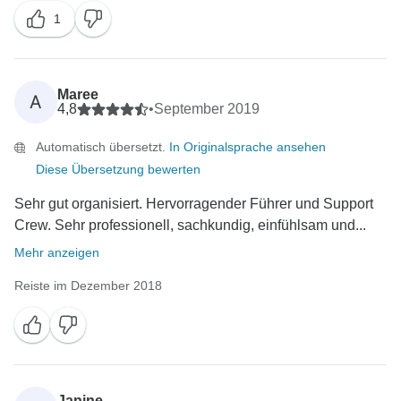
1
Maree
A
4,8
•
September 2019
Automatisch übersetzt.
In Originalsprache ansehen
Diese Übersetzung bewerten
Sehr gut organisiert. Hervorragender Führer und Support
Crew. Sehr professionell, sachkundig, einfühlsam und...
Mehr anzeigen
Reiste im Dezember 2018
Janine