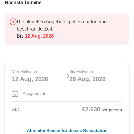
Nächste Termine
Die aktuellen Angebote gibt es nur für eine
beschränkte Zeit.
Bis
12 Aug, 2026
Von Mittwoch
Bis Mittwoch
12 Aug, 2026
26 Aug, 2026
Ausgebucht
€2.630
Ab:
per person
Ähnliche Reisen für dieses Reisedatum