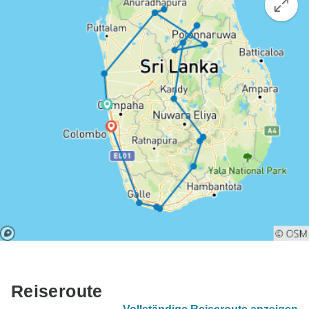
Reiseroute