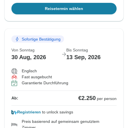
Reisetermin wählen
Sofortige Bestätigung
Von Sonntag
Bis Sonntag
30 Aug, 2026
13 Sep, 2026
Englisch
Fast ausgebucht
Garantierte Durchführung
€2.250
Ab:
per person
Registrieren
to unlock savings
Preis basierend auf gemeinsam genutztem
Zimmer