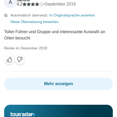
A
4,2
•
September 2019
Automatisch übersetzt.
In Originalsprache ansehen
Diese Übersetzung bewerten
Toller Führer und Gruppe und interessante Auswahl an
Orten besucht
Reiste im Dezember 2018
Mehr anzeigen