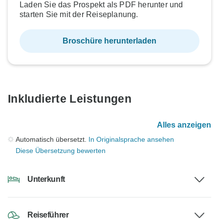
Laden Sie das Prospekt als PDF herunter und
starten Sie mit der Reiseplanung.
Broschüre herunterladen
Inkludierte Leistungen
Alles anzeigen
Automatisch übersetzt.
In Originalsprache ansehen
Diese Übersetzung bewerten
Unterkunft
Reiseführer