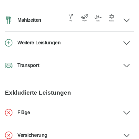
Mahlzeiten
Weitere Leistungen
Transport
Exkludierte Leistungen
Flüge
Versicherung