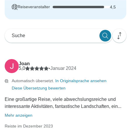
Reiseveranstalter
4,5
Joan
5,0
•
Januar 2024
Automatisch übersetzt.
In Originalsprache ansehen
Diese Übersetzung bewerten
Eine großartige Reise, viele abwechslungsreiche und
interessante Aktivitäten, fantastische Landschaften, ein...
Mehr anzeigen
Reiste im Dezember 2023