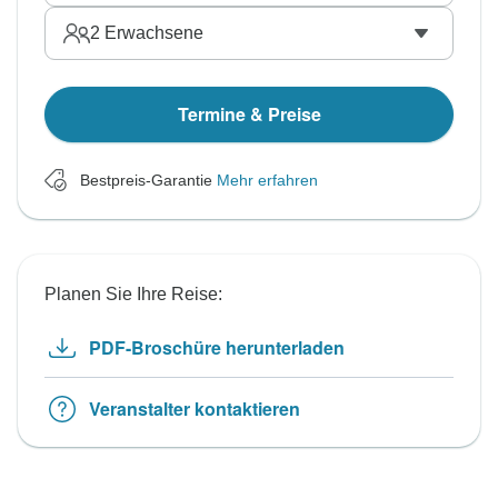
2
Erwachsene
Termine & Preise
Bestpreis-Garantie
Mehr erfahren
Planen Sie Ihre Reise:
PDF-Broschüre herunterladen
Veranstalter kontaktieren