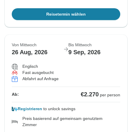
Reisetermin wählen
Von Mittwoch
Bis Mittwoch
26 Aug, 2026
9 Sep, 2026
Englisch
Fast ausgebucht
Abfahrt auf Anfrage
€2.270
Ab:
per person
Registrieren
to unlock savings
Preis basierend auf gemeinsam genutztem
Zimmer