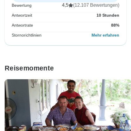
4,5
(12.107 Bewertungen)
Bewertung
Antwortzeit
10 Stunden
Antwortrate
88%
Stornorichtlinien
Mehr erfahren
Reisemomente