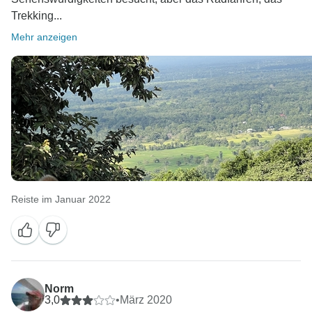
Trekking...
Mehr anzeigen
Reiste im Januar 2022
Norm
3,0
•
März 2020