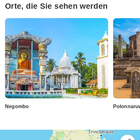
Orte, die Sie sehen werden
Negombo
Polonnaru