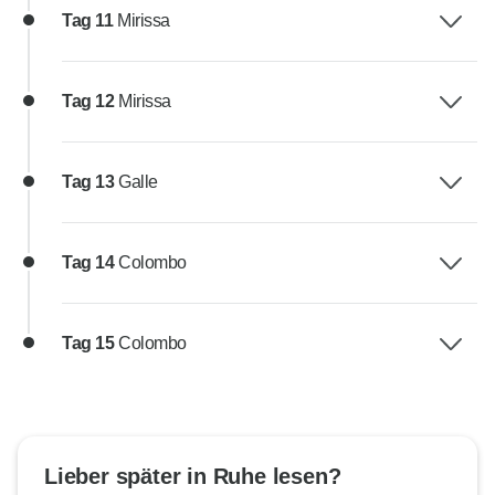
Tag 11
Mirissa
Tag 12
Mirissa
Tag 13
Galle
Tag 14
Colombo
Tag 15
Colombo
Lieber später in Ruhe lesen?