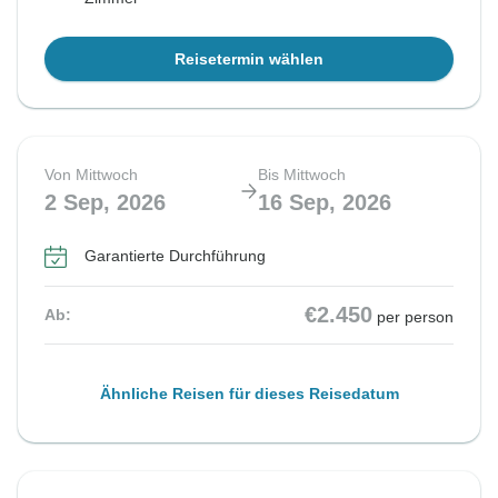
Reisetermin wählen
Von Mittwoch
Bis Mittwoch
2 Sep, 2026
16 Sep, 2026
Garantierte Durchführung
€2.450
Ab:
per person
Ähnliche Reisen für dieses Reisedatum