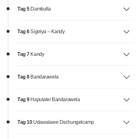
Tag 5
Dambulla
Tag 6
Sigiriya – Kandy
Tag 7
Kandy
Tag 8
Bandarawela
Tag 9
Haputale/ Bandarawela
Tag 10
Udawalawe Dschungelcamp