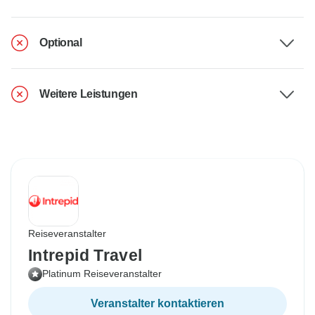
Optional
Weitere Leistungen
Reiseveranstalter
Intrepid Travel
Platinum Reiseveranstalter
Veranstalter kontaktieren