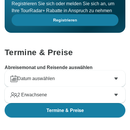
Registrieren Sie sich oder melden Sie sich an, um
Ihre TourRadar+ Rabatte in Anspruch zu nehmen
Registrieren
Termine & Preise
Abreisemonat und Reisende auswählen
Datum auswählen
2
Erwachsene
Termine & Preise