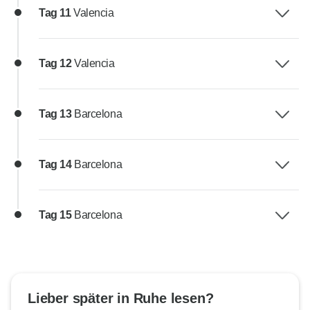
Tag 11
Valencia
Tag 12
Valencia
Tag 13
Barcelona
Tag 14
Barcelona
Tag 15
Barcelona
Lieber später in Ruhe lesen?