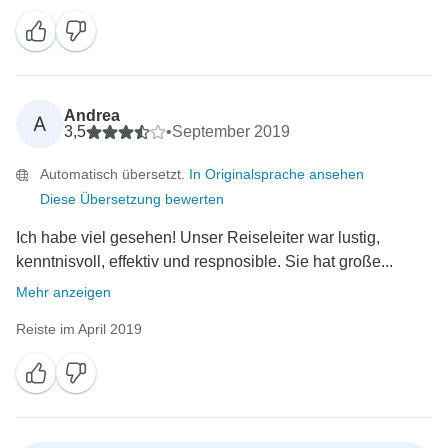
Andrea
A
3,5
•
September 2019
Automatisch übersetzt.
In Originalsprache ansehen
Diese Übersetzung bewerten
Ich habe viel gesehen! Unser Reiseleiter war lustig,
kenntnisvoll, effektiv und respnosible. Sie hat große...
Mehr anzeigen
Reiste im April 2019