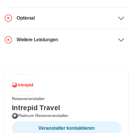
Optional
Weitere Leistungen
Reiseveranstalter
Intrepid Travel
Platinum Reiseveranstalter
Veranstalter kontaktieren