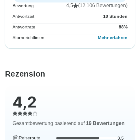
4,5
(12.106 Bewertungen)
Bewertung
Antwortzeit
10 Stunden
Antwortrate
88%
Stornorichtlinien
Mehr erfahren
Rezension
4,2
Gesamtbewertung basierend auf
19 Bewertungen
Reiseroute
3,5