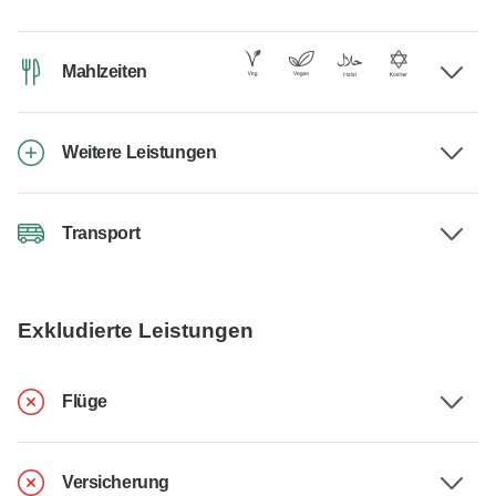
Mahlzeiten
Weitere Leistungen
Transport
Exkludierte Leistungen
Flüge
Versicherung