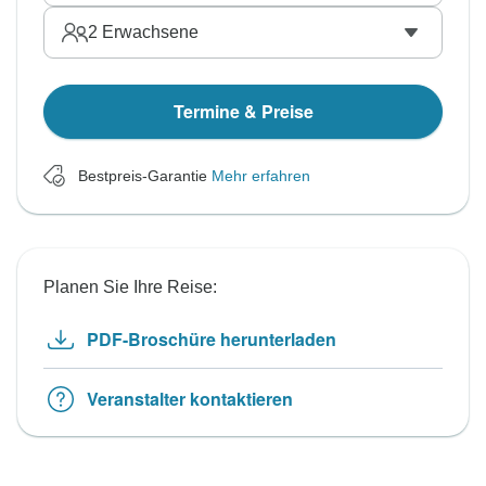
2
Erwachsene
Termine & Preise
Bestpreis-Garantie
Mehr erfahren
Planen Sie Ihre Reise:
PDF-Broschüre herunterladen
Veranstalter kontaktieren