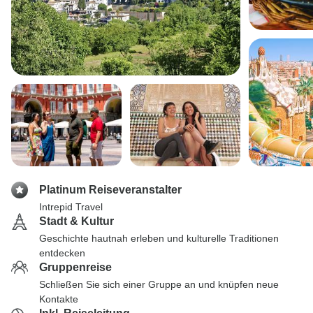
Platinum Reiseveranstalter
Intrepid Travel
Stadt & Kultur
Geschichte hautnah erleben und kulturelle Traditionen
entdecken
Gruppenreise
Schließen Sie sich einer Gruppe an und knüpfen neue
Kontakte