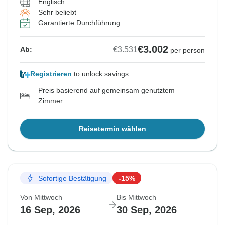
Englisch
Sehr beliebt
Garantierte Durchführung
€3.002
€3.531
Ab:
per person
Registrieren
to unlock savings
Preis basierend auf gemeinsam genutztem
Zimmer
Reisetermin wählen
Sofortige Bestätigung
-15%
Von Mittwoch
Bis Mittwoch
16 Sep, 2026
30 Sep, 2026