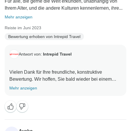
Für alle, die gerne die Welt erkunden, unabhängig von
Ihrem Alter, und die andere Kulturen kennenlernen, ihre...
Mehr anzeigen
Reiste im Juni 2023
Bewertung erhoben von Intrepid Travel
Antwort von:
Intrepid Travel
Vielen Dank für Ihre freundliche, konstruktive
Bewertung. Wir hoffen, Sie bald wieder bei einem
Mehr anzeigen