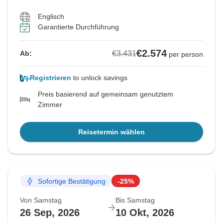
Englisch
Garantierte Durchführung
€2.574
€3.431
Ab:
per person
Registrieren
to unlock savings
Preis basierend auf gemeinsam genutztem
Zimmer
Reisetermin wählen
Sofortige Bestätigung
-25%
Von Samstag
Bis Samstag
26 Sep, 2026
10 Okt, 2026