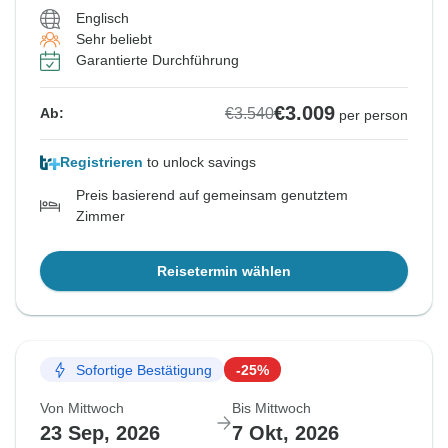
Englisch
Sehr beliebt
Garantierte Durchführung
€3.009
€3.540
Ab:
per person
Registrieren
to unlock savings
Preis basierend auf gemeinsam genutztem
Zimmer
Reisetermin wählen
Sofortige Bestätigung
-25%
Von Mittwoch
Bis Mittwoch
23 Sep, 2026
7 Okt, 2026