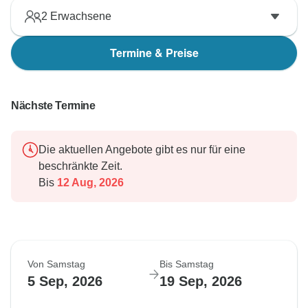
2
Erwachsene
Termine & Preise
Nächste Termine
Die aktuellen Angebote gibt es nur für eine
beschränkte Zeit.
Bis
12 Aug, 2026
Von Samstag
Bis Samstag
5 Sep, 2026
19 Sep, 2026