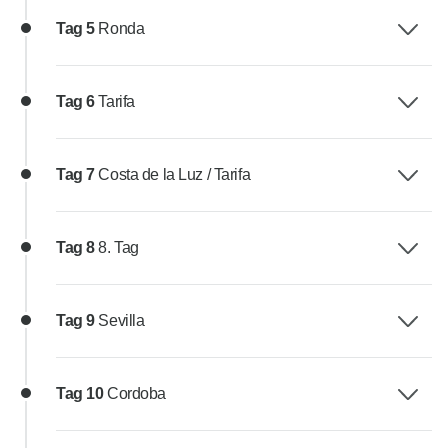
Tag 5
Ronda
Tag 6
Tarifa
Tag 7
Costa de la Luz / Tarifa
Tag 8
8. Tag
Tag 9
Sevilla
Tag 10
Cordoba