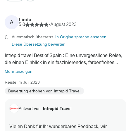
Linda
A
5,0
•
August 2023
Automatisch übersetzt.
In Originalsprache ansehen
Diese Übersetzung bewerten
Intrepid travel Best of Spain : Eine unvergessliche Reise,
die einen Einblick in ein faszinierendes, farbenfrohes...
Mehr anzeigen
Reiste im Juli 2023
Bewertung erhoben von Intrepid Travel
Antwort von:
Intrepid Travel
Vielen Dank für Ihr wunderbares Feedback, wir