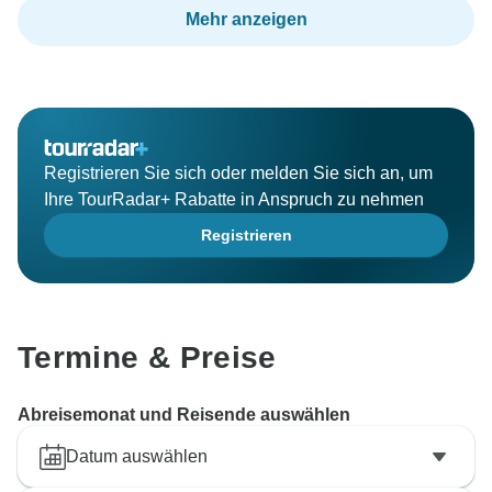
Mehr anzeigen
Registrieren Sie sich oder melden Sie sich an, um
Ihre TourRadar+ Rabatte in Anspruch zu nehmen
Registrieren
Termine & Preise
Abreisemonat und Reisende auswählen
Datum auswählen