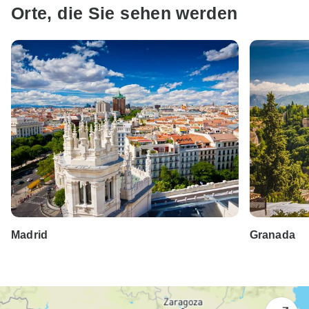
Orte, die Sie sehen werden
Madrid
Granada