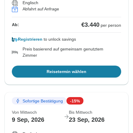
Englisch
Abfahrt auf Anfrage
€3.440
Ab:
per person
Registrieren
to unlock savings
Preis basierend auf gemeinsam genutztem
Zimmer
Reisetermin wählen
Sofortige Bestätigung
-15%
Von Mittwoch
Bis Mittwoch
9 Sep, 2026
23 Sep, 2026