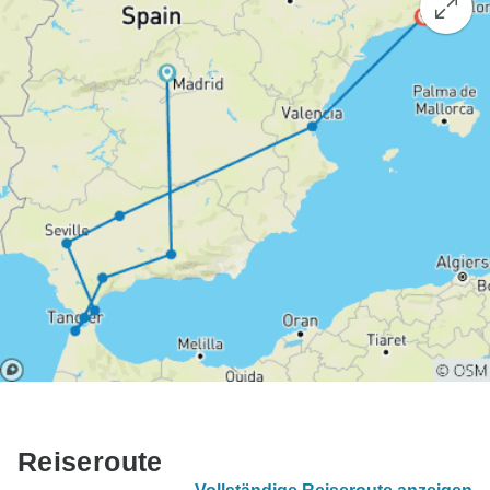
Reiseroute