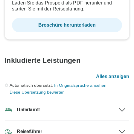
Laden Sie das Prospekt als PDF herunter und
starten Sie mit der Reiseplanung.
Broschüre herunterladen
Inkludierte Leistungen
Alles anzeigen
Automatisch übersetzt.
In Originalsprache ansehen
Diese Übersetzung bewerten
Unterkunft
Reiseführer