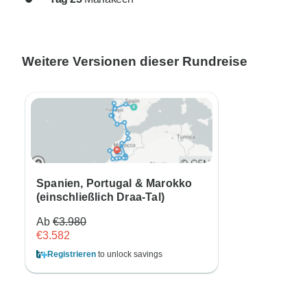
Weitere Versionen dieser Rundreise
Spanien, Portugal & Marokko
(einschließlich Draa-Tal)
Ab
€3.980
€3.582
Registrieren
to unlock savings