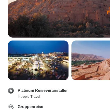
Platinum Reiseveranstalter
Intrepid Travel
Gruppenreise