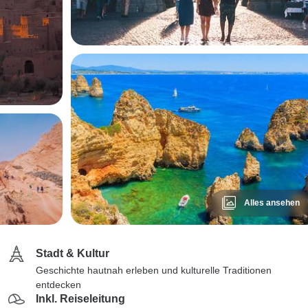
Alles ansehen
Stadt & Kultur
Geschichte hautnah erleben und kulturelle Traditionen
entdecken
Inkl. Reiseleitung