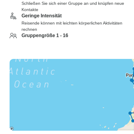
Schließen Sie sich einer Gruppe an und knüpfen neue
Kontakte
Geringe Intensität
Reisende können mit leichten körperlichen Aktivitäten
rechnen
Gruppengröße 1 - 16