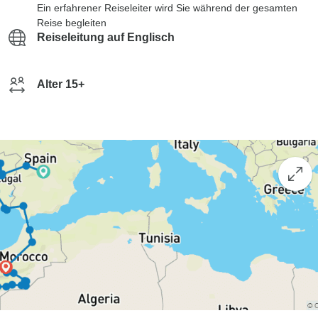
Ein erfahrener Reiseleiter wird Sie während der gesamten
Reise begleiten
Reiseleitung auf Englisch
Alter 15+