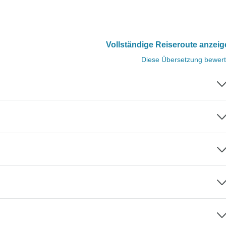
Vollständige Reiseroute anzei
Diese Übersetzung bewer