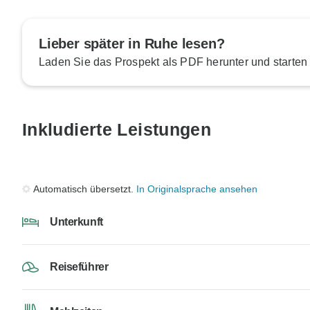
Lieber später in Ruhe lesen?
Laden Sie das Prospekt als PDF herunter und starten
Inkludierte Leistungen
Automatisch übersetzt.
In Originalsprache ansehen
Unterkunft
Reiseführer