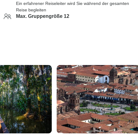
Ein erfahrener Reiseleiter wird Sie während der gesamten
Reise begleiten
Max. Gruppengröße 12