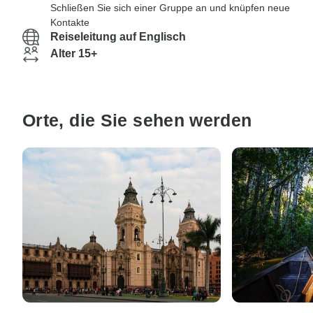
Schließen Sie sich einer Gruppe an und knüpfen neue
Kontakte
Reiseleitung auf Englisch
Alter 15+
Orte, die Sie sehen werden