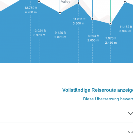
Vollständige Reiseroute anzei
Diese Übersetzung bewer