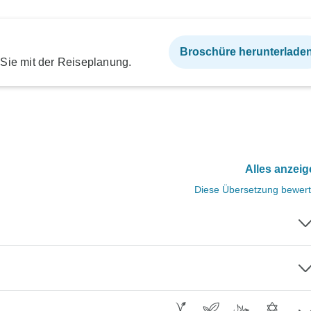
Broschüre herunterlade
 Sie mit der Reiseplanung.
Alles anzei
Diese Übersetzung bewer