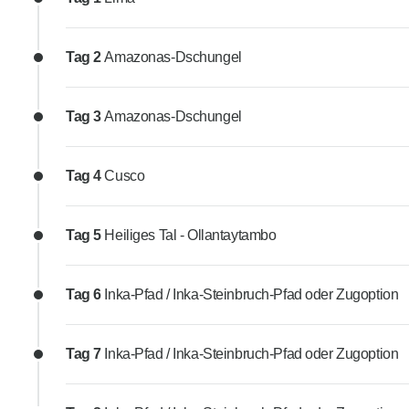
Tag 2
Amazonas-Dschungel
Tag 3
Amazonas-Dschungel
Tag 4
Cusco
Tag 5
Heiliges Tal - Ollantaytambo
Tag 6
Inka-Pfad / Inka-Steinbruch-Pfad oder Zugoption
Tag 7
Inka-Pfad / Inka-Steinbruch-Pfad oder Zugoption