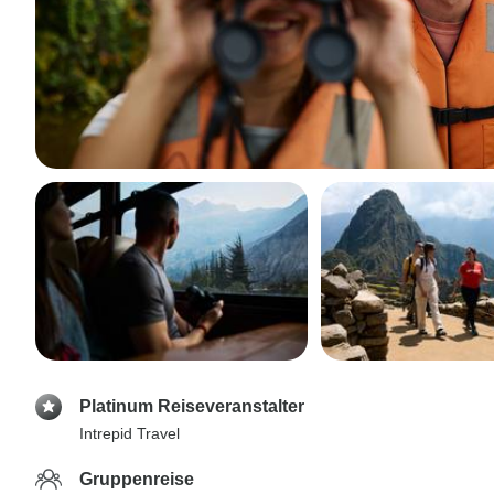
Platinum Reiseveranstalter
Intrepid Travel
Gruppenreise