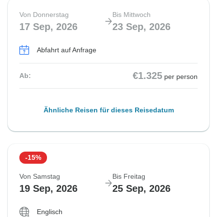
Von Donnerstag
Bis Mittwoch
17 Sep, 2026
23 Sep, 2026
Abfahrt auf Anfrage
€1.325
Ab:
per person
Ähnliche Reisen für dieses Reisedatum
-15%
Von Samstag
Bis Freitag
19 Sep, 2026
25 Sep, 2026
Englisch