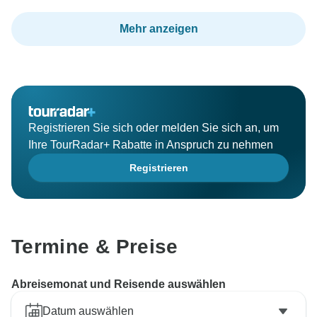
Mehr anzeigen
Registrieren Sie sich oder melden Sie sich an, um
Ihre TourRadar+ Rabatte in Anspruch zu nehmen
Registrieren
Termine & Preise
Abreisemonat und Reisende auswählen
Datum auswählen