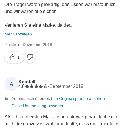
Die Träger waren großartig, das Essen war erstaunlich
und wir waren alle sicher.
Verlieren Sie eine Marke, da der...
Mehr anzeigen
Reiste im Dezember 2018
1
Kendall
A
4,8
•
September 2019
Automatisch übersetzt.
In Originalsprache ansehen
Diese Übersetzung bewerten
Als ich zum ersten Mal alleine unterwegs war, fühlte ich
mich die ganze Zeit wohl und fühlte, dass die Reiseleiter...