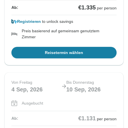
€1.335
Ab:
per person
Registrieren
to unlock savings
Preis basierend auf gemeinsam genutztem
Zimmer
Reisetermin wählen
Von Freitag
Bis Donnerstag
4 Sep, 2026
10 Sep, 2026
Ausgebucht
€1.131
Ab:
per person