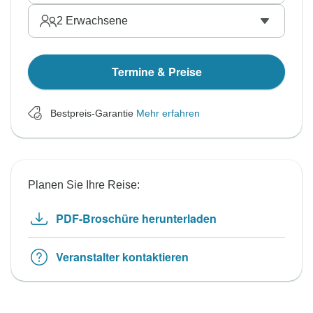
2
Erwachsene
Termine & Preise
Bestpreis-Garantie
Mehr erfahren
Planen Sie Ihre Reise:
PDF-Broschüre herunterladen
Veranstalter kontaktieren