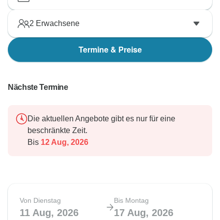
2
Erwachsene
Termine & Preise
Nächste Termine
Die aktuellen Angebote gibt es nur für eine
beschränkte Zeit.
Bis
12 Aug, 2026
Von Dienstag
Bis Montag
11 Aug, 2026
17 Aug, 2026