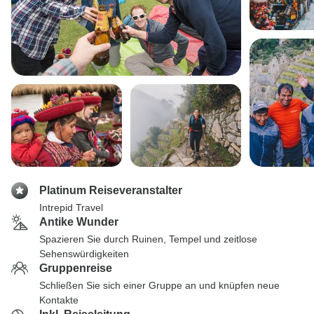
Platinum Reiseveranstalter
Intrepid Travel
Antike Wunder
Spazieren Sie durch Ruinen, Tempel und zeitlose
Sehenswürdigkeiten
Gruppenreise
Schließen Sie sich einer Gruppe an und knüpfen neue
Kontakte