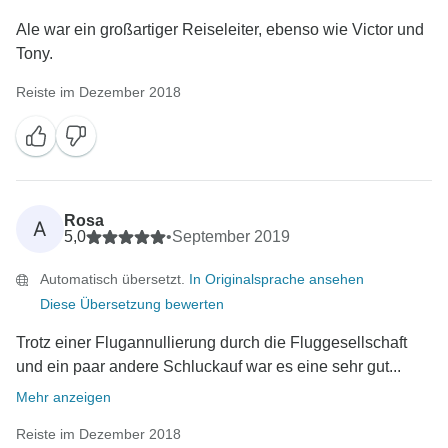
Ale war ein großartiger Reiseleiter, ebenso wie Victor und
Tony.
Reiste im Dezember 2018
Rosa
A
5,0
•
September 2019
Automatisch übersetzt.
In Originalsprache ansehen
Diese Übersetzung bewerten
Trotz einer Flugannullierung durch die Fluggesellschaft
und ein paar andere Schluckauf war es eine sehr gut...
Mehr anzeigen
Reiste im Dezember 2018