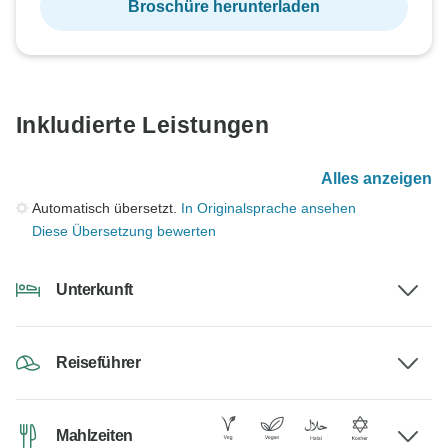
Broschüre herunterladen
Inkludierte Leistungen
Alles anzeigen
Automatisch übersetzt.
In Originalsprache ansehen
Diese Übersetzung bewerten
Unterkunft
Reiseführer
Mahlzeiten