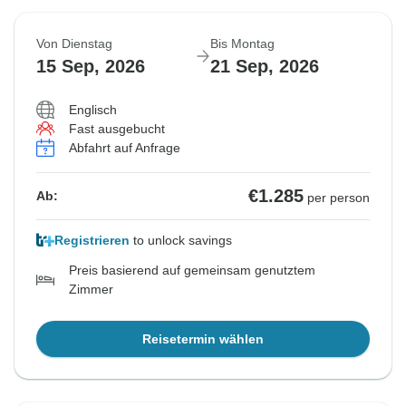
Von Dienstag
Bis Montag
15 Sep, 2026
21 Sep, 2026
Englisch
Fast ausgebucht
Abfahrt auf Anfrage
€1.285
Ab:
per person
Registrieren
to unlock savings
Preis basierend auf gemeinsam genutztem
Zimmer
Reisetermin wählen