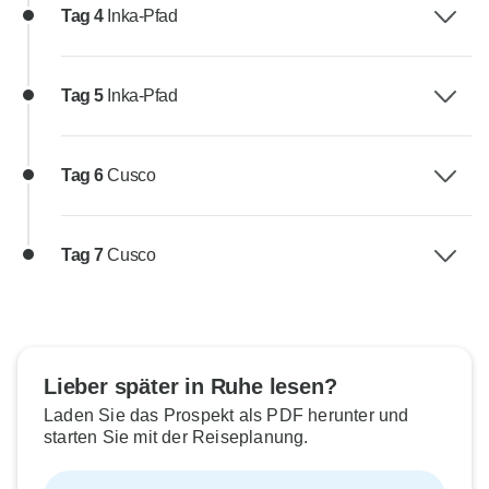
Tag 4
Inka-Pfad
Tag 5
Inka-Pfad
Tag 6
Cusco
Tag 7
Cusco
Lieber später in Ruhe lesen?
Laden Sie das Prospekt als PDF herunter und
starten Sie mit der Reiseplanung.