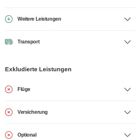
Weitere Leistungen
Transport
Exkludierte Leistungen
Flüge
Versicherung
Optional