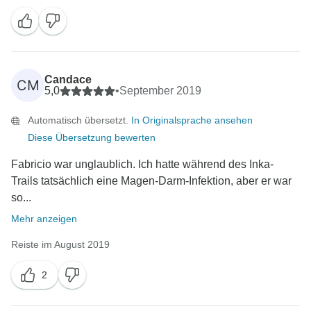
Candace
CM
5,0
•
September 2019
Automatisch übersetzt.
In Originalsprache ansehen
Diese Übersetzung bewerten
Fabricio war unglaublich. Ich hatte während des Inka-
Trails tatsächlich eine Magen-Darm-Infektion, aber er war
so...
Mehr anzeigen
Reiste im August 2019
2