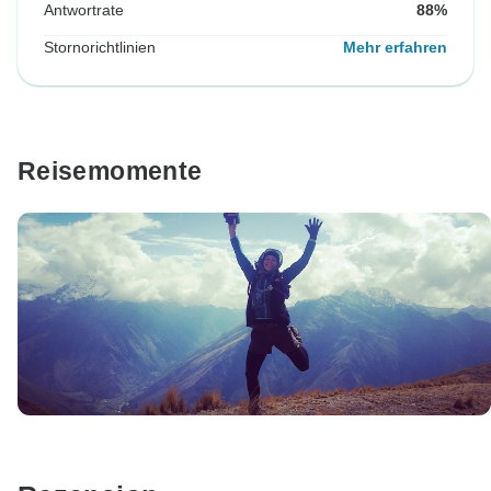
Antwortrate
88%
Stornorichtlinien
Mehr erfahren
Reisemomente