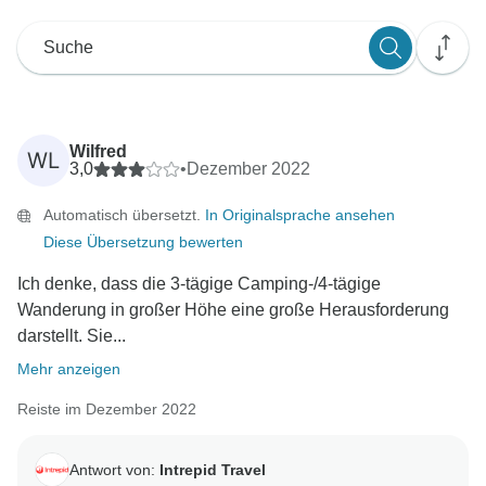
Wilfred
WL
3,0
•
Dezember 2022
Automatisch übersetzt.
In Originalsprache ansehen
Diese Übersetzung bewerten
Ich denke, dass die 3-tägige Camping-/4-tägige
Wanderung in großer Höhe eine große Herausforderung
darstellt. Sie...
Mehr anzeigen
Reiste im Dezember 2022
Antwort von:
Intrepid Travel