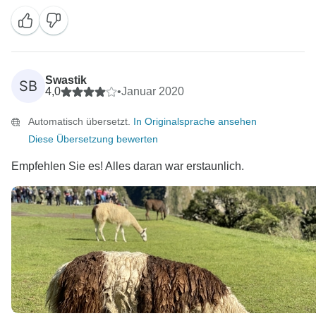
Prost!
Swastik
SB
4,0
•
Januar 2020
Automatisch übersetzt.
In Originalsprache ansehen
Diese Übersetzung bewerten
Empfehlen Sie es! Alles daran war erstaunlich.