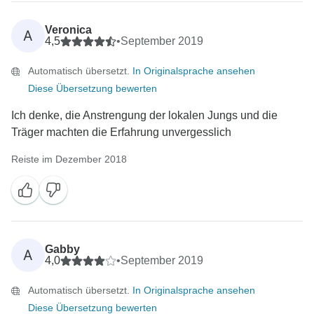
Veronica
A
4,5
•
September 2019
Automatisch übersetzt.
In Originalsprache ansehen
Diese Übersetzung bewerten
Ich denke, die Anstrengung der lokalen Jungs und die
Träger machten die Erfahrung unvergesslich
Reiste im Dezember 2018
Gabby
A
4,0
•
September 2019
Automatisch übersetzt.
In Originalsprache ansehen
Diese Übersetzung bewerten