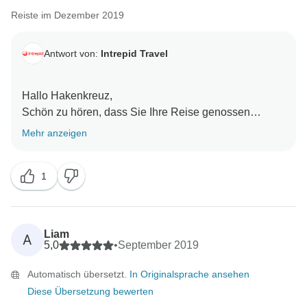
Reiste im Dezember 2019
Antwort von:
Intrepid Travel
Hallo Hakenkreuz,
Schön zu hören, dass Sie Ihre Reise genossen
Mehr anzeigen
1
Liam
A
5,0
•
September 2019
Automatisch übersetzt.
In Originalsprache ansehen
Diese Übersetzung bewerten