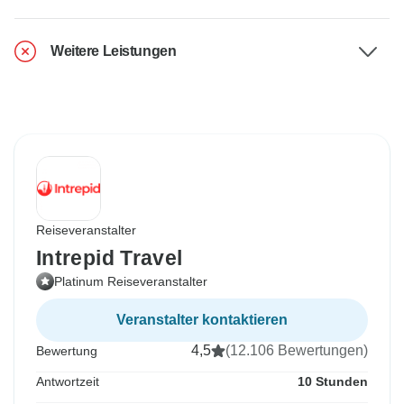
Weitere Leistungen
Reiseveranstalter
Intrepid Travel
Platinum Reiseveranstalter
Veranstalter kontaktieren
4,5
(12.106 Bewertungen)
Bewertung
Antwortzeit
10 Stunden