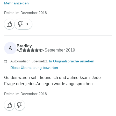
Mehr anzeigen
Reiste im Dezember 2018
3
Bradley
A
4,5
•
September 2019
Automatisch übersetzt.
In Originalsprache ansehen
Diese Übersetzung bewerten
Guides waren sehr freundlich und aufmerksam. Jede
Frage oder jedes Anliegen wurde angesprochen.
Reiste im Dezember 2018