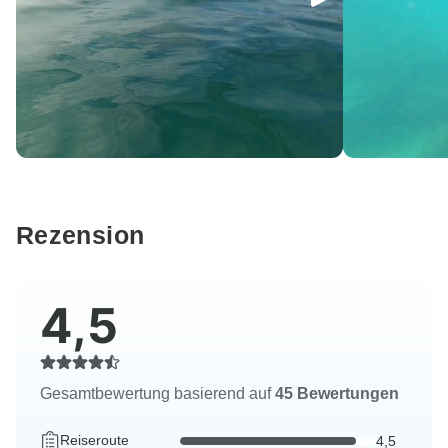
Rezension
4,5
Gesamtbewertung basierend auf
45 Bewertungen
Reiseroute
4,5