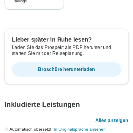
savings
Lieber später in Ruhe lesen?
Laden Sie das Prospekt als PDF herunter und
starten Sie mit der Reiseplanung.
Broschüre herunterladen
Inkludierte Leistungen
Alles anzeigen
Automatisch übersetzt.
In Originalsprache ansehen