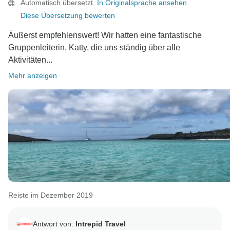
Automatisch übersetzt.
In Originalsprache ansehen
Diese Übersetzung bewerten
Äußerst empfehlenswert! Wir hatten eine fantastische
Gruppenleiterin, Katty, die uns ständig über alle
Aktivitäten...
Mehr anzeigen
Reiste im Dezember 2019
Antwort von:
Intrepid Travel