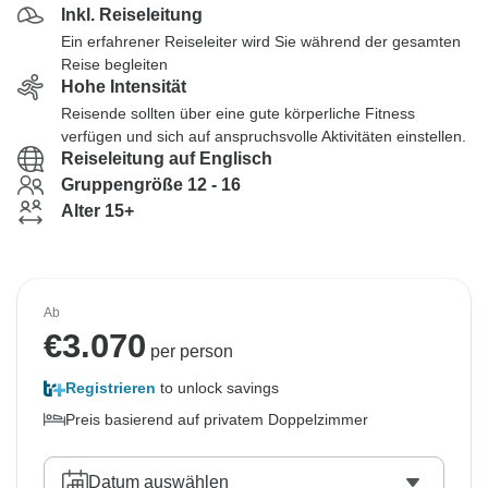
Inkl. Reiseleitung
Ein erfahrener Reiseleiter wird Sie während der gesamten
Reise begleiten
Hohe Intensität
Reisende sollten über eine gute körperliche Fitness
verfügen und sich auf anspruchsvolle Aktivitäten einstellen.
Reiseleitung auf Englisch
Gruppengröße 12 - 16
Alter 15+
Ab
€
3.070
per person
Registrieren
to unlock savings
Preis basierend auf privatem Doppelzimmer
Datum auswählen