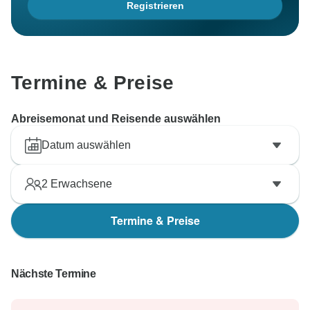
Registrieren
Termine & Preise
Abreisemonat und Reisende auswählen
Datum auswählen
2
Erwachsene
Termine & Preise
Nächste Termine