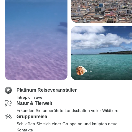
Irina
Platinum Reiseveranstalter
Intrepid Travel
Natur & Tierwelt
Erkunden Sie unberührte Landschaften voller Wildtiere
Gruppenreise
Schließen Sie sich einer Gruppe an und knüpfen neue
Kontakte