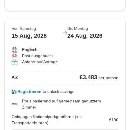
Von Samstag
Bis Montag
15 Aug, 2026
24 Aug, 2026
Englisch
Fast ausgebucht
Abfahrt auf Anfrage
€3.483
Ab:
per person
Registrieren
to unlock savings
Preis basierend auf gemeinsam genutztem
Zimmer
Galapagos Nationalparkgebühren (inkl.
€190
Transportgebühren)