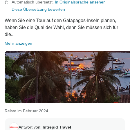
Automatisch übersetzt.
In Originalsprache ansehen
Diese Übersetzung bewerten
Wenn Sie eine Tour auf den Galapagos-Inseln planen,
haben Sie die Qual der Wahl, denn Sie müssen sich für
die...
Mehr anzeigen
Reiste im Februar 2024
Antwort von:
Intrepid Travel