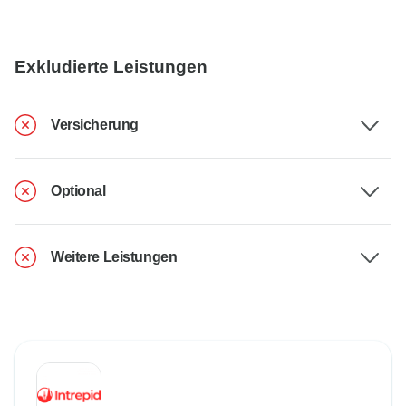
Exkludierte Leistungen
Versicherung
Optional
Weitere Leistungen