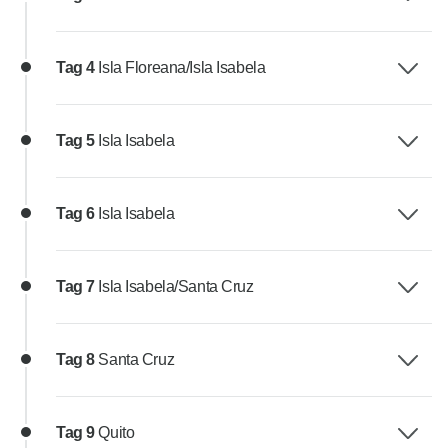
Tag 4
Isla Floreana/Isla Isabela
Tag 5
Isla Isabela
Tag 6
Isla Isabela
Tag 7
Isla Isabela/Santa Cruz
Tag 8
Santa Cruz
Tag 9
Quito