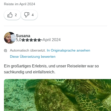
Reiste im April 2024
2
4
Susana
5,0
•
April 2024
Automatisch übersetzt.
In Originalsprache ansehen
Diese Übersetzung bewerten
Ein großartiges Erlebnis, und unser Reiseleiter war so
sachkundig und einfallsreich.