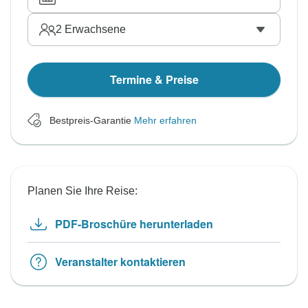
2
Erwachsene
Termine & Preise
Bestpreis-Garantie
Mehr erfahren
Planen Sie Ihre Reise:
PDF-Broschüre herunterladen
Veranstalter kontaktieren