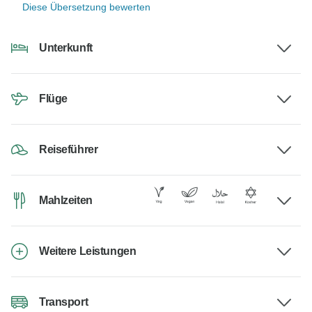
Diese Übersetzung bewerten
Unterkunft
Flüge
Reiseführer
Mahlzeiten
Weitere Leistungen
Transport