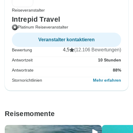
Reiseveranstalter
Intrepid Travel
Platinum Reiseveranstalter
Veranstalter kontaktieren
4,5
(12.106 Bewertungen)
Bewertung
Antwortzeit
10 Stunden
Antwortrate
88%
Stornorichtlinien
Mehr erfahren
Reisemomente