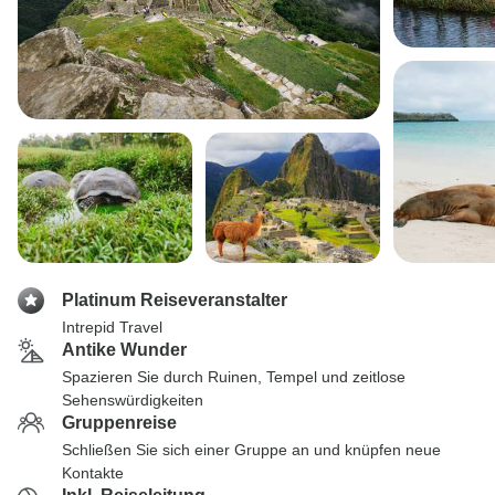
Platinum Reiseveranstalter
Intrepid Travel
Antike Wunder
Spazieren Sie durch Ruinen, Tempel und zeitlose
Sehenswürdigkeiten
Gruppenreise
Schließen Sie sich einer Gruppe an und knüpfen neue
Kontakte