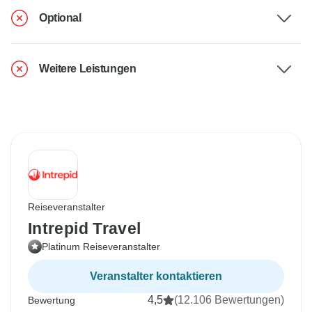
Optional
Weitere Leistungen
Reiseveranstalter
Intrepid Travel
Platinum Reiseveranstalter
Veranstalter kontaktieren
4,5
(12.106 Bewertungen)
Bewertung