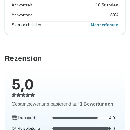
Antwortzeit
10 Stunden
Antwortrate
88%
Stornorichtlinien
Mehr erfahren
Rezension
5,0
Gesamtbewertung basierend auf
1 Bewertungen
Transport
4,0
Reiseleitung
5,0