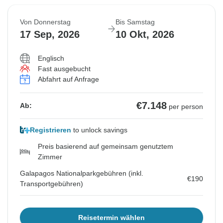
Von Donnerstag
Bis Samstag
17 Sep, 2026
10 Okt, 2026
Englisch
Fast ausgebucht
Abfahrt auf Anfrage
€7.148
Ab:
per person
Registrieren
to unlock savings
Preis basierend auf gemeinsam genutztem
Zimmer
Galapagos Nationalparkgebühren (inkl.
€190
Transportgebühren)
Reisetermin wählen