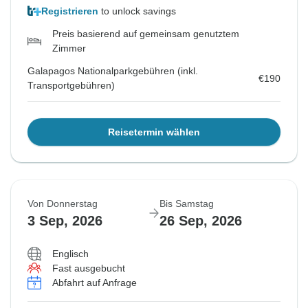
Registrieren
to unlock savings
Preis basierend auf gemeinsam genutztem
Zimmer
Galapagos Nationalparkgebühren (inkl.
€190
Transportgebühren)
Reisetermin wählen
Von Donnerstag
Bis Samstag
3 Sep, 2026
26 Sep, 2026
Englisch
Fast ausgebucht
Abfahrt auf Anfrage