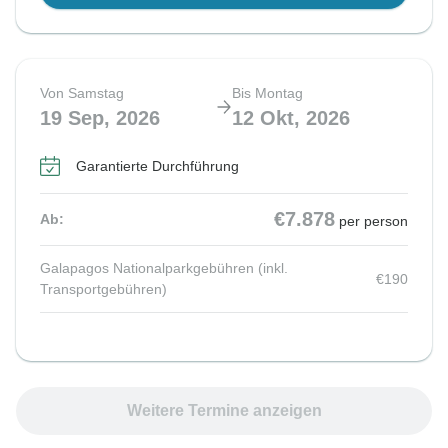
Von Samstag
Bis Montag
19 Sep, 2026
12 Okt, 2026
Garantierte Durchführung
€7.878
Ab:
per person
Galapagos Nationalparkgebühren (inkl.
€190
Transportgebühren)
Weitere Termine anzeigen