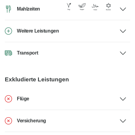
Mahlzeiten
Weitere Leistungen
Transport
Exkludierte Leistungen
Flüge
Versicherung