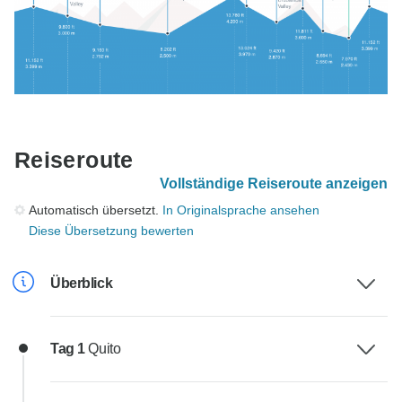
Reiseroute
Vollständige Reiseroute anzeigen
Automatisch übersetzt.
In Originalsprache ansehen
Diese Übersetzung bewerten
Überblick
Tag 1
Quito