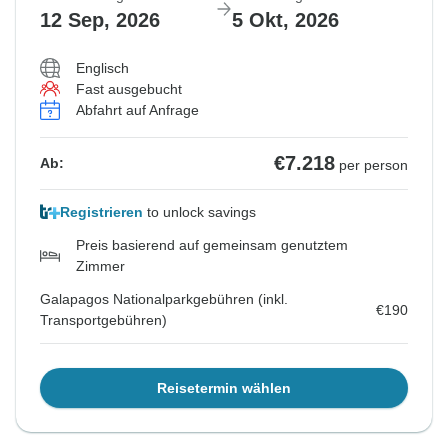
12 Sep, 2026
5 Okt, 2026
Englisch
Fast ausgebucht
Abfahrt auf Anfrage
€7.218
Ab:
per person
Registrieren
to unlock savings
Preis basierend auf gemeinsam genutztem
Zimmer
Galapagos Nationalparkgebühren (inkl.
€190
Transportgebühren)
Reisetermin wählen