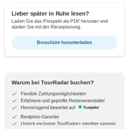
Lieber später in Ruhe lesen?
Laden Sie das Prospekt als PDF herunter und
starten Sie mit der Reiseplanung.
Broschüre herunterladen
Warum bei TourRadar buchen?
Flexible Zahlungsmöglichkeiten
Erfahrene und geprüfte Reiseveranstalter
Hervorragend bewertet auf
Bestpreis-Garantie
Unlock exclusive TourRadar+ member savings