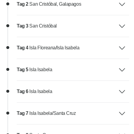
Tag 2
San Cristóbal, Galapagos
Tag 3
San Cristóbal
Tag 4
Isla Floreana/Isla Isabela
Tag 5
Isla Isabela
Tag 6
Isla Isabela
Tag 7
Isla Isabela/Santa Cruz