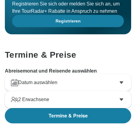
Registrieren Sie sich oder melden Sie sich an, um
Ihre TourRadar+ Rabatte in Anspruch zu nehmen
Registrieren
Termine & Preise
Abreisemonat und Reisende auswählen
Datum auswählen
2
Erwachsene
Termine & Preise