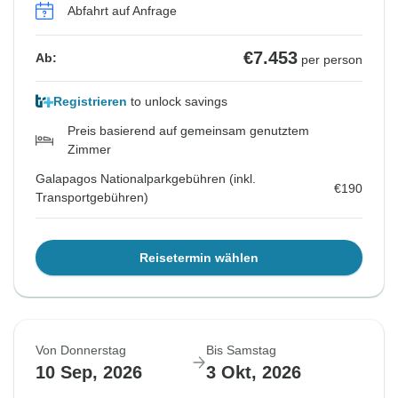
Abfahrt auf Anfrage
€7.453
Ab:
per person
Registrieren
to unlock savings
Preis basierend auf gemeinsam genutztem
Zimmer
Galapagos Nationalparkgebühren (inkl.
€190
Transportgebühren)
Reisetermin wählen
Von Donnerstag
Bis Samstag
10 Sep, 2026
3 Okt, 2026