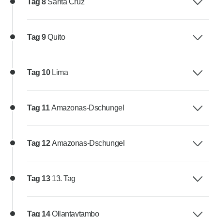
Tag 8
Santa Cruz
Tag 9
Quito
Tag 10
Lima
Tag 11
Amazonas-Dschungel
Tag 12
Amazonas-Dschungel
Tag 13
13. Tag
Tag 14
Ollantaytambo