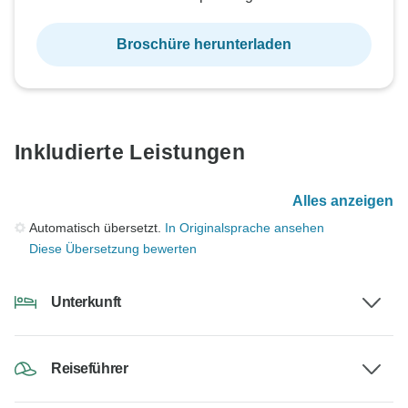
Broschüre herunterladen
Inkludierte Leistungen
Alles anzeigen
Automatisch übersetzt.
In Originalsprache ansehen
Diese Übersetzung bewerten
Unterkunft
Reiseführer