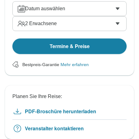
Datum auswählen
2
Erwachsene
Termine & Preise
Bestpreis-Garantie
Mehr erfahren
Planen Sie Ihre Reise:
PDF-Broschüre herunterladen
Veranstalter kontaktieren