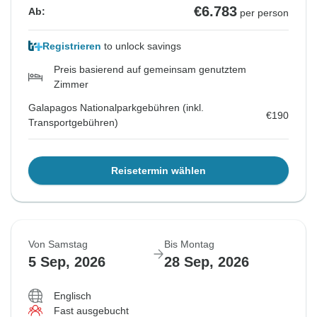
€6.783
Ab:
per person
Registrieren
to unlock savings
Preis basierend auf gemeinsam genutztem
Zimmer
Galapagos Nationalparkgebühren (inkl.
€190
Transportgebühren)
Reisetermin wählen
Von Samstag
Bis Montag
5 Sep, 2026
28 Sep, 2026
Englisch
Fast ausgebucht