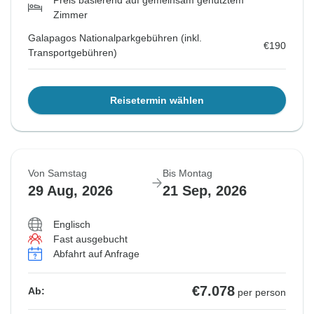
Zimmer
Galapagos Nationalparkgebühren (inkl.
€190
Transportgebühren)
Reisetermin wählen
Von Samstag
Bis Montag
29 Aug, 2026
21 Sep, 2026
Englisch
Fast ausgebucht
Abfahrt auf Anfrage
€7.078
Ab:
per person