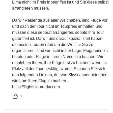
Lima nicht im Preis inbegriffen ist und Sie diese selbst
arrangieren müssen.
Da wir Reisende aus aller Welt haben, sind Flüge vor
und nach der Tour nicht im Tourpreis enthalten und
müssen diese separat arrangieren, sobald Ihre Tour
garantiert ist. Da wir uns darauf spezialisiert haben,
die besten Touren rund um die Welt für Sie zu
organisieren, sind wir nicht in der Lage, Flugpreise zu
beraten oder Flüge in Ihrem Namen zu buchen. Wir
empfehlen Ihnen, Ihre Flüge erst zu buchen, wenn Ihr
Platz auf der Tour bestätigt wurde. Schauen Sie sich
den folgenden Link an, der von Skyscanner betrieben
wird, um Ihren Flug zu buchen -
https://flights.tourradar.com
1