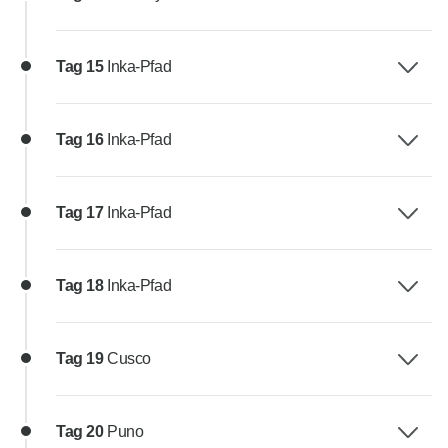
Tag 15
Inka-Pfad
Tag 16
Inka-Pfad
Tag 17
Inka-Pfad
Tag 18
Inka-Pfad
Tag 19
Cusco
Tag 20
Puno