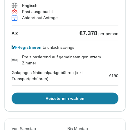
Englisch
Fast ausgebucht
Abfahrt auf Anfrage
€7.378
Ab:
per person
Registrieren
to unlock savings
Preis basierend auf gemeinsam genutztem
Zimmer
Galapagos Nationalparkgebühren (inkl.
€190
Transportgebühren)
Reisetermin wählen
Von Samstag
Bis Montag