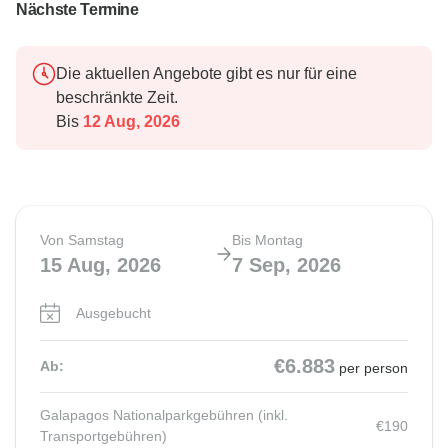
Nächste Termine
Die aktuellen Angebote gibt es nur für eine
beschränkte Zeit.
Bis
12 Aug, 2026
Von Samstag
Bis Montag
15 Aug, 2026
7 Sep, 2026
Ausgebucht
€6.883
Ab:
per person
Galapagos Nationalparkgebühren (inkl.
€190
Transportgebühren)