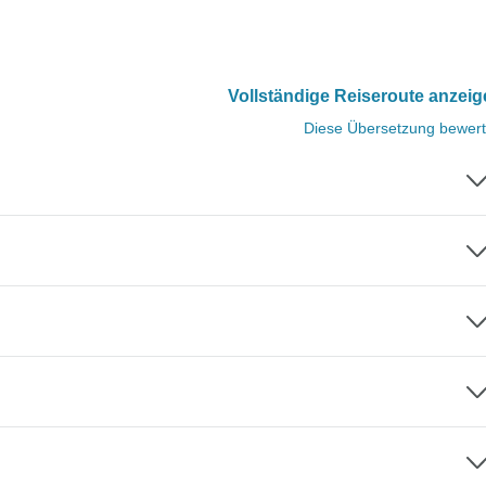
Vollständige Reiseroute anzei
Diese Übersetzung bewer