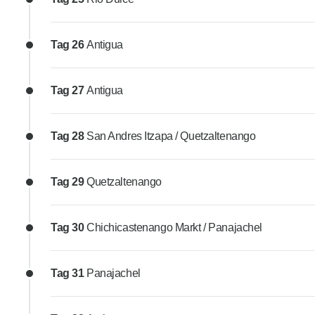
Tag 26
Antigua
Tag 27
Antigua
Tag 28
San Andres Itzapa / Quetzaltenango
Tag 29
Quetzaltenango
Tag 30
Chichicastenango Markt / Panajachel
Tag 31
Panajachel