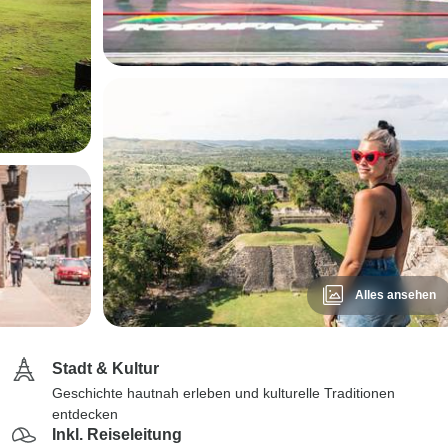
Alles ansehen
Stadt & Kultur
Geschichte hautnah erleben und kulturelle Traditionen
entdecken
Inkl. Reiseleitung