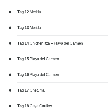
Tag 12
Merida
Tag 13
Merida
Tag 14
Chichen Itza – Playa del Carmen
Tag 15
Playa del Carmen
Tag 16
Playa del Carmen
Tag 17
Chetumal
Tag 18
Caye Caulker