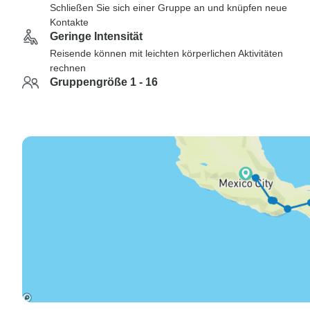
Schließen Sie sich einer Gruppe an und knüpfen neue
Kontakte
Geringe Intensität
Reisende können mit leichten körperlichen Aktivitäten
rechnen
Gruppengröße 1 - 16