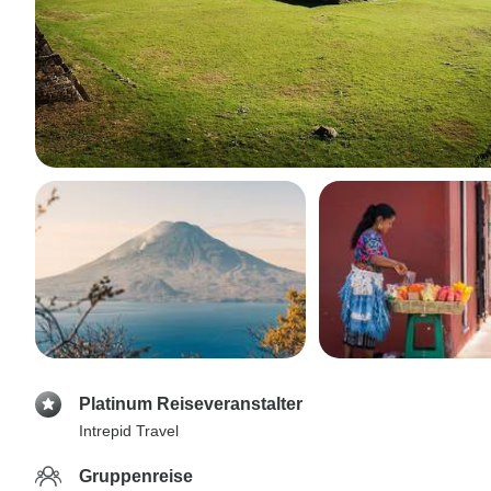
Platinum Reiseveranstalter
Intrepid Travel
Gruppenreise