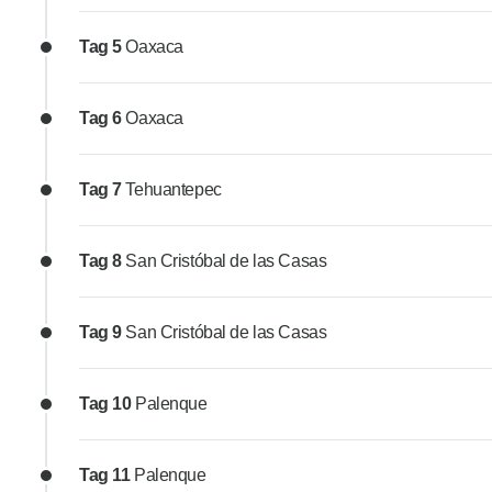
Tag 5
Oaxaca
Tag 6
Oaxaca
Tag 7
Tehuantepec
Tag 8
San Cristóbal de las Casas
Tag 9
San Cristóbal de las Casas
Tag 10
Palenque
Tag 11
Palenque