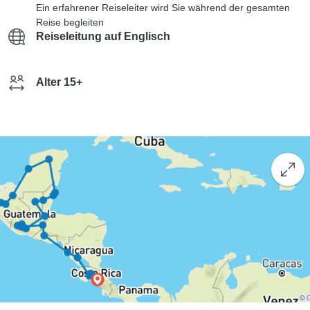
Ein erfahrener Reiseleiter wird Sie während der gesamten
Reise begleiten
Reiseleitung auf Englisch
Alter 15+