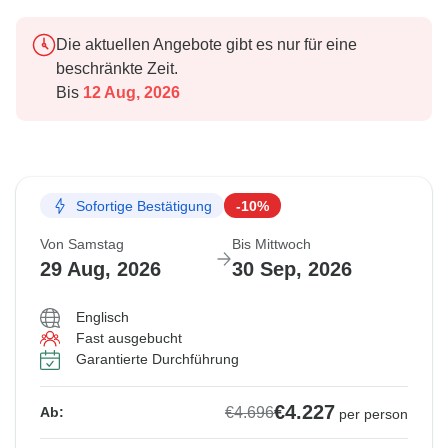
Die aktuellen Angebote gibt es nur für eine
beschränkte Zeit.
Bis
12 Aug, 2026
Sofortige Bestätigung
-10%
Von Samstag
Bis Mittwoch
29 Aug, 2026
30 Sep, 2026
Englisch
Fast ausgebucht
Garantierte Durchführung
€4.227
€4.696
Ab:
per person