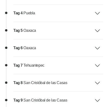
Tag 4
Puebla
Tag 5
Oaxaca
Tag 6
Oaxaca
Tag 7
Tehuantepec
Tag 8
San Cristóbal de las Casas
Tag 9
San Cristóbal de las Casas