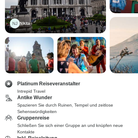
NJ
Nikita
Platinum Reiseveranstalter
Intrepid Travel
Antike Wunder
Spazieren Sie durch Ruinen, Tempel und zeitlose
Sehenswürdigkeiten
Gruppenreise
Schließen Sie sich einer Gruppe an und knüpfen neue
Kontakte