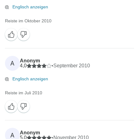
Englisch anzeigen
Reiste im Oktober 2010
Anonym
A
4,0
•
September 2010
Englisch anzeigen
Reiste im Juli 2010
Anonym
A
5,0
•
November 2010