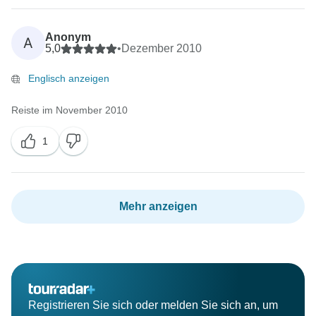
Anonym
A
5,0
•
Dezember 2010
Englisch anzeigen
Reiste im November 2010
1
Mehr anzeigen
Registrieren Sie sich oder melden Sie sich an, um