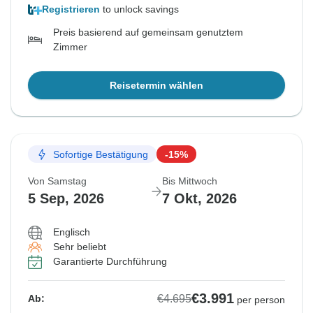
Registrieren
to unlock savings
Preis basierend auf gemeinsam genutztem
Zimmer
Reisetermin wählen
Sofortige Bestätigung
-15%
Von Samstag
Bis Mittwoch
5 Sep, 2026
7 Okt, 2026
Englisch
Sehr beliebt
Garantierte Durchführung
€3.991
€4.695
Ab:
per person