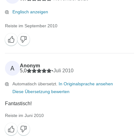
Englisch anzeigen
Reiste im September 2010
Anonym
A
5,0
•
Juli 2010
Automatisch übersetzt.
In Originalsprache ansehen
Diese Übersetzung bewerten
Fantastisch!
Reiste im Juni 2010