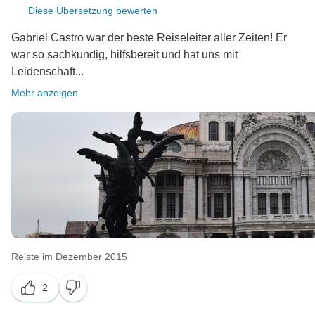
Diese Übersetzung bewerten
Gabriel Castro war der beste Reiseleiter aller Zeiten! Er
war so sachkundig, hilfsbereit und hat uns mit
Leidenschaft...
Mehr anzeigen
Reiste im Dezember 2015
2