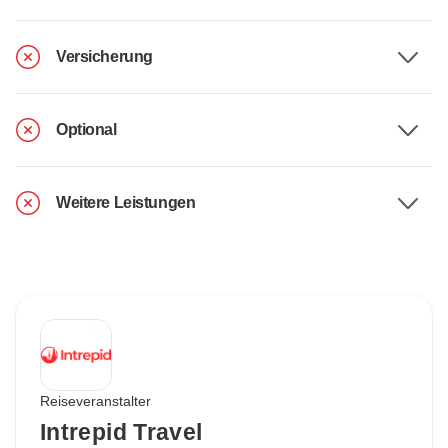
Versicherung
Optional
Weitere Leistungen
Reiseveranstalter
Intrepid Travel