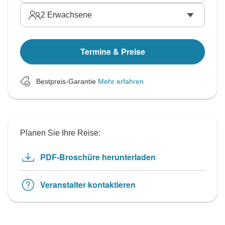
2
Erwachsene
Termine & Preise
Bestpreis-Garantie
Mehr erfahren
Planen Sie Ihre Reise:
PDF-Broschüre herunterladen
Veranstalter kontaktieren