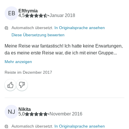
Efthymia
EB
4,5
•
Januar 2018
Automatisch übersetzt.
In Originalsprache ansehen
Diese Übersetzung bewerten
Meine Reise war fantastisch! Ich hatte keine Erwartungen,
da es meine erste Reise war, die ich mit einer Gruppe...
Mehr anzeigen
Reiste im Dezember 2017
Nikita
NJ
5,0
•
November 2016
Automatisch übersetzt.
In Originalsprache ansehen