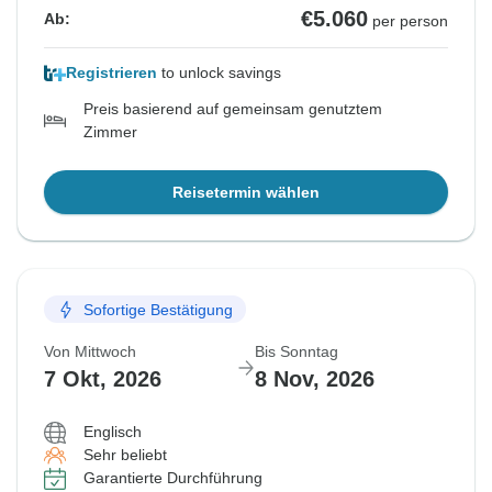
€5.060
Ab:
per person
Registrieren
to unlock savings
Preis basierend auf gemeinsam genutztem
Zimmer
Reisetermin wählen
Sofortige Bestätigung
Von Mittwoch
Bis Sonntag
7 Okt, 2026
8 Nov, 2026
Englisch
Sehr beliebt
Garantierte Durchführung