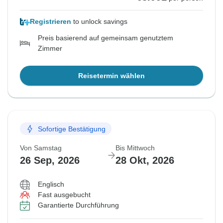
Registrieren
to unlock savings
Preis basierend auf gemeinsam genutztem
Zimmer
Reisetermin wählen
Sofortige Bestätigung
Von Samstag
Bis Mittwoch
26 Sep, 2026
28 Okt, 2026
Englisch
Fast ausgebucht
Garantierte Durchführung