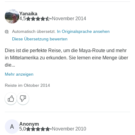
Yanaika
4,5
•
November 2014
Automatisch übersetzt.
In Originalsprache ansehen
Diese Übersetzung bewerten
Dies ist die perfekte Reise, um die Maya-Route und mehr
in Mittelamerika zu erkunden. Sie lernen eine Menge über
die...
Mehr anzeigen
Reiste im Oktober 2014
Anonym
A
5,0
•
November 2010