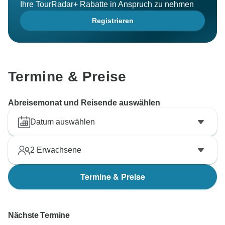
Ihre TourRadar+ Rabatte in Anspruch zu nehmen
Registrieren
Termine & Preise
Abreisemonat und Reisende auswählen
Datum auswählen
2
Erwachsene
Termine & Preise
Nächste Termine