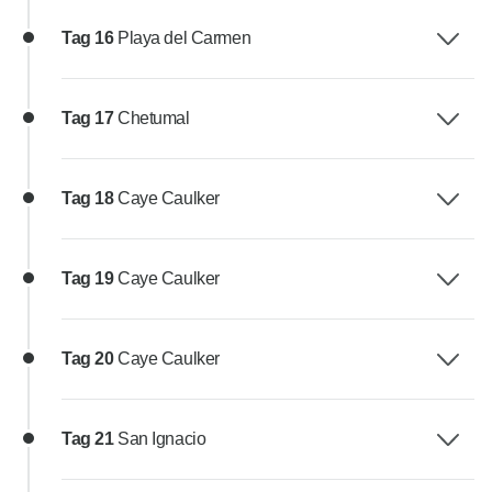
Tag 16
Playa del Carmen
Tag 17
Chetumal
Tag 18
Caye Caulker
Tag 19
Caye Caulker
Tag 20
Caye Caulker
Tag 21
San Ignacio