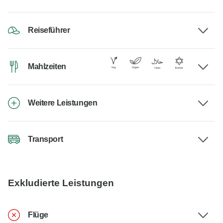
Reiseführer
Mahlzeiten
Weitere Leistungen
Transport
Exkludierte Leistungen
Flüge