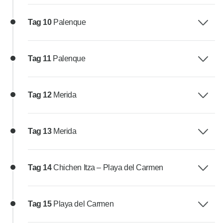
Tag 10
Palenque
Tag 11
Palenque
Tag 12
Merida
Tag 13
Merida
Tag 14
Chichen Itza – Playa del Carmen
Tag 15
Playa del Carmen