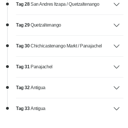
Tag 28
San Andres Itzapa / Quetzaltenango
Tag 29
Quetzaltenango
Tag 30
Chichicastenango Markt / Panajachel
Tag 31
Panajachel
Tag 32
Antigua
Tag 33
Antigua