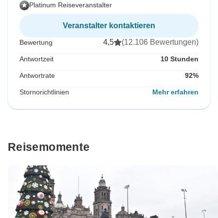
Platinum Reiseveranstalter
Veranstalter kontaktieren
4,5
(12.106 Bewertungen)
Bewertung
Antwortzeit
10 Stunden
Antwortrate
92%
Stornorichtlinien
Mehr erfahren
Reisemomente