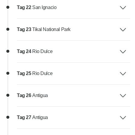
Tag 22
San Ignacio
Tag 23
Tikal National Park
Tag 24
Rio Dulce
Tag 25
Rio Dulce
Tag 26
Antigua
Tag 27
Antigua