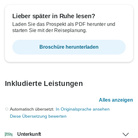
Lieber später in Ruhe lesen?
Laden Sie das Prospekt als PDF herunter und
starten Sie mit der Reiseplanung.
Broschüre herunterladen
Inkludierte Leistungen
Alles anzeigen
Automatisch übersetzt.
In Originalsprache ansehen
Diese Übersetzung bewerten
Unterkunft