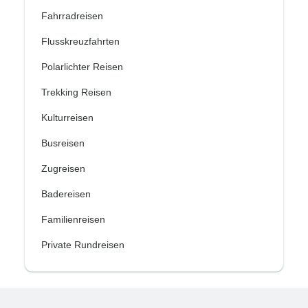
Fahrradreisen
Flusskreuzfahrten
Polarlichter Reisen
Trekking Reisen
Kulturreisen
Busreisen
Zugreisen
Badereisen
Familienreisen
Private Rundreisen