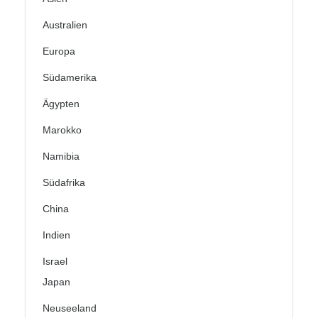
Australien
Europa
Südamerika
Ägypten
Marokko
Namibia
Südafrika
China
Indien
Israel
Japan
Neuseeland