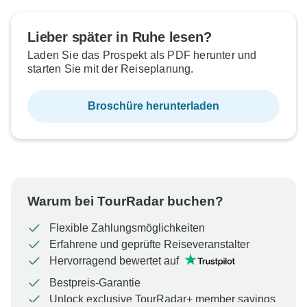
Lieber später in Ruhe lesen?
Laden Sie das Prospekt als PDF herunter und
starten Sie mit der Reiseplanung.
Broschüre herunterladen
Warum bei TourRadar buchen?
Flexible Zahlungsmöglichkeiten
Erfahrene und geprüfte Reiseveranstalter
Hervorragend bewertet auf
Bestpreis-Garantie
Unlock exclusive TourRadar+ member savings