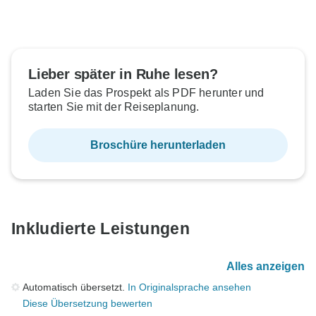
Lieber später in Ruhe lesen?
Laden Sie das Prospekt als PDF herunter und
starten Sie mit der Reiseplanung.
Broschüre herunterladen
Inkludierte Leistungen
Alles anzeigen
Automatisch übersetzt.
In Originalsprache ansehen
Diese Übersetzung bewerten