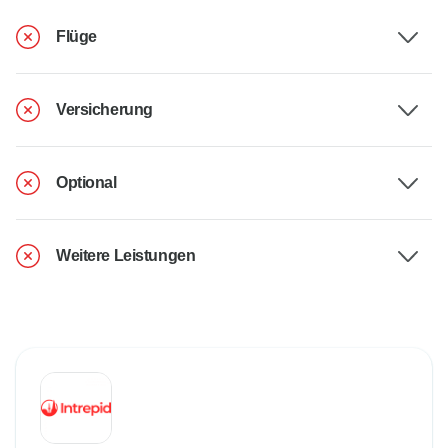
Flüge
Versicherung
Optional
Weitere Leistungen