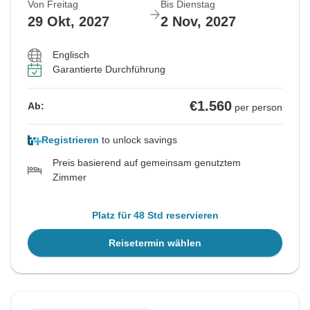
Von Freitag
Bis Dienstag
29 Okt, 2027
2 Nov, 2027
Englisch
Garantierte Durchführung
€1.560
Ab:
per person
Registrieren
to unlock savings
Preis basierend auf gemeinsam genutztem
Zimmer
Platz für 48 Std reservieren
Reisetermin wählen