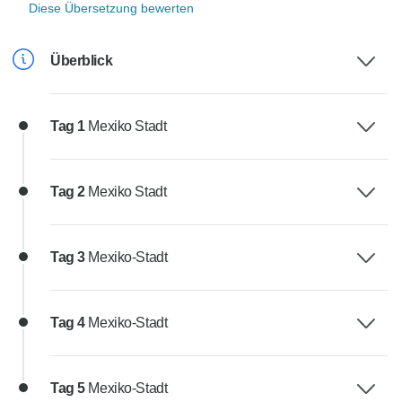
Diese Übersetzung bewerten
Überblick
Tag 1
Mexiko Stadt
Tag 2
Mexiko Stadt
Tag 3
Mexiko-Stadt
Tag 4
Mexiko-Stadt
Tag 5
Mexiko-Stadt