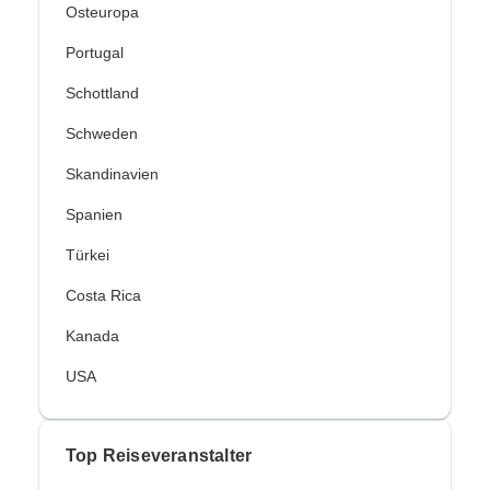
Osteuropa
Portugal
Schottland
Schweden
Skandinavien
Spanien
Türkei
Costa Rica
Kanada
USA
Top Reiseveranstalter