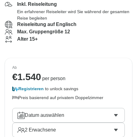
Inkl. Reiseleitung
Ein erfahrener Reiseleiter wird Sie während der gesamten
Reise begleiten
Reiseleitung auf Englisch
Max. Gruppengröße 12
Alter 15+
Ab
€
1.540
per person
Registrieren
to unlock savings
Preis basierend auf privatem Doppelzimmer
Datum auswählen
2
Erwachsene