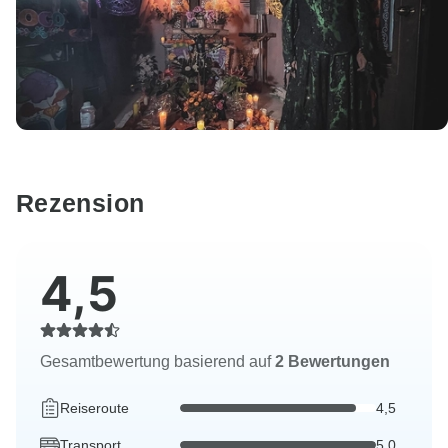
Rezension
4,5
Gesamtbewertung basierend auf
2 Bewertungen
Reiseroute
4,5
Transport
5,0