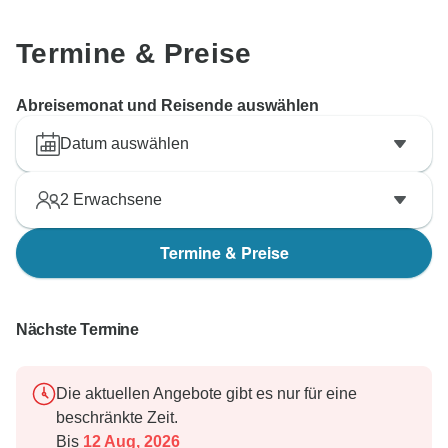
Termine & Preise
Abreisemonat und Reisende auswählen
Datum auswählen
2
Erwachsene
Termine & Preise
Nächste Termine
Die aktuellen Angebote gibt es nur für eine
beschränkte Zeit.
Bis
12 Aug, 2026