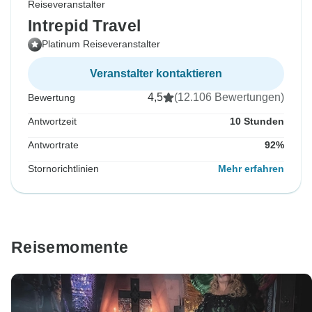
Reiseveranstalter
Intrepid Travel
Platinum Reiseveranstalter
Veranstalter kontaktieren
4,5
(12.106 Bewertungen)
Bewertung
Antwortzeit
10 Stunden
Antwortrate
92%
Stornorichtlinien
Mehr erfahren
Reisemomente