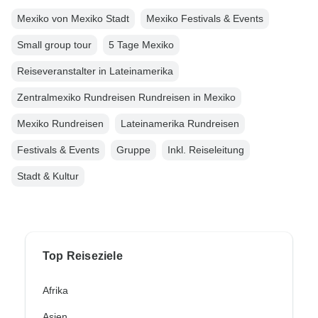
Mexiko von Mexiko Stadt
Mexiko Festivals & Events
Small group tour
5 Tage Mexiko
Reiseveranstalter in Lateinamerika
Zentralmexiko Rundreisen Rundreisen in Mexiko
Mexiko Rundreisen
Lateinamerika Rundreisen
Festivals & Events
Gruppe
Inkl. Reiseleitung
Stadt & Kultur
Top Reiseziele
Afrika
Asien