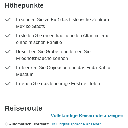
Höhepunkte
Erkunden Sie zu Fuß das historische Zentrum
Mexiko-Stadts
Erstellen Sie einen traditionellen Altar mit einer
einheimischen Familie
Besuchen Sie Gräber und lernen Sie
Friedhofsbräuche kennen
Entdecken Sie Coyoacan und das Frida-Kahlo-
Museum
Erleben Sie das lebendige Fest der Toten
Reiseroute
Vollständige Reiseroute anzeigen
Automatisch übersetzt.
In Originalsprache ansehen