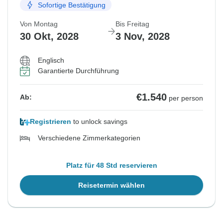
Sofortige Bestätigung
Von Montag
Bis Freitag
30 Okt, 2028
3 Nov, 2028
Englisch
Garantierte Durchführung
€1.540
Ab:
per person
Registrieren
to unlock savings
Verschiedene Zimmerkategorien
Platz für 48 Std reservieren
Reisetermin wählen