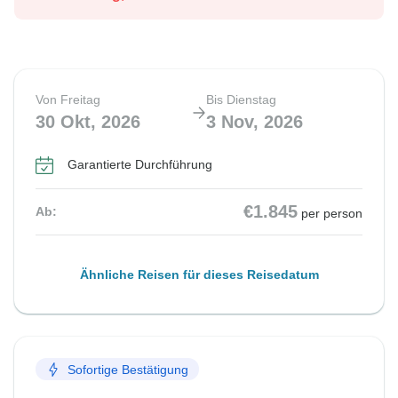
Von Freitag
Bis Dienstag
30 Okt, 2026
3 Nov, 2026
Garantierte Durchführung
€1.845
Ab:
per person
Ähnliche Reisen für dieses Reisedatum
Sofortige Bestätigung