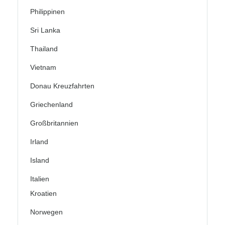
Philippinen
Sri Lanka
Thailand
Vietnam
Donau Kreuzfahrten
Griechenland
Großbritannien
Irland
Island
Italien
Kroatien
Norwegen