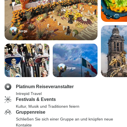
Jorge
Jorge
Platinum Reiseveranstalter
Intrepid Travel
Festivals & Events
Kultur, Musik und Traditionen feiern
Gruppenreise
Schließen Sie sich einer Gruppe an und knüpfen neue
Kontakte