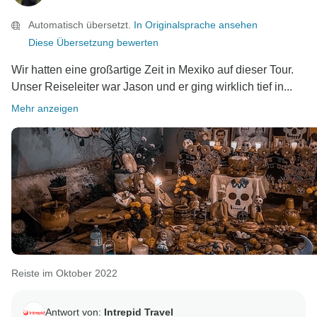
Automatisch übersetzt.
In Originalsprache ansehen
Diese Übersetzung bewerten
Wir hatten eine großartige Zeit in Mexiko auf dieser Tour.
Unser Reiseleiter war Jason und er ging wirklich tief in...
Mehr anzeigen
Reiste im Oktober 2022
Antwort von:
Intrepid Travel