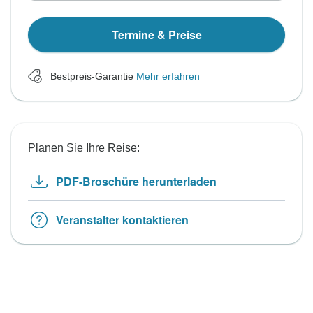
Termine & Preise
Bestpreis-Garantie
Mehr erfahren
Planen Sie Ihre Reise:
PDF-Broschüre herunterladen
Veranstalter kontaktieren