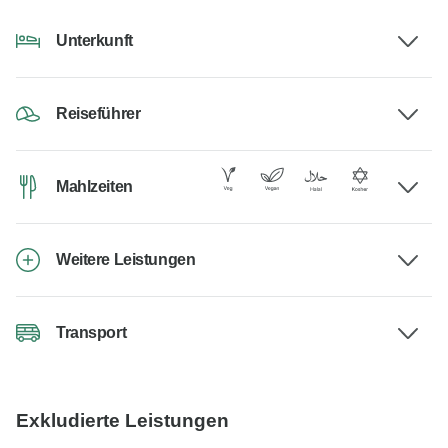
Unterkunft
Reiseführer
Mahlzeiten
Weitere Leistungen
Transport
Exkludierte Leistungen