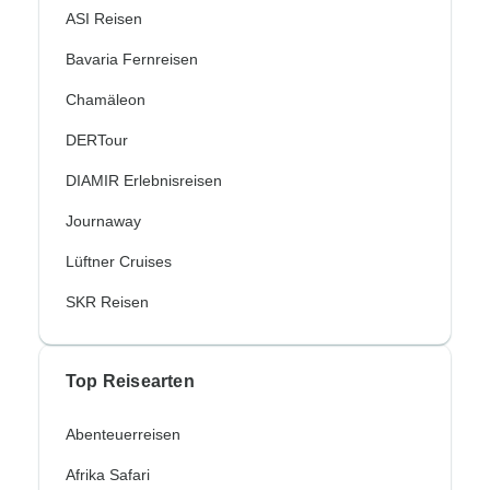
ASI Reisen
Bavaria Fernreisen
Chamäleon
DERTour
DIAMIR Erlebnisreisen
Journaway
Lüftner Cruises
SKR Reisen
Top Reisearten
Abenteuerreisen
Afrika Safari