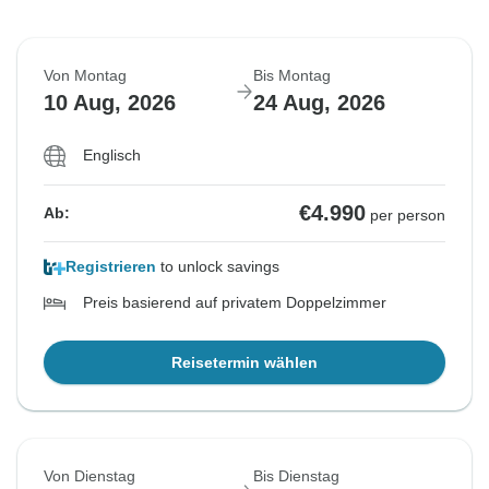
Von Montag
Bis Montag
10 Aug, 2026
24 Aug, 2026
Englisch
€4.990
Ab:
per person
Registrieren
to unlock savings
Preis basierend auf privatem Doppelzimmer
Reisetermin wählen
Von Dienstag
Bis Dienstag