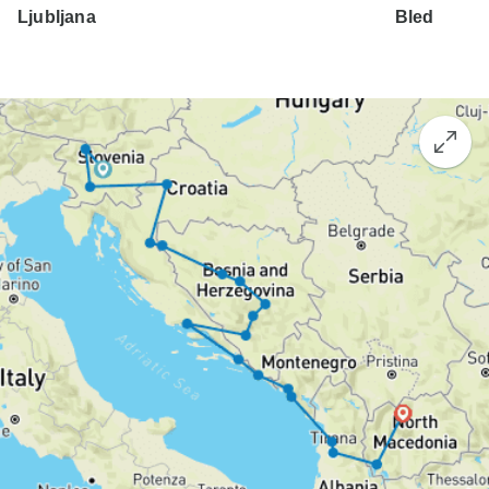
Ljubljana
Bled