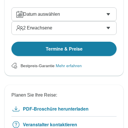
Datum auswählen
2
Erwachsene
Termine & Preise
Bestpreis-Garantie
Mehr erfahren
Planen Sie Ihre Reise:
PDF-Broschüre herunterladen
Veranstalter kontaktieren