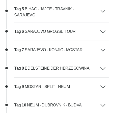
Tag 5
BIHAC - JAJCE - TRAVNIK -
SARAJEVO
Tag 6
SARAJEVO GROSSE TOUR
Tag 7
SARAJEVO - KONJIC - MOSTAR
Tag 8
EDELSTEINE DER HERZEGOWINA
Tag 9
MOSTAR - SPLIT - NEUM
Tag 10
NEUM - DUBROVNIK - BUDVA