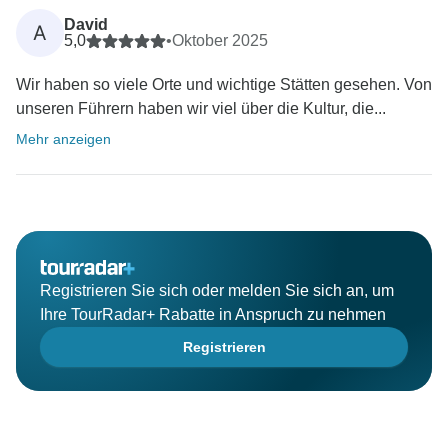
David
A
5,0
•
Oktober 2025
Wir haben so viele Orte und wichtige Stätten gesehen. Von
unseren Führern haben wir viel über die Kultur, die...
Mehr anzeigen
Registrieren Sie sich oder melden Sie sich an, um
Ihre TourRadar+ Rabatte in Anspruch zu nehmen
Registrieren