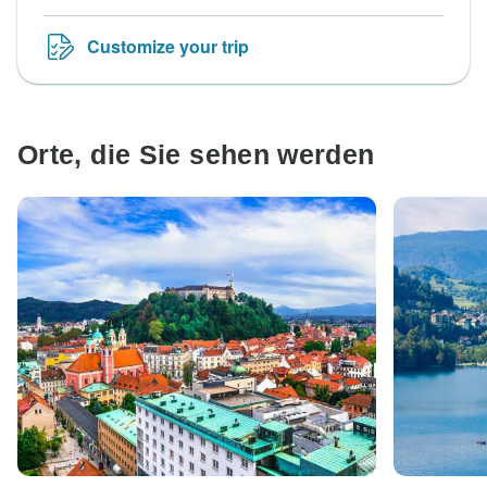
Customize your trip
Orte, die Sie sehen werden