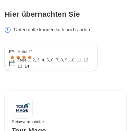
Hier übernachten Sie
Unterkünfte können sich noch ändern
Hotel 4*
Tage 1, 2, 3, 4, 5, 6, 7, 8, 9, 10, 11, 12,
13, 14
Reiseveranstalter
Tour Mage