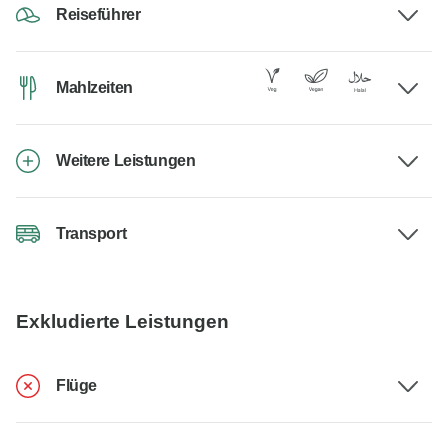
Reiseführer
Mahlzeiten
Weitere Leistungen
Transport
Exkludierte Leistungen
Flüge