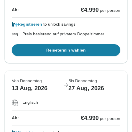
€4.990
Ab:
per person
Registrieren
to unlock savings
Preis basierend auf privatem Doppelzimmer
Reisetermin wählen
Von Donnerstag
Bis Donnerstag
13 Aug, 2026
27 Aug, 2026
Englisch
€4.990
Ab:
per person