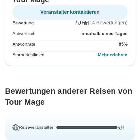
Veranstalter kontaktieren
5,0
(14 Bewertungen)
Bewertung
Antwortzeit
innerhalb eines Tages
Antwortrate
85%
Stornorichtlinien
Mehr erfahren
Bewertungen anderer Reisen von
Tour Mage
Reiseveranstalter
5,0