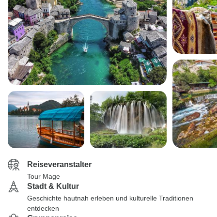
Reiseveranstalter
Tour Mage
Stadt & Kultur
Geschichte hautnah erleben und kulturelle Traditionen
entdecken