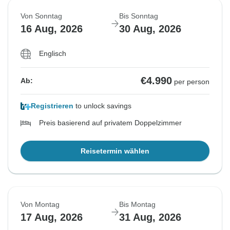
Von Sonntag
Bis Sonntag
16 Aug, 2026
30 Aug, 2026
Englisch
€4.990
Ab:
per person
Registrieren
to unlock savings
Preis basierend auf privatem Doppelzimmer
Reisetermin wählen
Von Montag
Bis Montag
17 Aug, 2026
31 Aug, 2026