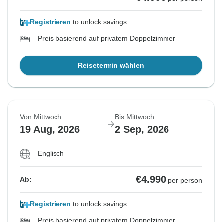
Registrieren
to unlock savings
Preis basierend auf privatem Doppelzimmer
Reisetermin wählen
Von Mittwoch
Bis Mittwoch
19 Aug, 2026
2 Sep, 2026
Englisch
€4.990
Ab:
per person
Registrieren
to unlock savings
Preis basierend auf privatem Doppelzimmer