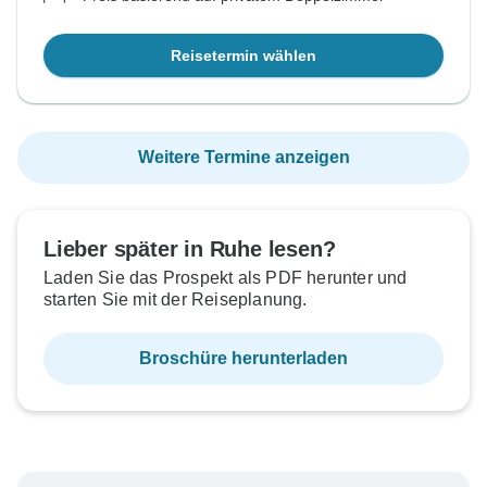
Reisetermin wählen
Weitere Termine anzeigen
Lieber später in Ruhe lesen?
Laden Sie das Prospekt als PDF herunter und
starten Sie mit der Reiseplanung.
Broschüre herunterladen