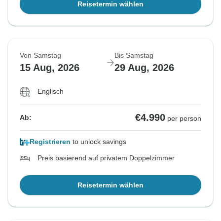
Reisetermin wählen
Von Samstag
Bis Samstag
15 Aug, 2026
29 Aug, 2026
Englisch
€4.990
Ab:
per person
Registrieren
to unlock savings
Preis basierend auf privatem Doppelzimmer
Reisetermin wählen