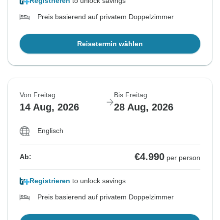
Registrieren
to unlock savings
Preis basierend auf privatem Doppelzimmer
Reisetermin wählen
Von Freitag
Bis Freitag
14 Aug, 2026
28 Aug, 2026
Englisch
€4.990
Ab:
per person
Registrieren
to unlock savings
Preis basierend auf privatem Doppelzimmer