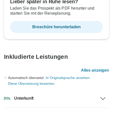
Lieber später in Ruhe lesen?
Laden Sie das Prospekt als PDF herunter und
starten Sie mit der Reiseplanung.
Broschüre herunterladen
Inkludierte Leistungen
Alles anzeigen
Automatisch übersetzt.
In Originalsprache ansehen
Diese Übersetzung bewerten
Unterkunft