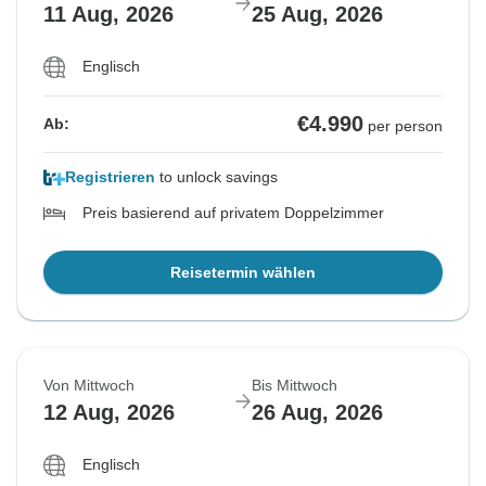
11 Aug, 2026
25 Aug, 2026
Englisch
€4.990
Ab:
per person
Registrieren
to unlock savings
Preis basierend auf privatem Doppelzimmer
Reisetermin wählen
Von Mittwoch
Bis Mittwoch
12 Aug, 2026
26 Aug, 2026
Englisch