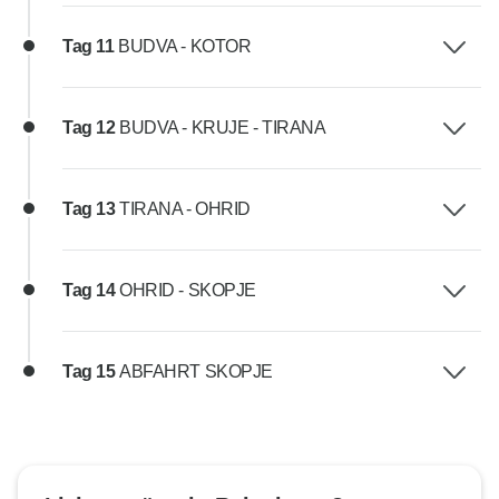
Tag 11
BUDVA - KOTOR
Tag 12
BUDVA - KRUJE - TIRANA
Tag 13
TIRANA - OHRID
Tag 14
OHRID - SKOPJE
Tag 15
ABFAHRT SKOPJE