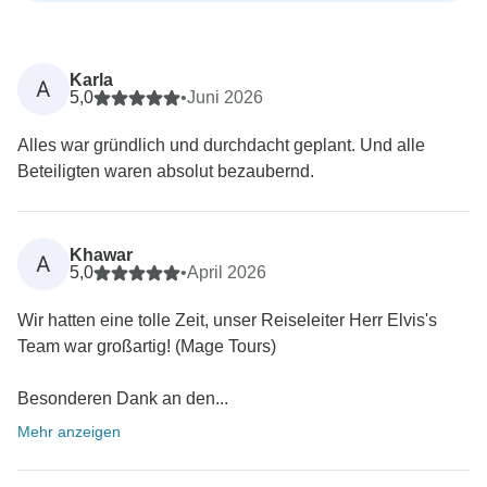
Karla
A
5,0
•
Juni 2026
Alles war gründlich und durchdacht geplant. Und alle
Beteiligten waren absolut bezaubernd.
Khawar
A
5,0
•
April 2026
Wir hatten eine tolle Zeit, unser Reiseleiter Herr Elvis's
Team war großartig! (Mage Tours)
Besonderen Dank an den...
Mehr anzeigen