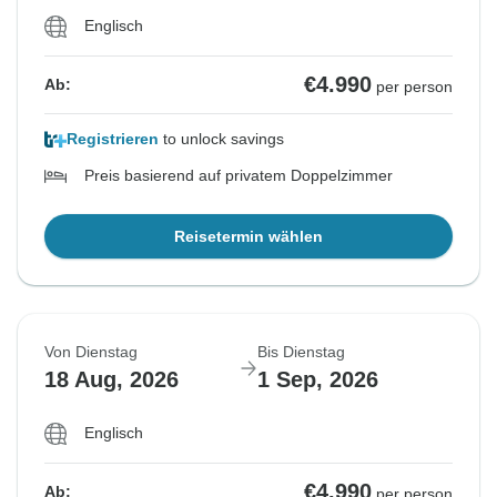
Englisch
€4.990
Ab:
per person
Registrieren
to unlock savings
Preis basierend auf privatem Doppelzimmer
Reisetermin wählen
Von Dienstag
Bis Dienstag
18 Aug, 2026
1 Sep, 2026
Englisch
€4.990
Ab:
per person