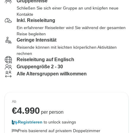
Gruppenreise
Schließen Sie sich einer Gruppe an und knüpfen neue
Kontakte
Inkl. Reiseleitung
Ein erfahrener Reiseleiter wird Sie während der gesamten
Reise begleiten
Geringe Intensität
Reisende können mit leichten körperlichen Aktivitäten
rechnen
Reiseleitung auf Englisch
Gruppengröße 2 - 30
Alle Altersgruppen willkommen
Ab
€
4.990
per person
Registrieren
to unlock savings
Preis basierend auf privatem Doppelzimmer