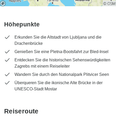
Höhepunkte
Erkunden Sie die Altstadt von Ljubljana und die
Drachenbrücke
Genießen Sie eine Pletna-Bootsfahrt zur Bled-Insel
Entdecken Sie die historischen Sehenswürdigkeiten
Zagrebs mit einem Reiseleiter
Wandern Sie durch den Nationalpark Plitvicer Seen
Überqueren Sie die ikonische Alte Brücke in der
UNESCO-Stadt Mostar
Reiseroute