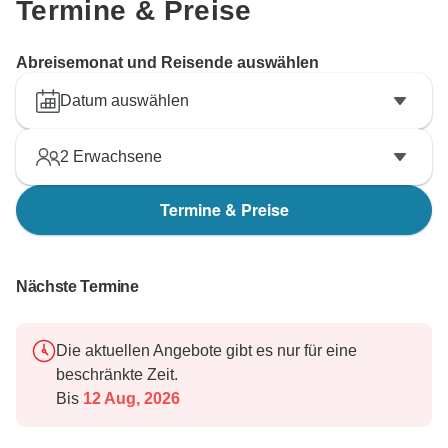
Termine & Preise
Abreisemonat und Reisende auswählen
Datum auswählen
2
Erwachsene
Termine & Preise
Nächste Termine
Die aktuellen Angebote gibt es nur für eine
beschränkte Zeit.
Bis
12 Aug, 2026